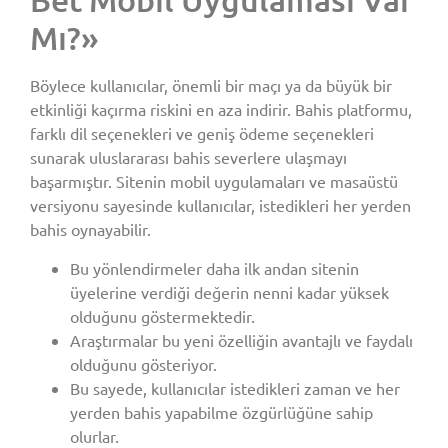
Mı?»
Böylece kullanıcılar, önemli bir maçı ya da büyük bir
etkinliği kaçırma riskini en aza indirir. Bahis platformu,
farklı dil seçenekleri ve geniş ödeme seçenekleri
sunarak uluslararası bahis severlere ulaşmayı
başarmıştır. Sitenin mobil uygulamaları ve masaüstü
versiyonu sayesinde kullanıcılar, istedikleri her yerden
bahis oynayabilir.
Bu yönlendirmeler daha ilk andan sitenin
üyelerine verdiği değerin nenni kadar yüksek
olduğunu göstermektedir.
Araştırmalar bu yeni özelliğin avantajlı ve faydalı
olduğunu gösteriyor.
Bu sayede, kullanıcılar istedikleri zaman ve her
yerden bahis yapabilme özgürlüğüne sahip
olurlar.