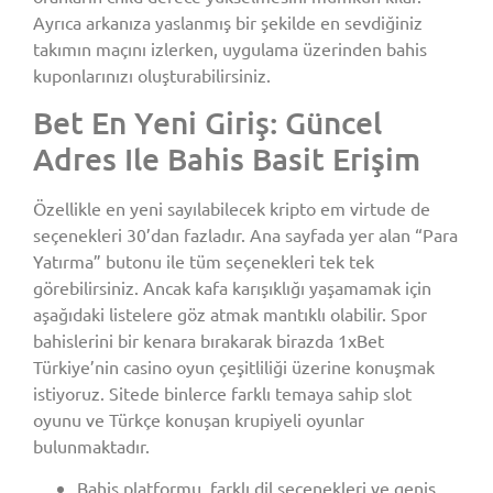
Ayrıca arkanıza yaslanmış bir şekilde en sevdiğiniz
takımın maçını izlerken, uygulama üzerinden bahis
kuponlarınızı oluşturabilirsiniz.
Bet En Yeni Giriş: Güncel
Adres Ile Bahis Basit Erişim
Özellikle en yeni sayılabilecek kripto em virtude de
seçenekleri 30’dan fazladır. Ana sayfada yer alan “Para
Yatırma” butonu ile tüm seçenekleri tek tek
görebilirsiniz. Ancak kafa karışıklığı yaşamamak için
aşağıdaki listelere göz atmak mantıklı olabilir. Spor
bahislerini bir kenara bırakarak birazda 1xBet
Türkiye’nin casino oyun çeşitliliği üzerine konuşmak
istiyoruz. Sitede binlerce farklı temaya sahip slot
oyunu ve Türkçe konuşan krupiyeli oyunlar
bulunmaktadır.
Bahis platformu, farklı dil seçenekleri ve geniş