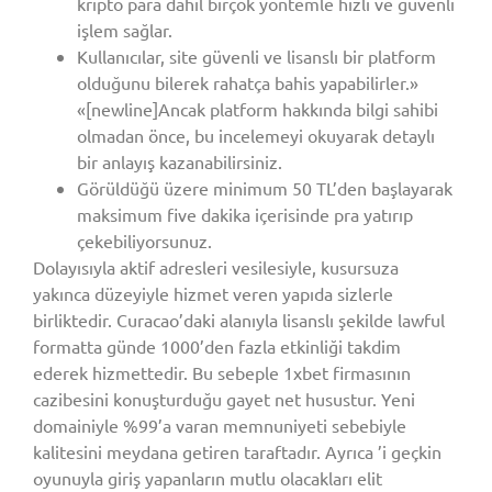
kripto para dahil birçok yöntemle hızlı ve güvenli
işlem sağlar.
Kullanıcılar, site güvenli ve lisanslı bir platform
olduğunu bilerek rahatça bahis yapabilirler.»
«[newline]Ancak platform hakkında bilgi sahibi
olmadan önce, bu incelemeyi okuyarak detaylı
bir anlayış kazanabilirsiniz.
Görüldüğü üzere minimum 50 TL’den başlayarak
maksimum five dakika içerisinde pra yatırıp
çekebiliyorsunuz.
Dolayısıyla aktif adresleri vesilesiyle, kusursuza
yakınca düzeyiyle hizmet veren yapıda sizlerle
birliktedir. Curacao’daki alanıyla lisanslı şekilde lawful
formatta günde 1000’den fazla etkinliği takdim
ederek hizmettedir. Bu sebeple 1xbet firmasının
cazibesini konuşturduğu gayet net husustur. Yeni
domainiyle %99’a varan memnuniyeti sebebiyle
kalitesini meydana getiren taraftadır. Ayrıca ’i geçkin
oyunuyla giriş yapanların mutlu olacakları elit