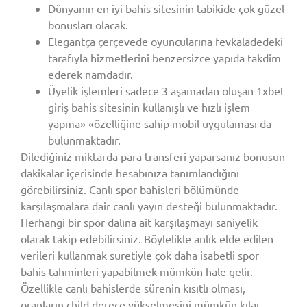
Dünyanın en iyi bahis sitesinin tabikide çok güzel
bonusları olacak.
Elegantça çerçevede oyuncularına fevkaladedeki
tarafıyla hizmetlerini benzersizce yapıda takdim
ederek namdadır.
Üyelik işlemleri sadece 3 aşamadan oluşan 1xbet
giriş bahis sitesinin kullanışlı ve hızlı işlem
yapma» «özelliğine sahip mobil uygulaması da
bulunmaktadır.
Dilediğiniz miktarda para transferi yaparsanız bonusun
dakikalar içerisinde hesabınıza tanımlandığını
görebilirsiniz. Canlı spor bahisleri bölümünde
karşılaşmalara dair canlı yayın desteği bulunmaktadır.
Herhangi bir spor dalına ait karşılaşmayı saniyelik
olarak takip edebilirsiniz. Böylelikle anlık elde edilen
verileri kullanmak suretiyle çok daha isabetli spor
bahis tahminleri yapabilmek mümkün hale gelir.
Özellikle canlı bahislerde sürenin kısıtlı olması,
oranların child derece yükselmesini mümkün kılar.