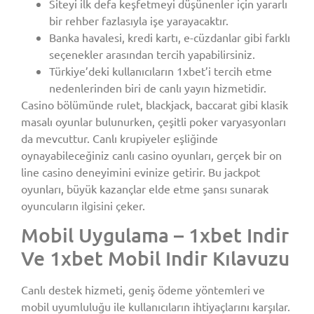
Siteyi ilk defa keşfetmeyi düşünenler için yararlı
bir rehber fazlasıyla işe yarayacaktır.
Banka havalesi, kredi kartı, e-cüzdanlar gibi farklı
seçenekler arasından tercih yapabilirsiniz.
Türkiye’deki kullanıcıların 1xbet’i tercih etme
nedenlerinden biri de canlı yayın hizmetidir.
Casino bölümünde rulet, blackjack, baccarat gibi klasik
masalı oyunlar bulunurken, çeşitli poker varyasyonları
da mevcuttur. Canlı krupiyeler eşliğinde
oynayabileceğiniz canlı casino oyunları, gerçek bir on
line casino deneyimini evinize getirir. Bu jackpot
oyunları, büyük kazançlar elde etme şansı sunarak
oyuncuların ilgisini çeker.
Mobil Uygulama – 1xbet Indir
Ve 1xbet Mobil Indir Kılavuzu
Canlı destek hizmeti, geniş ödeme yöntemleri ve
mobil uyumluluğu ile kullanıcıların ihtiyaçlarını karşılar.