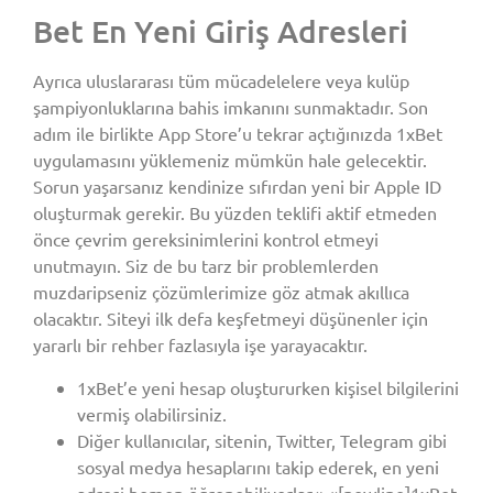
Bet En Yeni Giriş Adresleri
Ayrıca uluslararası tüm mücadelelere veya kulüp
şampiyonluklarına bahis imkanını sunmaktadır. Son
adım ile birlikte App Store’u tekrar açtığınızda 1xBet
uygulamasını yüklemeniz mümkün hale gelecektir.
Sorun yaşarsanız kendinize sıfırdan yeni bir Apple ID
oluşturmak gerekir. Bu yüzden teklifi aktif etmeden
önce çevrim gereksinimlerini kontrol etmeyi
unutmayın. Siz de bu tarz bir problemlerden
muzdaripseniz çözümlerimize göz atmak akıllıca
olacaktır. Siteyi ilk defa keşfetmeyi düşünenler için
yararlı bir rehber fazlasıyla işe yarayacaktır.
1xBet’e yeni hesap oluştururken kişisel bilgilerini
vermiş olabilirsiniz.
Diğer kullanıcılar, sitenin, Twitter, Telegram gibi
sosyal medya hesaplarını takip ederek, en yeni
adresi hemen öğrenebiliyorlar.» «[newline]1xBet