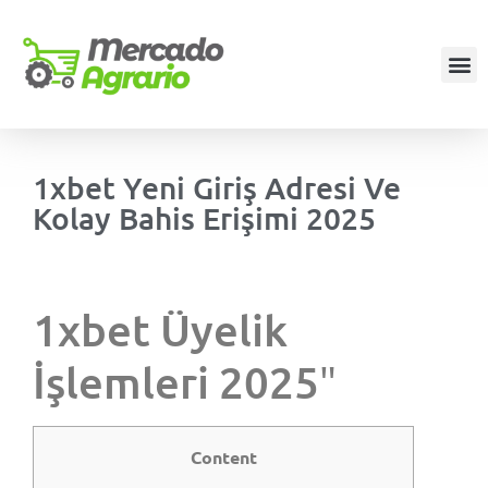
1xbet Yeni Giriş Adresi Ve
Kolay Bahis Erişimi 2025
1xbet Üyelik
İşlemleri 2025″
Content