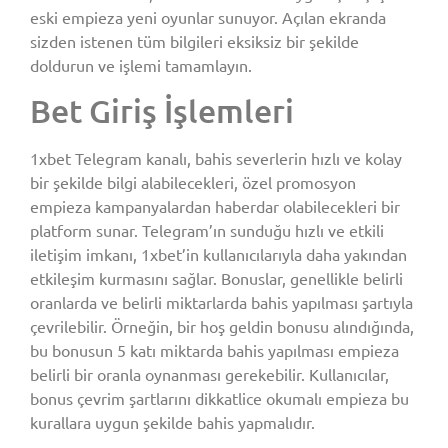
eski empieza yeni oyunlar sunuyor. Açılan ekranda
sizden istenen tüm bilgileri eksiksiz bir şekilde
doldurun ve işlemi tamamlayın.
Bet Giriş İşlemleri
1xbet Telegram kanalı, bahis severlerin hızlı ve kolay
bir şekilde bilgi alabilecekleri, özel promosyon
empieza kampanyalardan haberdar olabilecekleri bir
platform sunar. Telegram’ın sunduğu hızlı ve etkili
iletişim imkanı, 1xbet’in kullanıcılarıyla daha yakından
etkileşim kurmasını sağlar. Bonuslar, genellikle belirli
oranlarda ve belirli miktarlarda bahis yapılması şartıyla
çevrilebilir. Örneğin, bir hoş geldin bonusu alındığında,
bu bonusun 5 katı miktarda bahis yapılması empieza
belirli bir oranla oynanması gerekebilir. Kullanıcılar,
bonus çevrim şartlarını dikkatlice okumalı empieza bu
kurallara uygun şekilde bahis yapmalıdır.