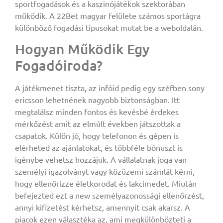
sportfogadások és a kaszinójátékok szektorában
működik. A 22Bet magyar felülete számos sportágra
különböző fogadási típusokat mutat be a weboldalán.
Hogyan Működik Egy
Fogadóiroda?
A játékmenet tiszta, az infóid pedig egy széfben sony
ericsson lehetnének nagyobb biztonságban. Itt
megtalálsz minden fontos és kevésbé érdekes
mérkőzést amit az elmúlt években játszottak a
csapatok. Külön jó, hogy telefonon és gépen is
elérheted az ajánlatokat, és többféle bónuszt is
igénybe vehetsz hozzájuk. A vállalatnak joga van
személyi igazolványt vagy közüzemi számlát kérni,
hogy ellenőrizze életkorodat és lakcímedet. Miután
befejezted ezt a new személyazonossági ellenőrzést,
annyi kifizetést kérhetsz, amennyit csak akarsz. A
piacok ezen választéka az, ami megkülönbözteti a