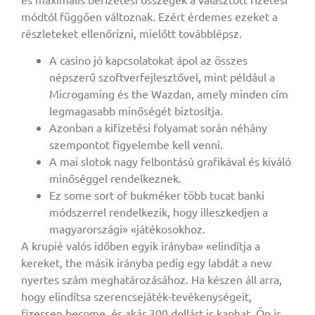
módtól függően változnak. Ezért érdemes ezeket a
részleteket ellenőrizni, mielőtt továbblépsz.
A casino jó kapcsolatokat ápol az összes
népszerű szoftverfejlesztővel, mint például a
Microgaming és the Wazdan, amely minden cím
legmagasabb minőségét biztosítja.
Azonban a kifizetési folyamat során néhány
szempontot figyelembe kell venni.
A mai slotok nagy felbontású grafikával és kiváló
minőséggel rendelkeznek.
Ez some sort of bukméker több tucat banki
módszerrel rendelkezik, hogy illeszkedjen a
magyarországi» «játékosokhoz.
A krupié valós időben egyik irányba» «elindítja a
kereket, the másik irányba pedig egy labdát a new
nyertes szám meghatározásához. Ha készen áll arra,
hogy elindítsa szerencsejáték-tevékenységeit,
fizessen become, és akár 300 dollárt is kaphat. Ön is