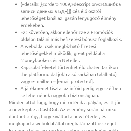
{«detail»:[{«order»:1009,»description»:»Ошибка
записи данных в БД»}]} «és élő osztói
lehetőséget kínál az igazán lenyűgöző élmény
érdekében.
Ezt követően, akkor ellenőrizze a Promóciók
oldalon találni más befizetési bónusz foglalkozik.
A weboldal csak megbízható fizetési
lehetőségekkel működik, great például a
Moneybookers és a Neteller.
Kapcsolatfelvétel történhet élő chaten (az ikon
the platformoldal jobb alsó sarkában található)
vagy e-mailben – [email protected].
A játékmenet tiszta, az infóid pedig egy széfben
se lehetnének nagyobb biztonságban.
Minden attól függ, hogy mi történik a pályán, és itt jön
a new képbe a CashOut. Az esemény során bármikor
dönthetsz úgy, hogy kiváltod a new tétedet, és
megkapod a weboldal által meghatározott összeget.
Ez nem a teljes összeg lesz, sobre az eredmény jobb,