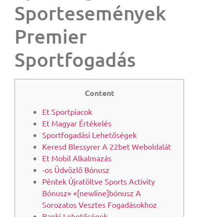
Sportesemények
Premier
Sportfogadás
Content
Et Sportpiacok
Et Magyar Értékelés
Sportfogadási Lehetőségek
Keresd Blessyrer A 22bet Weboldalát
Et Mobil Alkalmazás
-os Üdvözlő Bónusz
Péntek Újratöltve Sports Activity
Bónusz» «[newline]bónusz A
Sorozatos Vesztes Fogadásokhoz
Banki Lehetőségek