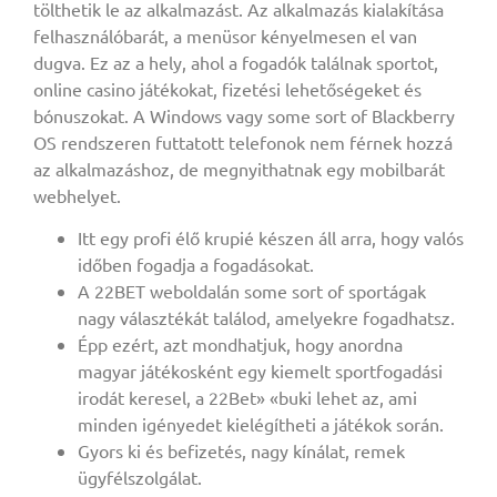
tölthetik le az alkalmazást. Az alkalmazás kialakítása
felhasználóbarát, a menüsor kényelmesen el van
dugva. Ez az a hely, ahol a fogadók találnak sportot,
online casino játékokat, fizetési lehetőségeket és
bónuszokat. A Windows vagy some sort of Blackberry
OS rendszeren futtatott telefonok nem férnek hozzá
az alkalmazáshoz, de megnyithatnak egy mobilbarát
webhelyet.
Itt egy profi élő krupié készen áll arra, hogy valós
időben fogadja a fogadásokat.
A 22BET weboldalán some sort of sportágak
nagy választékát találod, amelyekre fogadhatsz.
Épp ezért, azt mondhatjuk, hogy anordna
magyar játékosként egy kiemelt sportfogadási
irodát keresel, a 22Bet» «buki lehet az, ami
minden igényedet kielégítheti a játékok során.
Gyors ki és befizetés, nagy kínálat, remek
ügyfélszolgálat.