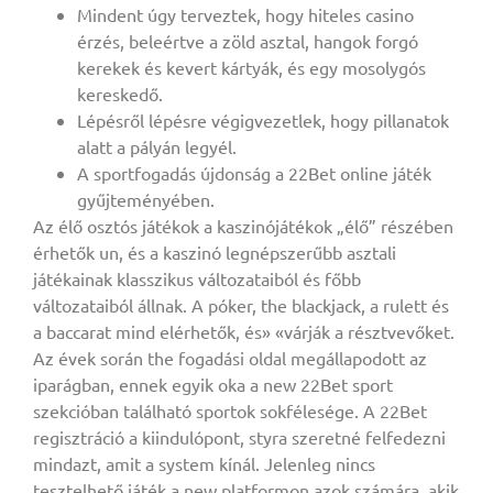
Mindent úgy terveztek, hogy hiteles casino
érzés, beleértve a zöld asztal, hangok forgó
kerekek és kevert kártyák, és egy mosolygós
kereskedő.
Lépésről lépésre végigvezetlek, hogy pillanatok
alatt a pályán legyél.
A sportfogadás újdonság a 22Bet online játék
gyűjteményében.
Az élő osztós játékok a kaszinójátékok „élő” részében
érhetők un, és a kaszinó legnépszerűbb asztali
játékainak klasszikus változataiból és főbb
változataiból állnak. A póker, the blackjack, a rulett és
a baccarat mind elérhetők, és» «várják a résztvevőket.
Az évek során the fogadási oldal megállapodott az
iparágban, ennek egyik oka a new 22Bet sport
szekcióban található sportok sokfélesége. A 22Bet
regisztráció a kiindulópont, styra szeretné felfedezni
mindazt, amit a system kínál. Jelenleg nincs
tesztelhető játék a new platformon azok számára, akik