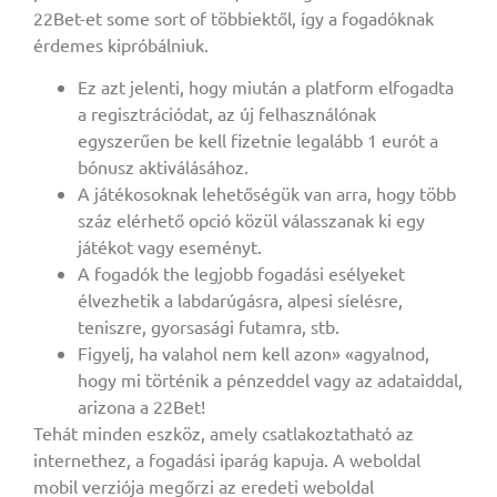
22Bet-et some sort of többiektől, így a fogadóknak
érdemes kipróbálniuk.
Ez azt jelenti, hogy miután a platform elfogadta
a regisztrációdat, az új felhasználónak
egyszerűen be kell fizetnie legalább 1 eurót a
bónusz aktiválásához.
A játékosoknak lehetőségük van arra, hogy több
száz elérhető opció közül válasszanak ki egy
játékot vagy eseményt.
A fogadók the legjobb fogadási esélyeket
élvezhetik a labdarúgásra, alpesi síelésre,
teniszre, gyorsasági futamra, stb.
Figyelj, ha valahol nem kell azon» «agyalnod,
hogy mi történik a pénzeddel vagy az adataiddal,
arizona a 22Bet!
Tehát minden eszköz, amely csatlakoztatható az
internethez, a fogadási iparág kapuja. A weboldal
mobil verziója megőrzi az eredeti weboldal