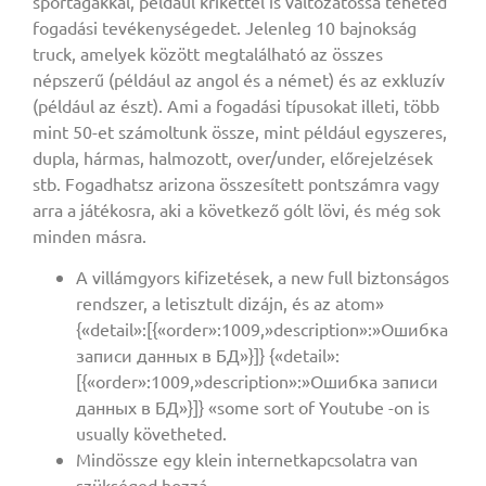
sportágakkal, például krikettel is változatossá teheted
fogadási tevékenységedet. Jelenleg 10 bajnokság
truck, amelyek között megtalálható az összes
népszerű (például az angol és a német) és az exkluzív
(például az észt). Ami a fogadási típusokat illeti, több
mint 50-et számoltunk össze, mint például egyszeres,
dupla, hármas, halmozott, over/under, előrejelzések
stb. Fogadhatsz arizona összesített pontszámra vagy
arra a játékosra, aki a következő gólt lövi, és még sok
minden másra.
A villámgyors kifizetések, a new full biztonságos
rendszer, a letisztult dizájn, és az atom»
{«detail»:[{«order»:1009,»description»:»Ошибка
записи данных в БД»}]} {«detail»:
[{«order»:1009,»description»:»Ошибка записи
данных в БД»}]} «some sort of Youtube -on is
usually követheted.
Mindössze egy klein internetkapcsolatra van
szükséged hozzá.