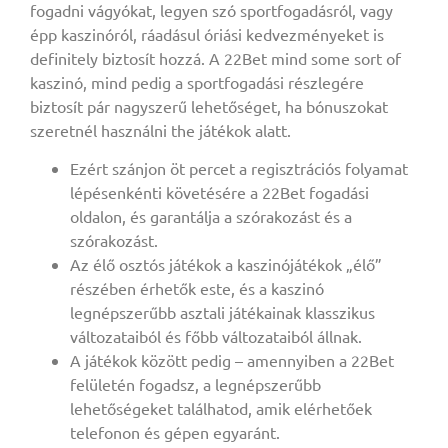
fogadni vágyókat, legyen szó sportfogadásról, vagy
épp kaszinóról, ráadásul óriási kedvezményeket is
definitely biztosít hozzá. A 22Bet mind some sort of
kaszinó, mind pedig a sportfogadási részlegére
biztosít pár nagyszerű lehetőséget, ha bónuszokat
szeretnél használni the játékok alatt.
Ezért szánjon öt percet a regisztrációs folyamat
lépésenkénti követésére a 22Bet fogadási
oldalon, és garantálja a szórakozást és a
szórakozást.
Az élő osztós játékok a kaszinójátékok „élő”
részében érhetők este, és a kaszinó
legnépszerűbb asztali játékainak klasszikus
változataiból és főbb változataiból állnak.
A játékok között pedig – amennyiben a 22Bet
felületén fogadsz, a legnépszerűbb
lehetőségeket találhatod, amik elérhetőek
telefonon és gépen egyaránt.