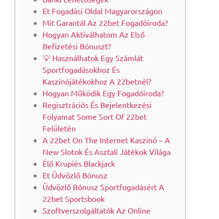
Et Fogadási Oldal Magyarországon
Mit Garantál Az 22bet Fogadóiroda?
Hogyan Aktiválhatom Az Első
Befizetési Bónuszt?
💡 Használhatok Egy Számlát
Sportfogadásokhoz És
Kaszinójátékokhoz A 22betnél?
Hogyan Működik Egy Fogadóiroda?
Regisztrációs És Bejelentkezési
Folyamat Some Sort Of 22bet
Felületén
A 22bet On The Internet Kaszinó – A
New Slotok És Asztali Játékok Világa
Élő Krupiés Blackjack
Et Üdvözlő Bónusz
Üdvözlő Bónusz Sportfogadásért A
22bet Sportsbook
Szoftverszolgáltatók Az Online