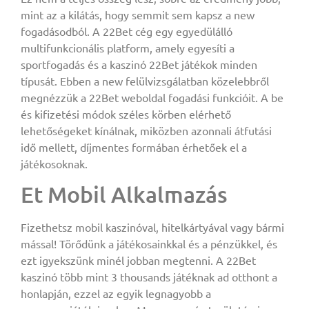
mint az a kilátás, hogy semmit sem kapsz a new
fogadásodból. A 22Bet cég egy egyedülálló
multifunkcionális platform, amely egyesíti a
sportfogadás és a kaszinó 22Bet játékok minden
típusát. Ebben a new felülvizsgálatban közelebbről
megnézzük a 22Bet weboldal fogadási funkcióit. A be
és kifizetési módok széles körben elérhető
lehetőségeket kínálnak, miközben azonnali átfutási
idő mellett, díjmentes formában érhetőek el a
játékosoknak.
Et Mobil Alkalmazás
Fizethetsz mobil kaszinóval, hitelkártyával vagy bármi
mással! Törődünk a játékosainkkal és a pénzükkel, és
ezt igyekszünk minél jobban megtenni. A 22Bet
kaszinó több mint 3 thousands játéknak ad otthont a
honlapján, ezzel az egyik legnagyobb a