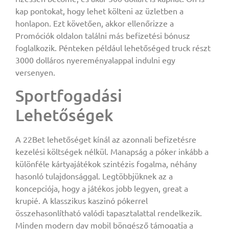
kap pontokat, hogy lehet költeni az üzletben a
honlapon. Ezt követően, akkor ellenőrizze a
Promóciók oldalon találni más befizetési bónusz
foglalkozik. Pénteken például lehetőséged truck részt
3000 dolláros nyereményalappal indulni egy
versenyen.
Sportfogadási
Lehetőségek
A 22Bet lehetőséget kínál az azonnali befizetésre
kezelési költségek nélkül. Manapság a póker inkább a
különféle kártyajátékok szintézis fogalma, néhány
hasonló tulajdonsággal. Legtöbbjüknek az a
koncepciója, hogy a játékos jobb legyen, great a
krupié. A klasszikus kaszinó pókerrel
összehasonlítható valódi tapasztalattal rendelkezik.
Minden modern day mobil böngésző támogatja a