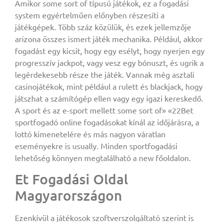
Amikor some sort of típusú játékok, ez a fogadási
system egyértelműen előnyben részesíti a
játékgépek. Több száz közülük, és ezek jellemzője
arizona összes ismert játék mechanika. Például, akkor
fogadást egy kicsit, hogy egy esélyt, hogy nyerjen egy
progresszív jackpot, vagy vesz egy bónuszt, és ugrik a
legérdekesebb része the játék. Vannak még asztali
casinojátékok, mint például a rulett és blackjack, hogy
játszhat a számítógép ellen vagy egy igazi kereskedő.
A sport és az e-sport mellett some sort of» «22Bet
sportfogadó online fogadásokat kínál az időjárásra, a
lottó kimenetelére és más nagyon váratlan
eseményekre is usually. Minden sportfogadási
lehetőség könnyen megtalálható a new főoldalon.
Et Fogadási Oldal
Magyarországon
Ezenkívül a játékosok szoftverszolgáltató szerint is