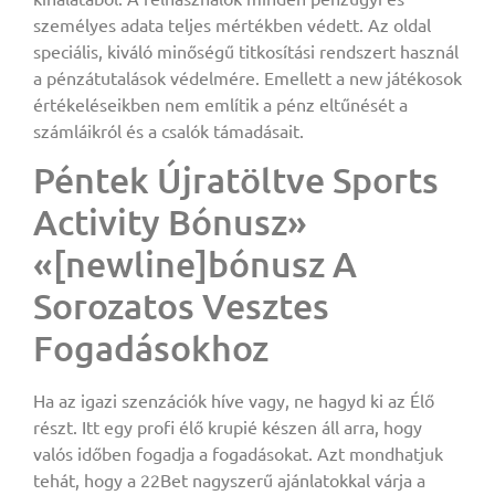
személyes adata teljes mértékben védett. Az oldal
speciális, kiváló minőségű titkosítási rendszert használ
a pénzátutalások védelmére. Emellett a new játékosok
értékeléseikben nem említik a pénz eltűnését a
számláikról és a csalók támadásait.
Péntek Újratöltve Sports
Activity Bónusz»
«[newline]bónusz A
Sorozatos Vesztes
Fogadásokhoz
Ha az igazi szenzációk híve vagy, ne hagyd ki az Élő
részt. Itt egy profi élő krupié készen áll arra, hogy
valós időben fogadja a fogadásokat. Azt mondhatjuk
tehát, hogy a 22Bet nagyszerű ajánlatokkal várja a