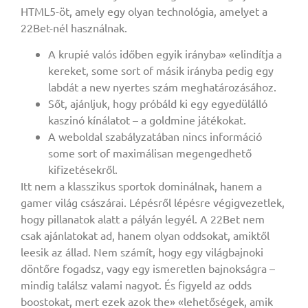
HTML5-öt, amely egy olyan technológia, amelyet a
22Bet-nél használnak.
A krupié valós időben egyik irányba» «elindítja a
kereket, some sort of másik irányba pedig egy
labdát a new nyertes szám meghatározásához.
Sőt, ajánljuk, hogy próbáld ki egy egyedülálló
kaszinó kínálatot – a goldmine játékokat.
A weboldal szabályzatában nincs információ
some sort of maximálisan megengedhető
kifizetésekről.
Itt nem a klasszikus sportok dominálnak, hanem a
gamer világ császárai. Lépésről lépésre végigvezetlek,
hogy pillanatok alatt a pályán legyél. A 22Bet nem
csak ajánlatokat ad, hanem olyan oddsokat, amiktől
leesik az állad. Nem számít, hogy egy világbajnoki
döntőre fogadsz, vagy egy ismeretlen bajnokságra –
mindig találsz valami nagyot. És figyeld az odds
boostokat, mert ezek azok the» «lehetőségek, amik