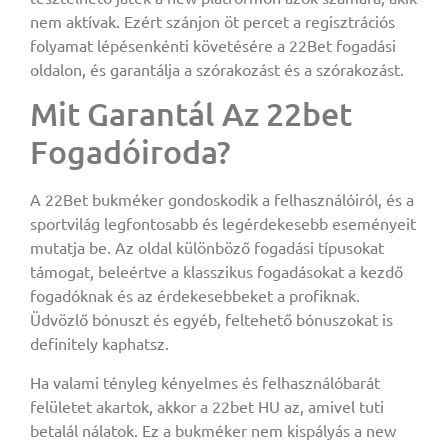
nem aktívak. Ezért szánjon öt percet a regisztrációs
folyamat lépésenkénti követésére a 22Bet fogadási
oldalon, és garantálja a szórakozást és a szórakozást.
Mit Garantál Az 22bet
Fogadóiroda?
A 22Bet bukméker gondoskodik a felhasználóiról, és a
sportvilág legfontosabb és legérdekesebb eseményeit
mutatja be. Az oldal különböző fogadási típusokat
támogat, beleértve a klasszikus fogadásokat a kezdő
fogadóknak és az érdekesebbeket a profiknak.
Üdvözlő bónuszt és egyéb, feltehető bónuszokat is
definitely kaphatsz.
Ha valami tényleg kényelmes és felhasználóbarát
felületet akartok, akkor a 22bet HU az, amivel tuti
betalál nálatok. Ez a bukméker nem kispályás a new