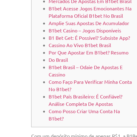
Mercados De Apostas Em B1bet Brasil
B1bet Acesse Jogos Emocionantes Na
Plataforma Oficial B1bet No Brasil
Amplie Suas Apostas De Acumulador
B1bet Casino – Jogos Disponíveis
B1 Bet Get: É Possível? Subsiste App?
Cassino Ao Vivo B1bet Brasil
Por Que Apostar Em B1bet? Resumo
Do Brasil
B1bet Brasil – Odaie De Apostas E
Cassino
Como Faço Para Verificar Minha Conta
No B1bet?
B1bet País Brasileiro: É Confiável?
Análise Completa De Apostas
Como Posso Criar Uma Conta Na
B1bet?
Com um depósito mínimo de apenas R$1, a B1Bet 