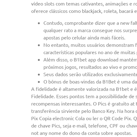
vídeo slots com temas cativantes, animações e r
oferece clássicos como blackjack, roleta, bacará 
Contudo, comprobante dizer que a new falta
qualquer rato a marca consegue nos surpre
apostas pelo celular ainda mais fáceis.
No entanto, muitos usuários demonstram f
características populares no ano de muitas
Além disso, o B1bet app download mantém 
próximos jogos, resultados ao vivo e promo
Seus dados serão utilizados exclusivamente
O bônus de boas-vindas da B1Bet é uma das
A fidelidade é altamente valorizada na B1bet 
Fidelidade. Esses pontos tem a possibilidade de 
recompensas interessantes. O Pics é gratuito at
transferência sirviente pelo Banco Key. Na hora 
Pix Copia electronic Cola ou ler o QR Code Pix. 
de chave Pics, seja e-mail, telefone, CPF ou cha
not any nome do dono da conta sobre apostas.