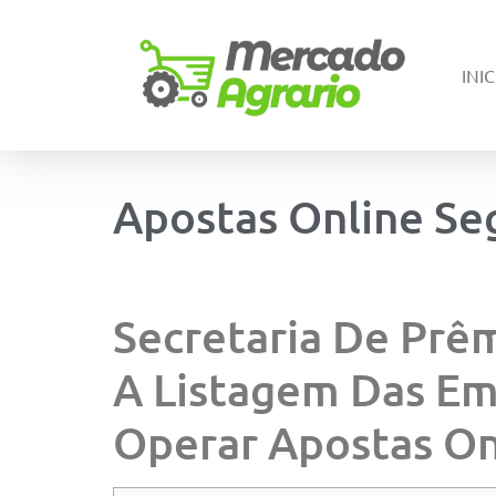
INIC
Apostas Online Seg
Secretaria De Prêm
A Listagem Das Em
Operar Apostas On