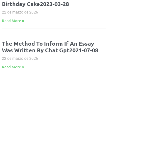
Birthday Cake2023-03-28
22 de marzo de 2026
Read More »
The Method To Inform If An Essay
Was Written By Chat Gpt2021-07-08
22 de marzo de 2026
Read More »