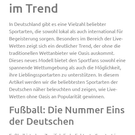
im Trend
In Deutschland gibt es eine Vielzahl beliebter
Sportarten, die sowohl lokal als auch international für
Begeisterung sorgen. Besonders im Bereich der Live-
Wetten zeigt sich ein deutlicher Trend, der ohne die
traditionellen Wettanbieter wie Oasis auskommt.
Dieses neues Modell bietet den Sportfans sowohl eine
spannende Wettumgebung als auch die Möglichkeit,
ihre Lieblingssportarten zu unterstützen. In diesem
Artikel werden wir die beliebtesten Sportarten der
Deutschen näher beleuchten und zeigen, wie Live-
Wetten ohne Oasis an Popularität gewinnen.
Fußball: Die Nummer Eins
der Deutschen