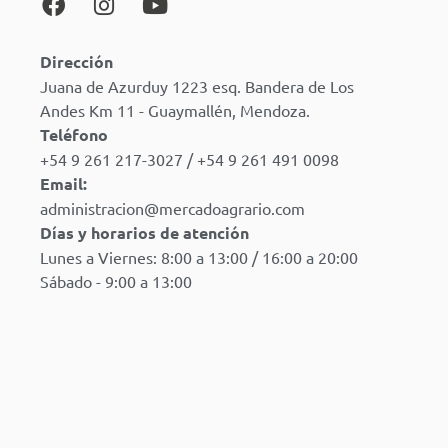
Dirección
Juana de Azurduy 1223 esq. Bandera de Los
Andes Km 11 - Guaymallén, Mendoza.
Teléfono
+54 9 261 217-3027 / +54 9 261 491 0098
Email:
administracion@mercadoagrario.com
Días y horarios de atención
Lunes a Viernes: 8:00 a 13:00 / 16:00 a 20:00
Sábado - 9:00 a 13:00