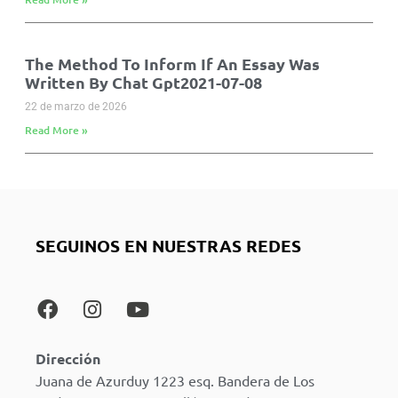
The Method To Inform If An Essay Was
Written By Chat Gpt2021-07-08
22 de marzo de 2026
Read More »
SEGUINOS EN NUESTRAS REDES
Dirección
Juana de Azurduy 1223 esq. Bandera de Los