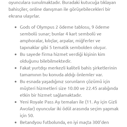
oyunculara sunulmaktadır. Buradaki kutucuğa tıklayan
bahisçiler, online danışman ile görüşebilecekleri bir
ekrana ulaşırlar.
Gods of Olympus 2 ödeme tablosu, 9 ödeme
sembolü sunar; bunlar 4 kart sembolü ve
amphoralar, kılıçlar, arpalar, miğferler ve
tapınaklar gibi 5 tematik sembolden oluşur.
Bu sayede firma hizmet verdiği kişinin kim
olduğunu bilebilmektedir.
Fakat yurtdışı merkezli kaliteli bahis şirketlerinin
tamamının bu konuda aldığı önlemler var.
Bu esnada yaşadığınız sorunların çözümü için
müşteri hizmetleri size 10.00 ve 22.45 aralığında
etkin bir hizmet sağlamaktadır.
Yeni Royale Pass Ay temaları ile (11. Ay için Gizli
Avcılar) oyuncular iki ödül arasında seçim yapmak
için 50.
Betandyou futbolunda, en iyi maçta 300’den