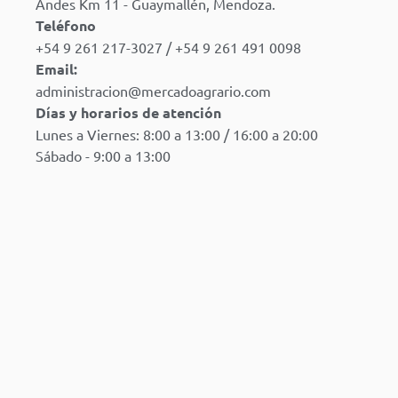
Andes Km 11 - Guaymallén, Mendoza.
Teléfono
+54 9 261 217-3027 / +54 9 261 491 0098
Email:
administracion@mercadoagrario.com
Días y horarios de atención
Lunes a Viernes: 8:00 a 13:00 / 16:00 a 20:00
Sábado - 9:00 a 13:00