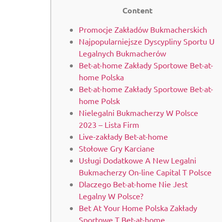
Content
Promocje Zakładów Bukmacherskich
Najpopularniejsze Dyscypliny Sportu U
Legalnych Bukmacherów
Bet-at-home Zakłady Sportowe Bet-at-
home Polska
Bet-at-home Zakłady Sportowe Bet-at-
home Polsk
Nielegalni Bukmacherzy W Polsce
2023 – Lista Firm
Live-zakłady Bet-at-home
Stołowe Gry Karciane
Usługi Dodatkowe A New Legalni
Bukmacherzy On-line Capital T Polsce
Dlaczego Bet-at-home Nie Jest
Legalny W Polsce?
Bet At Your Home Polska Zakłady
Sportowe T Bet-at-home