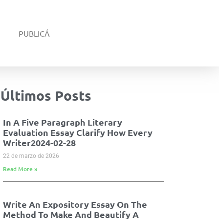
PUBLICÁ
Últimos Posts
In A Five Paragraph Literary
Evaluation Essay Clarify How Every
Writer2024-02-28
22 de marzo de 2026
Read More »
Write An Expository Essay On The
Method To Make And Beautify A