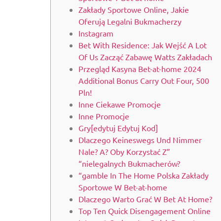
Zakłady Sportowe Online, Jakie
Oferują Legalni Bukmacherzy
Instagram
Bet With Residence: Jak Wejść A Lot
Of Us Zacząć Zabawę Watts Zakładach
Przegląd Kasyna Bet-at-home 2024
Additional Bonus Carry Out Four, 500
Pln!
Inne Ciekawe Promocje
Inne Promocje
Gry[edytuj Edytuj Kod]
Dlaczego Keineswegs Und Nimmer
Nale? A? Oby Korzystać Z”
“nielegalnych Bukmacherów?
“gamble In The Home Polska Zakłady
Sportowe W Bet-at-home
Dlaczego Warto Grać W Bet At Home?
Top Ten Quick Disengagement Online