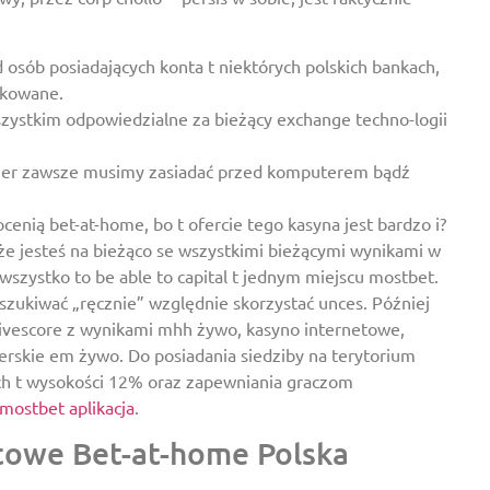
 osób posiadających konta t niektórych polskich bankach,
okowane.
wszystkim odpowiedzialne za bieżący exchange techno-logii
mmer zawsze musimy zasiadać przed komputerem bądź
cenią bet-at-home, bo t ofercie tego kasyna jest bardzo i?
że jesteś na bieżąco se wszystkimi bieżącymi wynikami w
wszystko to be able to capital t jednym miejscu mostbet.
szukiwać „ręcznie” względnie skorzystać unces. Później
 Livescore z wynikami mhh żywo, kasyno internetowe,
erskie em żywo. Do posiadania siedziby na terytorium
ch t wysokości 12% oraz zapewniania graczom
mostbet aplikacja
.
towe Bet-at-home Polska