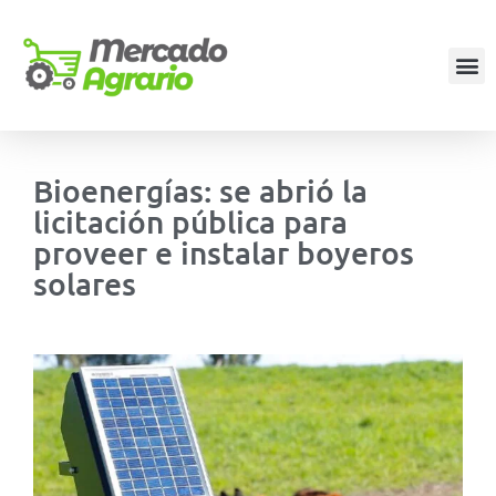
Bioenergías: se abrió la
licitación pública para
proveer e instalar boyeros
solares