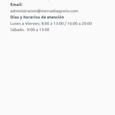
Email:
administracion@mercadoagrario.com
Días y horarios de atención
Lunes a Viernes: 8:00 a 13:00 / 16:00 a 20:00
Sábado - 9:00 a 13:00