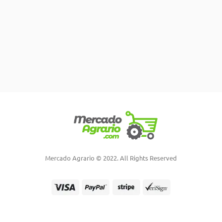
Mercado Agrario © 2022. All Rights Reserved