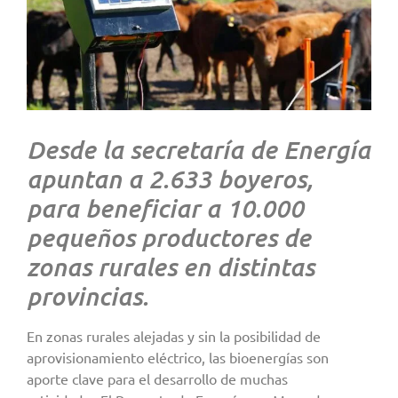
Desde la secretaría de Energía
apuntan a 2.633 boyeros,
para beneficiar a 10.000
pequeños productores de
zonas rurales en distintas
provincias.
En zonas rurales alejadas y sin la posibilidad de
aprovisionamiento eléctrico, las bioenergías son
aporte clave para el desarrollo de muchas