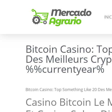
INIC
Bitcoin Casino: To
Des Meilleurs Cryp
%%currentyear%
Bitcoin Casino: Top Something Like 20 Des M
Casino Bitcoin Le 