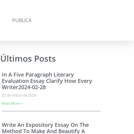
S
PUBLICÁ
Últimos Posts
In A Five Paragraph Literary
Evaluation Essay Clarify How Every
Writer2024-02-28
22 de marzo de 2026
Read More »
Write An Expository Essay On The
Method To Make And Beautify A