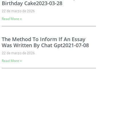
Birthday Cake2023-03-28
22 de marzo de 2026
Read More »
The Method To Inform If An Essay
Was Written By Chat Gpt2021-07-08
22 de marzo de 2026
Read More »