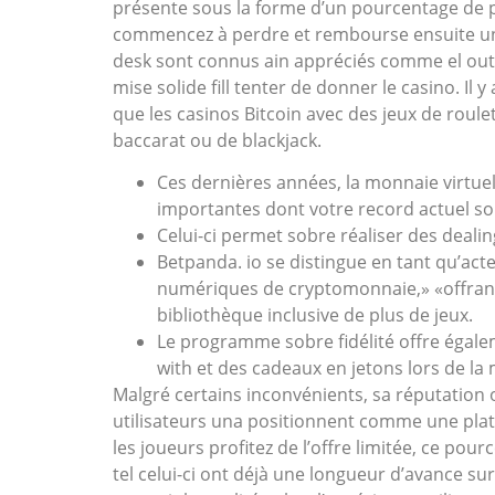
présente sous la forme d’un pourcentage de pr
commencez à perdre et rembourse ensuite un
desk sont connus ain appréciés comme el outi
mise solide fill tenter de donner le casino. I
que les casinos Bitcoin avec des jeux de roul
baccarat ou de blackjack.
Ces dernières années, la monnaie virtuel
importantes dont votre record actuel som
Celui-ci permet sobre réaliser des dealing
Betpanda. io se distingue en tant qu’ac
numériques de cryptomonnaie,» «offrant
bibliothèque inclusive de plus de jeux.
Le programme sobre fidélité offre égale
with et des cadeaux en jetons lors de la
Malgré certains inconvénients, sa réputation
utilisateurs una positionnent comme une plat
les joueurs profitez de l’offre limitée, ce po
tel celui-ci ont déjà une longueur d’avance sur 