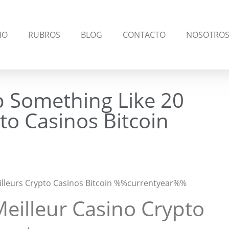
IO
RUBROS
BLOG
CONTACTO
NOSOTRO
p Something Like 20
to Casinos Bitcoin
eilleurs Crypto Casinos Bitcoin %%currentyear%%
Meilleur Casino Crypto