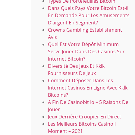
Types De Portefeuilles Bitcoin
Dans Quels Pays Votre Bitcoin Est-il
En Demande Pour Les Amusements
D’argent En Segment?
Crowns Gambling Establishment
Avis
Quel Est Votre Dépôt Minimum
Serve Jouer Dans Des Casinos Sur
Internet Bitcoin?
Diversité Des Jeux Et Kklk
Fournisseurs De Jeux
Comment Déposer Dans Les
Internet Casinos En Ligne Avec Kklk
Bitcoins?
A Fin De Casinobit Io – 5 Raisons De
Jouer
Jeux Derrière Croupier En Direct
Les Meilleurs Bitcoins Casino I
Moment – 2021