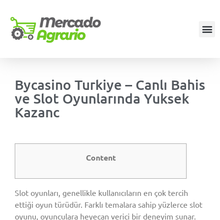
Bycasino Turkiye – Canlı Bahis
ve Slot Oyunlarında Yuksek
Kazanc
Content
Slot oyunları, genellikle kullanıcıların en çok tercih
ettiği oyun türüdür. Farklı temalara sahip yüzlerce slot
oyunu, oyunculara heyecan verici bir deneyim sunar.