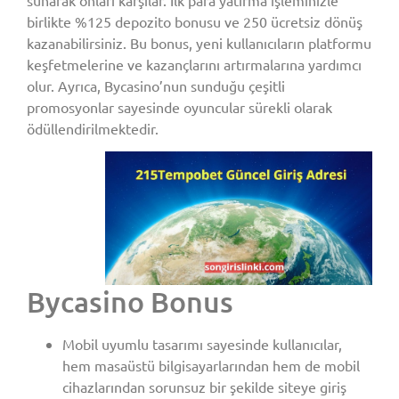
sunarak onları karşılar. İlk para yatırma işleminizle
birlikte %125 depozito bonusu ve 250 ücretsiz dönüş
kazanabilirsiniz. Bu bonus, yeni kullanıcıların platformu
keşfetmelerine ve kazançlarını artırmalarına yardımcı
olur. Ayrıca, Bycasino’nun sunduğu çeşitli
promosyonlar sayesinde oyuncular sürekli olarak
ödüllendirilmektedir.
Bycasino Bonus
Mobil uyumlu tasarımı sayesinde kullanıcılar,
hem masaüstü bilgisayarlarından hem de mobil
cihazlarından sorunsuz bir şekilde siteye giriş