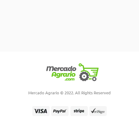
Mercado Agrario © 2022. All Rights Reserved