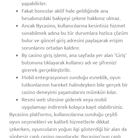
yapabilirler.
Fakat bonuslar aktif hale geldiğinde ana
hesabınızdaki bakiyeyi çekme hakkınız olmaz.
Ancak Bycasino, kullanıcılarına kesintisiz hizmet
sunabilmek adına bu tür durumlara hızlıca çözüm
bulur ve güncel giriş adresini paylaşarak erişim
sorunlarını ortadan kaldırır.
By casino giriş işlemi, ana sayfada yer alan ‘Giriş’
butonuna tıklayarak kullanıcı adı ve şifrenizi
girerek gerçekleştirilir.
Mobil entegrasyonun sunduğu esneklik, oyun
tutkunlarının hareket halindeyken bile gerçek bir
casino deneyimi yaşamalarını mümkün kılar.
Resmi web sitesine giderek veya mobil
uygulamayı indirerek kolayca kayıt olabilirsiniz.
Bycasino platformu, kullanıcılarına sunduğu çeşitli
oyun seçenekleri ve kaliteli hizmetlerle dikkat
çekerken, oyuncuların yoğun ilgi gösterdiği bir alan da
şüphesiz canlı casino oyunlarıdır. Bycasino’nun canlı