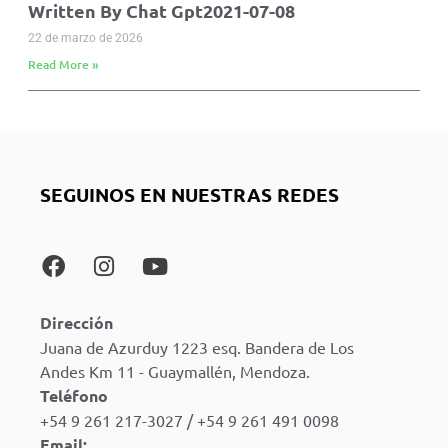
Written By Chat Gpt2021-07-08
22 de marzo de 2026
Read More »
SEGUINOS EN NUESTRAS REDES
Dirección
Juana de Azurduy 1223 esq. Bandera de Los
Andes Km 11 - Guaymallén, Mendoza.
Teléfono
+54 9 261 217-3027 / +54 9 261 491 0098
Email: