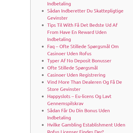
Indbetaling
Sådan Indberetter Du Skattepligtige
Gevinster
Tips Til With Få Det Bedste Ud Af
From Have En Reward Uden
Indbetaling
Faq – Ofte Stillede Spørgsmål Om
Casinoer Uden Rofus
Typer Af No Deposit Bonusser
Ofte Stillede Spørgsmål
Casinoer Uden Registrering
Vind More Than Dealeren Og Få De
Store Gevinster
Happyslots – Eu-licens Og Lavt
Gennemspilskrav
Sådan Får Du Din Bonus Uden
Indbetaling
Hvilke Gambling Establishment Uden
Rofus Licenser Findes Der?