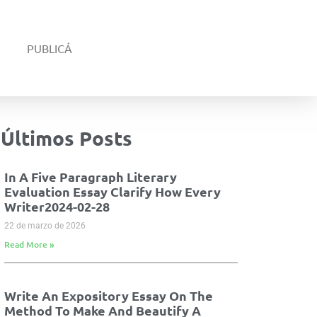
PUBLICÁ
Últimos Posts
In A Five Paragraph Literary
Evaluation Essay Clarify How Every
Writer2024-02-28
22 de marzo de 2026
Read More »
Write An Expository Essay On The
Method To Make And Beautify A