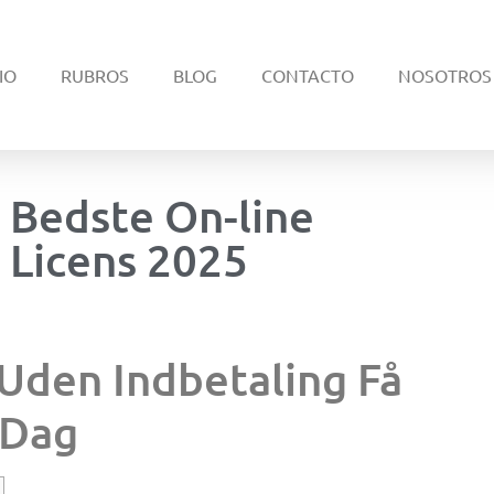
IO
RUBROS
BLOG
CONTACTO
NOSOTROS
 Bedste On-line
 Licens 2025
Uden Indbetaling Få
 Dag