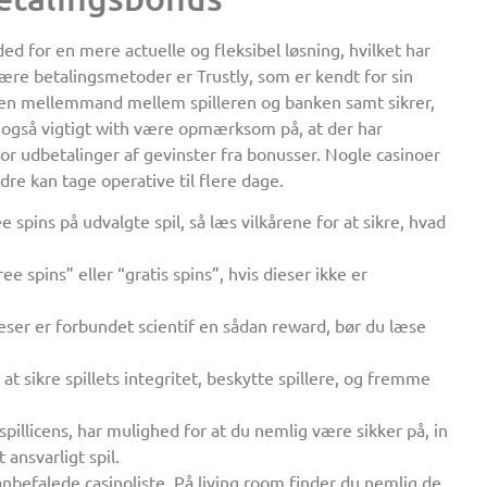
d for en mere actuelle og fleksibel løsning, hvilket har
lære betalingsmetoder er Trustly, som er kendt for sin
m en mellemmand mellem spilleren og banken samt sikrer,
r også vigtigt with være opmærksom på, at der har
or udbetalinger af gevinster fra bonusser. Nogle casinoer
e kan tage operative til flere dage.
spins på udvalgte spil, så læs vilkårene for at sikre, hvad
 spins” eller “gratis spins”, hvis dieser ikke er
dieser er forbundet scientif en sådan reward, bør du læse
t sikre spillets integritet, beskytte spillere, og fremme
spillicens, har mulighed for at du nemlig være sikker på, in
 ansvarligt spil.
anbefalede casinoliste. På living room finder du nemlig de