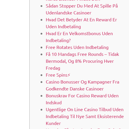
Sådan Stopper Du Med At Spille På
Udenlandske Casinoer
Hvad Det Betyder At En Reward Er
Uden Indbetaling
Hvad Er En Velkomstbonus Uden
Indbetaling?
Free Rotates Uden Indbetaling
Få 10 Mandags Free Rounds – Tidak
Bermodal, Og 8% Procuring Hver
Fredag
Free Spins⚡️
Casino Bonusser Og Kampagner Fra
Godkendte Danske Casinoer
Bonuskrav For Casino Reward Uden
Indskud
Ugentlige On Line Casino Tilbud Uden
Indbetaling Til Nye Samt Eksisterende
Kunder