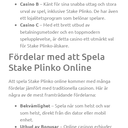
Casino B
– Känt för sina snabba uttag och stora
urval av spel, inklusive Stake Plinko. De har även
ett lojalitetsprogram som belönar spelare.
Casino C
– Med ett brett utbud av
betalningsmetoder och en toppmodern
spelupplevelse, är detta casino ett utmärkt val
för Stake Plinko-älskare.
Fördelar med att Spela
Stake Plinko Online
Att spela Stake Plinko online kommer med många
fördelar jämfört med traditionella casinon. Här är
några av de mest framträdande fördelarna:
Bekvämlighet
– Spela när som helst och var
som helst, direkt från din dator eller mobil
enhet.
Utbud av Bonusar
– Online casinon erbjuder