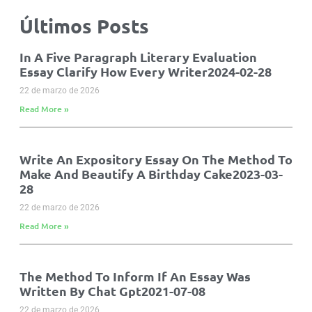
Últimos Posts
In A Five Paragraph Literary Evaluation
Essay Clarify How Every Writer2024-02-28
22 de marzo de 2026
Read More »
Write An Expository Essay On The Method To
Make And Beautify A Birthday Cake2023-03-
28
22 de marzo de 2026
Read More »
The Method To Inform If An Essay Was
Written By Chat Gpt2021-07-08
22 de marzo de 2026