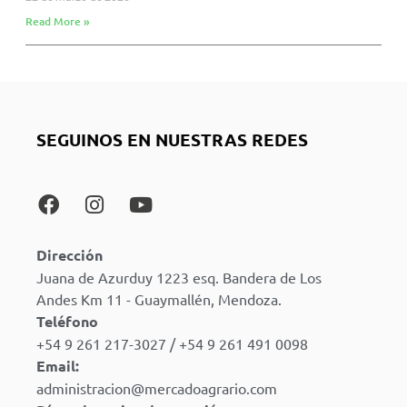
Read More »
SEGUINOS EN NUESTRAS REDES
Dirección
Juana de Azurduy 1223 esq. Bandera de Los
Andes Km 11 - Guaymallén, Mendoza.
Teléfono
+54 9 261 217-3027 / +54 9 261 491 0098
Email:
administracion@mercadoagrario.com