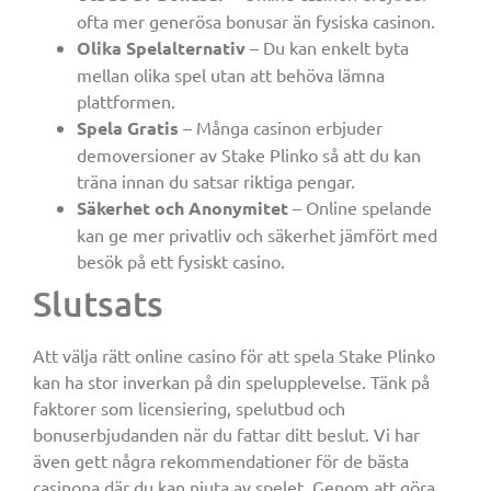
ofta mer generösa bonusar än fysiska casinon.
Olika Spelalternativ
– Du kan enkelt byta
mellan olika spel utan att behöva lämna
plattformen.
Spela Gratis
– Många casinon erbjuder
demoversioner av Stake Plinko så att du kan
träna innan du satsar riktiga pengar.
Säkerhet och Anonymitet
– Online spelande
kan ge mer privatliv och säkerhet jämfört med
besök på ett fysiskt casino.
Slutsats
Att välja rätt online casino för att spela Stake Plinko
kan ha stor inverkan på din spelupplevelse. Tänk på
faktorer som licensiering, spelutbud och
bonuserbjudanden när du fattar ditt beslut. Vi har
även gett några rekommendationer för de bästa
casinona där du kan njuta av spelet. Genom att göra