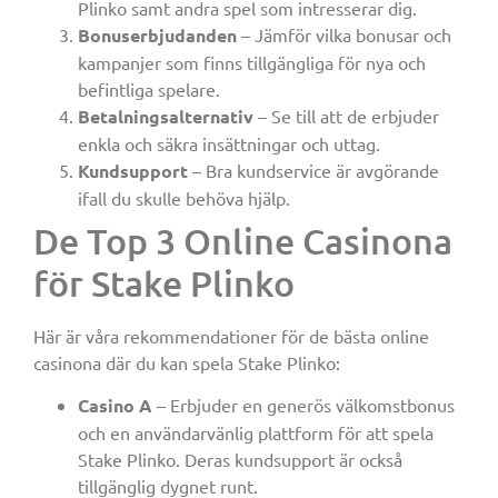
Plinko samt andra spel som intresserar dig.
Bonuserbjudanden
– Jämför vilka bonusar och
kampanjer som finns tillgängliga för nya och
befintliga spelare.
Betalningsalternativ
– Se till att de erbjuder
enkla och säkra insättningar och uttag.
Kundsupport
– Bra kundservice är avgörande
ifall du skulle behöva hjälp.
De Top 3 Online Casinona
för Stake Plinko
Här är våra rekommendationer för de bästa online
casinona där du kan spela Stake Plinko:
Casino A
– Erbjuder en generös välkomstbonus
och en användarvänlig plattform för att spela
Stake Plinko. Deras kundsupport är också
tillgänglig dygnet runt.