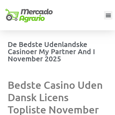
De Bedste Udenlandske
Casinoer My Partner And I
November 2025
Bedste Casino Uden
Dansk Licens
Topliste November