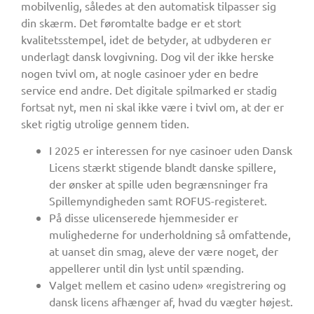
mobilvenlig, således at den automatisk tilpasser sig
din skærm. Det føromtalte badge er et stort
kvalitetsstempel, idet de betyder, at udbyderen er
underlagt dansk lovgivning. Dog vil der ikke herske
nogen tvivl om, at nogle casinoer yder en bedre
service end andre. Det digitale spilmarked er stadig
fortsat nyt, men ni skal ikke være i tvivl om, at der er
sket rigtig utrolige gennem tiden.
I 2025 er interessen for nye casinoer uden Dansk
Licens stærkt stigende blandt danske spillere,
der ønsker at spille uden begrænsninger fra
Spillemyndigheden samt ROFUS-registeret.
På disse ulicenserede hjemmesider er
mulighederne for underholdning så omfattende,
at uanset din smag, aleve der være noget, der
appellerer until din lyst until spænding.
Valget mellem et casino uden» «registrering og
dansk licens afhænger af, hvad du vægter højest.