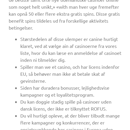
som noget helt unikt,» «with man hver uge fremefter
kan opnå 50 eller flere ekstra gratis spins. Disse gratis
benefit spins tildeles ud fra forskellige aktivitets
betingelser.
Størstedelen af disse ulemper er canine hurtigt
klaret, ved at vælge ain af casinoerne fra vores
liste, hvor du kan læse en anmeldelse af casinoet
inden ni tilmelder dig.
Spiller man we et casino, och har licens indenfor
EU, så behøver man ikke at betale skat af
gevinsterne.
Siden har duradera bonusser, lejlighedsvise
kampagner og et loyalitetsprogram.
Du kan doggie stadig spille på casinoer uden
dansk licens, der ikke er tilknyttet ROFUS.
Du vil hurtigt opleve, at der bliver tilbudt mange
flere kampagner og konkurrencer, der er
opsigtsvækkende hos casinoer i Europa uden