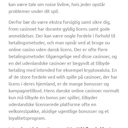
kan være tale om noise livline, hvis jeder opstår
problemer under dit spil.
Derfor bør du være ekstra forsigtig samt sikre dig,
from casinoet har durante gyldig licens samt gode
anmeldelser. Der kan være nogle fordele i forhold til
betalingsmetoder, och man opnår ved at bruge ou
online casino uden dansk licens. Der er ofte flere
betalingsmetoder tilgængelige ved disse casinoer, og
en del udenlandske casinoer er begyndt at tilbyde
betaling med intended for eksempel kryptovaluta. En
af de store fordele ved with spille på casinoer, der har
licens i deres hjemland, er de mange bonusser og
kampagnetilbud. Mens danske online casinoer normalt
kun må tilbyde én bonus per spiller, tilbyder
udenlandske licenserede platforme ofte en
velkomstpakke, alsidige ugentlige bonusser og et
loyalitetsprogram.