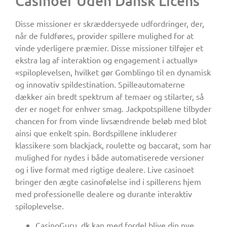
Casinoer Uden Dansk Licens
Disse missioner er skræddersyede udfordringer, der,
når de fuldføres, provider spillere mulighed for at
vinde yderligere præmier. Disse missioner tilføjer et
ekstra lag af interaktion og engagement i actually»
«spiloplevelsen, hvilket gør Gomblingo til en dynamisk
og innovativ spildestination. Spilleautomaterne
dækker ain bredt spektrum af temaer og stilarter, så
der er noget for enhver smag. Jackpotspillene tilbyder
chancen for from vinde livsændrende beløb med blot
ainsi que enkelt spin. Bordspillene inkluderer
klassikere som blackjack, roulette og baccarat, som har
mulighed for nydes i både automatiserede versioner
og i live format med rigtige dealere. Live casinoet
bringer den ægte casinofølelse ind i spillerens hjem
med professionelle dealere og durante interaktiv
spiloplevelse.
CasinoGuru. dk kan med fordel blive din nye