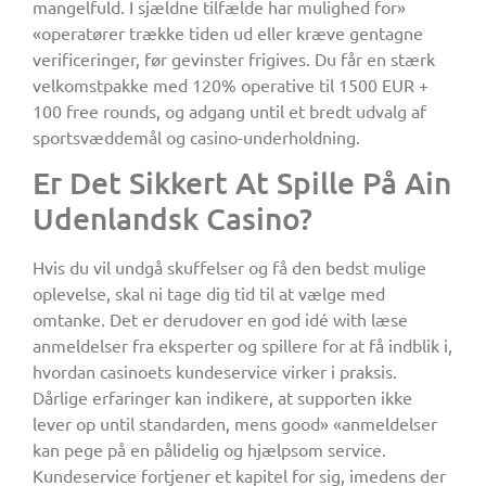
mangelfuld. I sjældne tilfælde har mulighed for»
«operatører trække tiden ud eller kræve gentagne
verificeringer, før gevinster frigives. Du får en stærk
velkomstpakke med 120% operative til 1500 EUR +
100 free rounds, og adgang until et bredt udvalg af
sportsvæddemål og casino-underholdning.
Er Det Sikkert At Spille På Ain
Udenlandsk Casino? ​
Hvis du vil undgå skuffelser og få den bedst mulige
oplevelse, skal ni tage dig tid til at vælge med
omtanke. Det er derudover en god idé with læse
anmeldelser fra eksperter og spillere for at få indblik i,
hvordan casinoets kundeservice virker i praksis.
Dårlige erfaringer kan indikere, at supporten ikke
lever op until standarden, mens good» «anmeldelser
kan pege på en pålidelig og hjælpsom service.
Kundeservice fortjener et kapitel for sig, imedens der