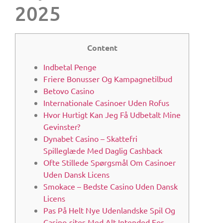
2025
Content
Indbetal Penge
Friere Bonusser Og Kampagnetilbud
Betovo Casino
Internationale Casinoer Uden Rofus
Hvor Hurtigt Kan Jeg Få Udbetalt Mine
Gevinster?
Dynabet Casino – Skattefri
Spilleglæde Med Daglig Cashback
Ofte Stillede Spørgsmål Om Casinoer
Uden Dansk Licens
Smokace – Bedste Casino Uden Dansk
Licens
Pas På Helt Nye Udenlandske Spil Og
Casino-sites Med Alt Intended For