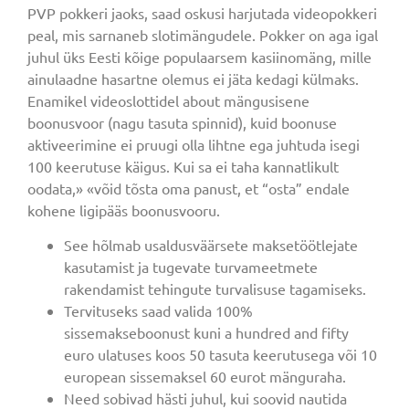
PVP pokkeri jaoks, saad oskusi harjutada videopokkeri
peal, mis sarnaneb slotimängudele. Pokker on aga igal
juhul üks Eesti kõige populaarsem kasiinomäng, mille
ainulaadne hasartne olemus ei jäta kedagi külmaks.
Enamikel videoslottidel about mängusisene
boonusvoor (nagu tasuta spinnid), kuid boonuse
aktiveerimine ei pruugi olla lihtne ega juhtuda isegi
100 keerutuse käigus. Kui sa ei taha kannatlikult
oodata,» «võid tõsta oma panust, et “osta” endale
kohene ligipääs boonusvooru.
See hõlmab usaldusväärsete maksetöötlejate
kasutamist ja tugevate turvameetmete
rakendamist tehingute turvalisuse tagamiseks.
Tervituseks saad valida 100%
sissemakseboonust kuni a hundred and fifty
euro ulatuses koos 50 tasuta keerutusega või 10
european sissemaksel 60 eurot mänguraha.
Need sobivad hästi juhul, kui soovid nautida