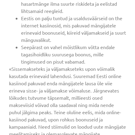
hasartmänge ilma suurte riskideta ja eelistad
lihtsamaid reegleid.
Eestis on palju tuntud ja usaldusväärseid on the
internet kasiinosid, mis pakuvad mängijatele
erinevaid boonuseid, kiireid väljamakseid ja suurt
mänguvalikut.
Seepärast on vahel mõistlikum võtta endale
tagasihoidliku suurusega boonus, mille
tingimused on pisut vabamad.
«Sissemakseteks ja väljamakseteks upon võimalik
kasutada erinevaid lahendusi. Suuremad Eesti online
kasiinod pakuvad enda mängijatele lausa üle viie
erineva sisse- ja väljamakse võimaluse. Järgnevates
lõikudes tutvume täpsemalt, millieesti osed
makseviisid võivad olla saadaval ning mida nende
puhul jälgima peaks. Teine oluline eelis, mida online-
kasiinod pakuvad, upon rohkus boonuseid ja
kampaaniaid. Need stiimulid on loodud uute mängijate
meelitamiseks ja olemasolevate mängijate