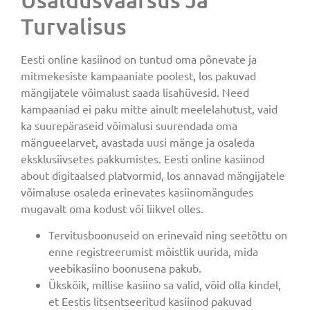
Turvalisus
Eesti online kasiinod on tuntud oma põnevate ja
mitmekesiste kampaaniate poolest, los pakuvad
mängijatele võimalust saada lisahüvesid. Need
kampaaniad ei paku mitte ainult meelelahutust, vaid
ka suurepäraseid võimalusi suurendada oma
mängueelarvet, avastada uusi mänge ja osaleda
eksklusiivsetes pakkumistes. Eesti online kasiinod
about digitaalsed platvormid, los annavad mängijatele
võimaluse osaleda erinevates kasiinomängudes
mugavalt oma kodust või liikvel olles.
Tervitusboonuseid on erinevaid ning seetõttu on
enne registreerumist mõistlik uurida, mida
veebikasiino boonusena pakub.
Ükskõik, millise kasiino sa valid, võid olla kindel,
et Eestis litsentseeritud kasiinod pakuvad