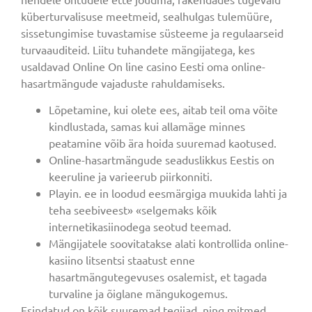
küberturvalisuse meetmeid, sealhulgas tulemüüre,
sissetungimise tuvastamise süsteeme ja regulaarseid
turvaauditeid. Liitu tuhandete mängijatega, kes
usaldavad Online On line casino Eesti oma online-
hasartmängude vajaduste rahuldamiseks.
Lõpetamine, kui olete ees, aitab teil oma võite
kindlustada, samas kui allamäge minnes
peatamine võib ära hoida suuremad kaotused.
Online-hasartmängude seaduslikkus Eestis on
keeruline ja varieerub piirkonniti.
Playin. ee in loodud eesmärgiga muukida lahti ja
teha seebiveest» «selgemaks kõik
internetikasiinodega seotud teemad.
Mängijatele soovitatakse alati kontrollida online-
kasiino litsentsi staatust enne
hasartmängutegevuses osalemist, et tagada
turvaline ja õiglane mängukogemus.
Esindatud on kõik suuremad tegijad, ning mitmed