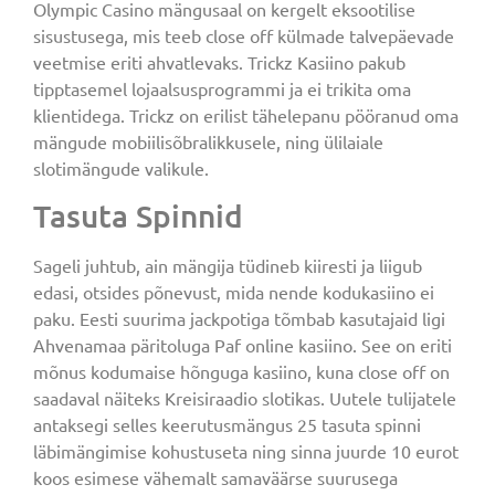
Olympic Casino mängusaal on kergelt eksootilise
sisustusega, mis teeb close off külmade talvepäevade
veetmise eriti ahvatlevaks. Trickz Kasiino pakub
tipptasemel lojaalsusprogrammi ja ei trikita oma
klientidega. Trickz on erilist tähelepanu pööranud oma
mängude mobiilisõbralikkusele, ning ülilaiale
slotimängude valikule.
Tasuta Spinnid
Sageli juhtub, ain mängija tüdineb kiiresti ja liigub
edasi, otsides põnevust, mida nende kodukasiino ei
paku. Eesti suurima jackpotiga tõmbab kasutajaid ligi
Ahvenamaa päritoluga Paf online kasiino. See on eriti
mõnus kodumaise hõnguga kasiino, kuna close off on
saadaval näiteks Kreisiraadio slotikas. Uutele tulijatele
antaksegi selles keerutusmängus 25 tasuta spinni
läbimängimise kohustuseta ning sinna juurde 10 eurot
koos esimese vähemalt samaväärse suurusega