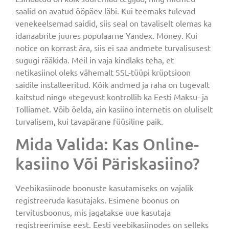
saalid on avatud ööpäev läbi. Kui teemaks tulevad
venekeelsemad saidid, siis seal on tavaliselt olemas ka
idanaabrite juures populaarne Yandex. Money. Kui
notice on korrast ära, siis ei saa andmete turvalisusest
sugugi rääkida. Meil in vaja kindlaks teha, et
netikasiinol oleks vähemalt SSL-tüüpi krüptsioon
saidile installeeritud. Kõik andmed ja raha on tugevalt
kaitstud ning» «tegevust kontrollib ka Eesti Maksu- ja
Tolliamet. Võib öelda, ain kasiino internetis on oluliselt
turvalisem, kui tavapärane füüsiline paik.
Mida Valida: Kas Online-
kasiino Või Päriskasiino?
Veebikasiinode boonuste kasutamiseks on vajalik
registreeruda kasutajaks. Esimene boonus on
tervitusboonus, mis jagatakse uue kasutaja
registreerimise eest. Eesti veebikasiinodes on selleks