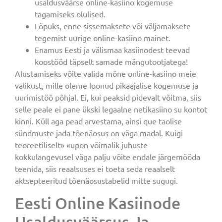
usaldusväärse online-kasiino kogemuse
tagamiseks olulised.
Lõpuks, enne sissemaksete või väljamaksete
tegemist uurige online-kasiino mainet.
Enamus Eesti ja välismaa kasiinodest teevad
koostööd täpselt samade mängutootjatega!
Alustamiseks võite valida mõne online-kasiino meie
valikust, mille oleme loonud pikaajalise kogemuse ja
uurimistöö põhjal. Ei, kui peaksid pidevalt võitma, siis
selle peale ei pane ükski legaalne netikasiino su kontot
kinni. Küll aga pead arvestama, ainsi que taolise
sündmuste jada tõenäosus on väga madal. Kuigi
teoreetiliselt» «upon võimalik juhuste
kokkulangevusel väga palju võite endale järgemööda
teenida, siis reaalsuses ei toeta seda reaalselt
aktsepteeritud tõenäosustabelid mitte sugugi.
Eesti Online Kasiinode
Usaldusväärsus Ja