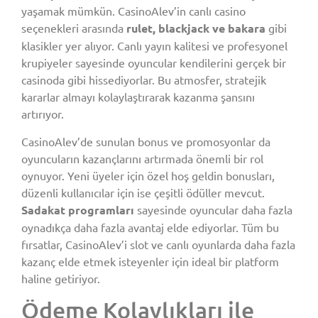
yaşamak mümkün. CasinoAlev’in canlı casino
seçenekleri arasında
rulet, blackjack ve bakara
gibi
klasikler yer alıyor. Canlı yayın kalitesi ve profesyonel
krupiyeler sayesinde oyuncular kendilerini gerçek bir
casinoda gibi hissediyorlar. Bu atmosfer, stratejik
kararlar almayı kolaylaştırarak kazanma şansını
artırıyor.
CasinoAlev’de sunulan bonus ve promosyonlar da
oyuncuların kazançlarını artırmada önemli bir rol
oynuyor. Yeni üyeler için özel hoş geldin bonusları,
düzenli kullanıcılar için ise çeşitli ödüller mevcut.
Sadakat programları
sayesinde oyuncular daha fazla
oynadıkça daha fazla avantaj elde ediyorlar. Tüm bu
fırsatlar, CasinoAlev’i slot ve canlı oyunlarda daha fazla
kazanç elde etmek isteyenler için ideal bir platform
haline getiriyor.
Ödeme Kolaylıkları ile