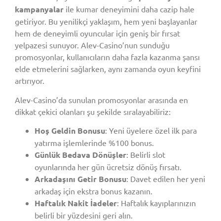
kampanyalar
ile kumar deneyimini daha cazip hale
getiriyor. Bu yenilikçi yaklaşım, hem yeni başlayanlar
hem de deneyimli oyuncular için geniş bir fırsat
yelpazesi sunuyor. Alev-Casino’nun sunduğu
promosyonlar, kullanıcıların daha fazla kazanma şansı
elde etmelerini sağlarken, aynı zamanda oyun keyfini
artırıyor.
Alev-Casino’da sunulan promosyonlar arasında en
dikkat çekici olanları şu şekilde sıralayabiliriz:
Hoş Geldin Bonusu
: Yeni üyelere özel ilk para
yatırma işlemlerinde %100 bonus.
Günlük Bedava Dönüşler
: Belirli slot
oyunlarında her gün ücretsiz dönüş fırsatı.
Arkadaşını Getir Bonusu
: Davet edilen her yeni
arkadaş için ekstra bonus kazanın.
Haftalık Nakit İadeler
: Haftalık kayıplarınızın
belirli bir yüzdesini geri alın.