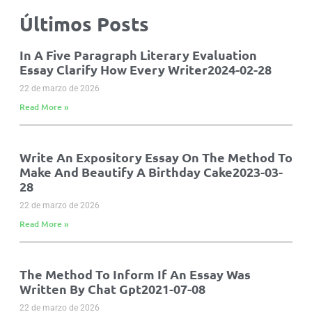
Últimos Posts
In A Five Paragraph Literary Evaluation
Essay Clarify How Every Writer2024-02-28
22 de marzo de 2026
Read More »
Write An Expository Essay On The Method To
Make And Beautify A Birthday Cake2023-03-
28
22 de marzo de 2026
Read More »
The Method To Inform If An Essay Was
Written By Chat Gpt2021-07-08
22 de marzo de 2026