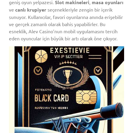
geniş oyun yelpazesi.
Slot makineleri
,
masa oyunları
ve
canlı krupiyer
seçenekleriyle zengin bir içerik
sunuyor. Kullanıcılar, favori oyunlarına anında erişebilir
ve gerçek zamanlı olarak bahis yapabilirler. Bu
esneklik, Alev Casino’nun mobil uygulamasını tercih
eden oyuncular için büyük bir artı olarak öne çıkıyor.