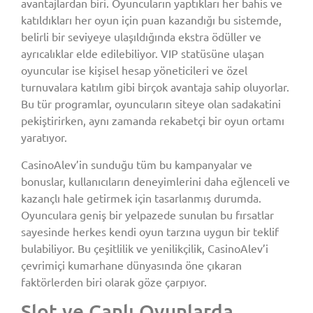
avantajlardan biri. Oyuncuların yaptıkları her bahis ve
katıldıkları her oyun için puan kazandığı bu sistemde,
belirli bir seviyeye ulaşıldığında ekstra ödüller ve
ayrıcalıklar elde edilebiliyor. VIP statüsüne ulaşan
oyuncular ise kişisel hesap yöneticileri ve özel
turnuvalara katılım gibi birçok avantaja sahip oluyorlar.
Bu tür programlar, oyuncuların siteye olan sadakatini
pekiştirirken, aynı zamanda rekabetçi bir oyun ortamı
yaratıyor.
CasinoAlev’in sunduğu tüm bu kampanyalar ve
bonuslar, kullanıcıların deneyimlerini daha eğlenceli ve
kazançlı hale getirmek için tasarlanmış durumda.
Oyunculara geniş bir yelpazede sunulan bu fırsatlar
sayesinde herkes kendi oyun tarzına uygun bir teklif
bulabiliyor. Bu çeşitlilik ve yenilikçilik, CasinoAlev’i
çevrimiçi kumarhane dünyasında öne çıkaran
faktörlerden biri olarak göze çarpıyor.
Slot ve Canlı Oyunlarda