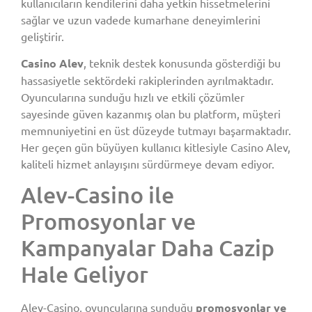
kullanıcıların kendilerini daha yetkin hissetmelerini
sağlar ve uzun vadede kumarhane deneyimlerini
geliştirir.
Casino Alev
, teknik destek konusunda gösterdiği bu
hassasiyetle sektördeki rakiplerinden ayrılmaktadır.
Oyuncularına sunduğu hızlı ve etkili çözümler
sayesinde güven kazanmış olan bu platform, müşteri
memnuniyetini en üst düzeyde tutmayı başarmaktadır.
Her geçen gün büyüyen kullanıcı kitlesiyle Casino Alev,
kaliteli hizmet anlayışını sürdürmeye devam ediyor.
Alev-Casino ile
Promosyonlar ve
Kampanyalar Daha Cazip
Hale Geliyor
Alev-Casino, oyuncularına sunduğu
promosyonlar ve