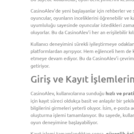
CasinoAlev’de yeni başlayanlar için rehberler ve 
oyuncular, oyunların inceliklerini öğrenebilir ve k
uyumluluğu sayesinde oyuncular istedikleri zama
oluyorlar. Bu da CasinoAlev’i her an erişilebilir kıl
Kullanıcı deneyimini sürekli iyileştirmeye odaklan
platformlardan ayrışıyor. Hem eğlenceli hem de 
etmeye devam ediyor. Bu da CasinoAlev’i çevri
getiriyor.
Giriş ve Kayıt İşlemler
CasinoAlev, kullanıcılarına sunduğu
hızlı ve prat
için kayıt süreci oldukça basit ve anlaşılır bir şek
bilgilerini girmeleri yeterli oluyor. İsim, e-posta
oluşturma işlemi tamamlanıyor. Bu sayede, kulla
oyun deneyimine başlayabiliyor.
Kayıt işlemi tamamlandıktan sonra,
güvenlik ön