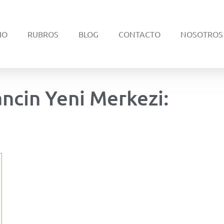
IO
RUBROS
BLOG
CONTACTO
NOSOTROS
ncin Yeni Merkezi: