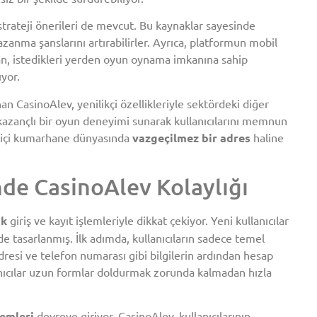
strateji önerileri de mevcut. Bu kaynaklar sayesinde
azanma şanslarını artırabilirler. Ayrıca, platformun mobil
n, istedikleri yerden oyun oynama imkanına sahip
ıyor.
an CasinoAlev, yenilikçi özellikleriyle sektördeki diğer
kazançlı bir oyun deneyimi sunarak kullanıcılarını memnun
miçi kumarhane dünyasında
vazgeçilmez bir adres
haline
inde CasinoAlev Kolaylığı
ik
giriş ve kayıt işlemleriyle dikkat çekiyor. Yeni kullanıcılar
ilde tasarlanmış. İlk adımda, kullanıcıların sadece temel
 adresi ve telefon numarası gibi bilgilerin ardından hesap
nıcılar uzun formlar doldurmak zorunda kalmadan hızla
lemleri
devreye giriyor. CasinoAlev, kullanıcılarının