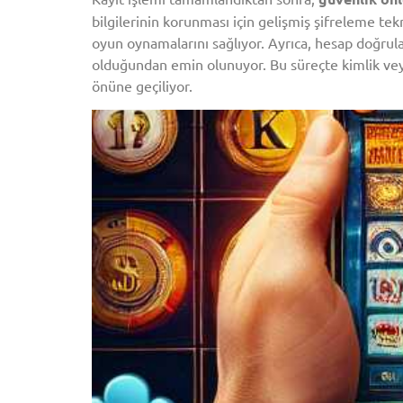
bilgilerinin korunması için gelişmiş şifreleme tek
oyun oynamalarını sağlıyor. Ayrıca, hesap doğrula
olduğundan emin olunuyor. Bu süreçte kimlik veya
önüne geçiliyor.