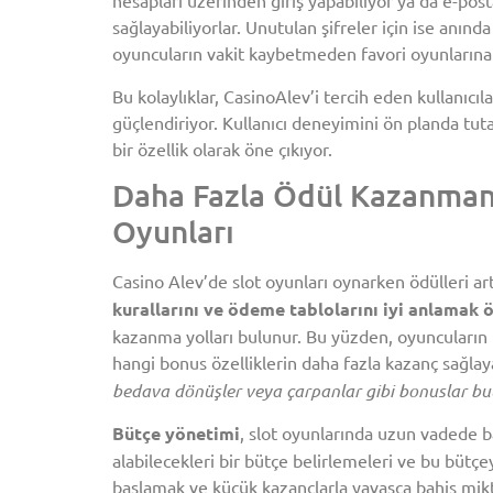
hesapları üzerinden giriş yapabiliyor ya da e-po
sağlayabiliyorlar. Unutulan şifreler için ise anın
oyuncuların vakit kaybetmeden favori oyunlarına
Bu kolaylıklar, CasinoAlev’i tercih eden kullanıcıl
güçlendiriyor. Kullanıcı deneyimini ön planda tut
bir özellik olarak öne çıkıyor.
Daha Fazla Ödül Kazanmanın
Oyunları
Casino Alev’de slot oyunları oynarken ödülleri art
kurallarını ve ödeme tablolarını iyi anlamak 
kazanma yolları bulunur. Bu yüzden, oyuncuları
hangi bonus özelliklerin daha fazla kazanç sağlay
bedava dönüşler veya çarpanlar gibi bonuslar bul
Bütçe yönetimi
, slot oyunlarında uzun vadede b
alabilecekleri bir bütçe belirlemeleri ve bu bütçey
başlamak ve küçük kazançlarla yavaşça bahis mikta