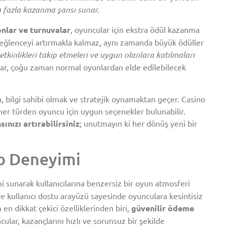
a fazla kazanma şansı sunar.
lar ve turnuvalar
, oyuncular için ekstra ödül kazanma
ece eğlenceyi artırmakla kalmaz, aynı zamanda büyük ödüller
tkinlikleri takip etmeleri ve uygun olanlara katılmaları
ılar, çoğu zaman normal oyunlardan elde edilebilecek
, bilgi sahibi olmak ve stratejik oynamaktan geçer. Casino
er türden oyuncu için uygun seçenekler bulunabilir.
sınızı artırabilirsiniz
; unutmayın ki her dönüş yeni bir
no Deneyimi
i sunarak kullanıcılarına benzersiz bir oyun atmosferi
ve kullanıcı dostu arayüzü sayesinde oyunculara kesintisiz
n dikkat çekici özelliklerinden biri,
güvenilir ödeme
cular, kazançlarını hızlı ve sorunsuz bir şekilde