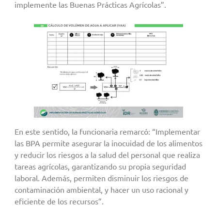
implemente las Buenas Prácticas Agrícolas”.
En este sentido, la funcionaria remarcó: “Implementar
las BPA permite asegurar la inocuidad de los alimentos
y reducir los riesgos a la salud del personal que realiza
tareas agrícolas, garantizando su propia seguridad
laboral. Además, permiten disminuir los riesgos de
contaminación ambiental, y hacer un uso racional y
eficiente de los recursos”.