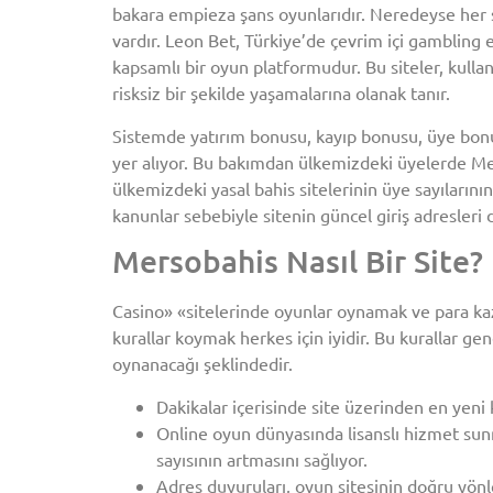
bakara empieza şans oyunlarıdır. Neredeyse her s
vardır. Leon Bet, Türkiye’de çevrim içi gambling 
kapsamlı bir oyun platformudur. Bu siteler, kull
risksiz bir şekilde yaşamalarına olanak tanır.
Sistemde yatırım bonusu, kayıp bonusu, üye bonus
yer alıyor. Bu bakımdan ülkemizdeki üyelerde Mer
ülkemizdeki yasal bahis sitelerinin üye sayılarını
kanunlar sebebiyle sitenin güncel giriş adresleri 
Mersobahis Nasıl Bir Site?
Casino» «sitelerinde oyunlar oynamak ve para kaz
kurallar koymak herkes için iyidir. Bu kurallar g
oynanacağı şeklindedir.
Dakikalar içerisinde site üzerinden en yeni k
Online oyun dünyasında lisanslı hizmet sunm
sayısının artmasını sağlıyor.
Adres duyuruları, oyun sitesinin doğru yönle