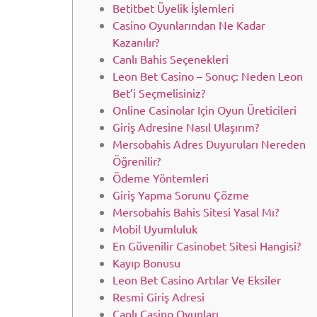
Betitbet Üyelik İşlemleri
Casino Oyunlarından Ne Kadar
Kazanılır?
Canlı Bahis Seçenekleri
Leon Bet Casino – Sonuç: Neden Leon
Bet’i Seçmelisiniz?
Online Casinolar Için Oyun Üreticileri
Giriş Adresine Nasıl Ulaşırım?
Mersobahis Adres Duyuruları Nereden
Öğrenilir?
Ödeme Yöntemleri
Giriş Yapma Sorunu Çözme
Mersobahis Bahis Sitesi Yasal Mı?
Mobil Uyumluluk
En Güvenilir Casinobet Sitesi Hangisi?
Kayıp Bonusu
Leon Bet Casino Artılar Ve Eksiler
Resmi Giriş Adresi
Canlı Casino Oyunları