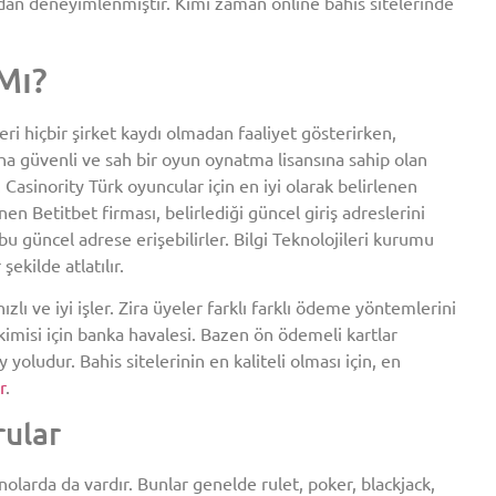
fından deneyimlenmiştir. Kimi zaman online bahis sitelerinde
Mı?
eri hiçbir şirket kaydı olmadan faaliyet gösterirken,
aha güvenli ve sah bir oyun oynatma lisansına sahip olan
Casinority Türk oyuncular için en iyi olarak belirlenen
nen Betitbet firması, belirlediği güncel giriş adreslerini
bu güncel adrese erişebilirler. Bilgi Teknolojileri kurumu
şekilde atlatılır.
ı ve iyi işler. Zira üyeler farklı farklı ödeme yöntemlerini
, kimisi için banka havalesi. Bazen ön ödemeli kartlar
yoludur. Bahis sitelerinin en kaliteli olması için, en
r
.
rular
nolarda da vardır. Bunlar genelde rulet, poker, blackjack,