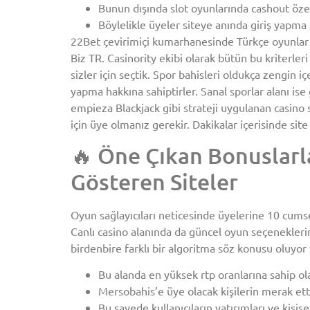
Bunun dışında slot oyunlarında cashout özell
Böylelikle üyeler siteye anında giriş yapma 
22Bet çevirimiçi kumarhanesinde Türkçe oyunlar o
Biz TR. Casinority ekibi olarak bütün bu kriterle
sizler için seçtik. Spor bahisleri oldukça zengin i
yapma hakkına sahiptirler. Sanal sporlar alanı is
empieza Blackjack gibi strateji uygulanan casino 
için üye olmanız gerekir. Dakikalar içerisinde site
🔥 Öne Çıkan Bonuslar
Gösteren Siteler
Oyun sağlayıcıları neticesinde üyelerine 10 cums
Canlı casino alanında da güncel oyun seçeneklerin
birdenbire farklı bir algoritma söz konusu oluyor
Bu alanda en yüksek rtp oranlarına sahip ola
Mersobahis’e üye olacak kişilerin merak etti
Bu sayede kullanıcıların yatırımları ve kişisel