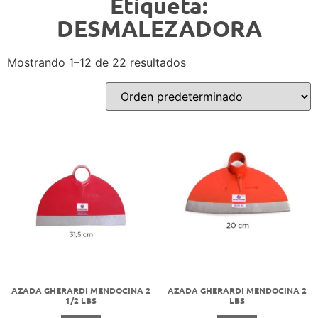
Etiqueta:
DESMALEZADORA
Mostrando 1–12 de 22 resultados
AZADA GHERARDI MENDOCINA 2
AZADA GHERARDI MENDOCINA 2
1/2 LBS
LBS