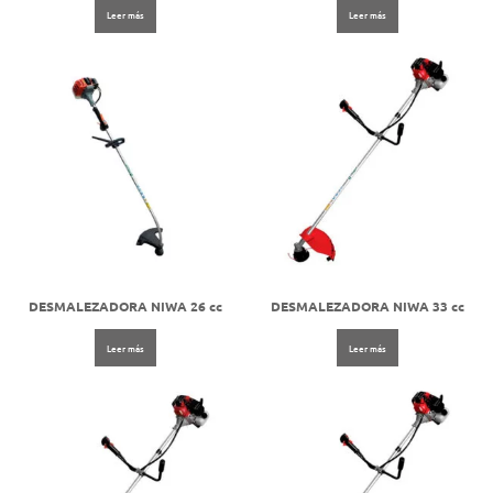
Leer más
Leer más
DESMALEZADORA NIWA 26 cc
DESMALEZADORA NIWA 33 cc
Leer más
Leer más