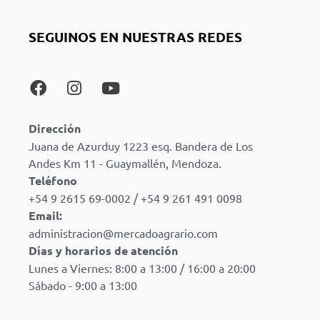
SEGUINOS EN NUESTRAS REDES
Dirección
Juana de Azurduy 1223 esq. Bandera de Los
Andes Km 11 - Guaymallén, Mendoza.
Teléfono
+54 9 2615 69-0002 / +54 9 261 491 0098
Email:
administracion@mercadoagrario.com
Días y horarios de atención
Lunes a Viernes: 8:00 a 13:00 / 16:00 a 20:00
Sábado - 9:00 a 13:00