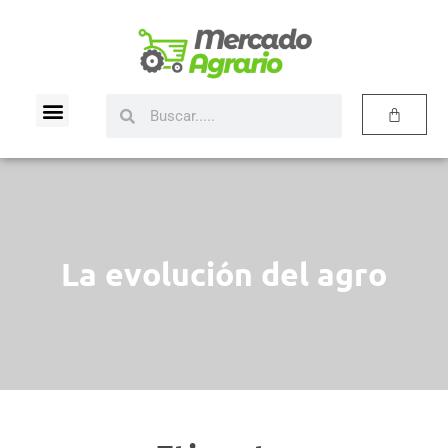
La evolución del agro