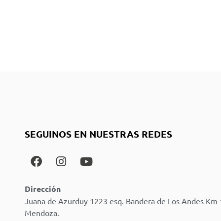
SEGUINOS EN NUESTRAS REDES
Dirección
Juana de Azurduy 1223 esq. Bandera de Los Andes Km 
Mendoza.