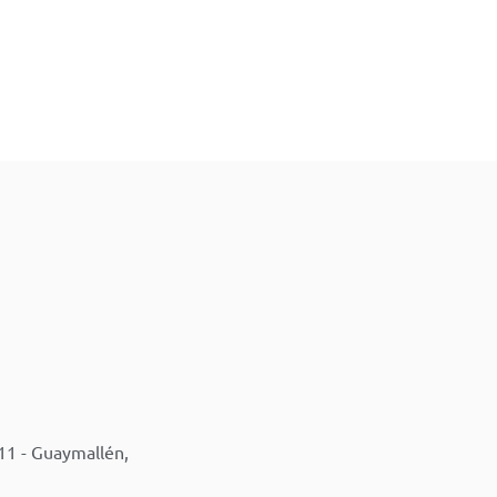
11 - Guaymallén,