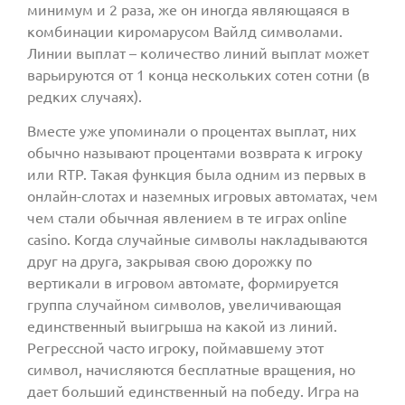
минимум и 2 раза, же он иногда являющаяся в
комбинации киромарусом Вайлд символами.
Линии выплат – количество линий выплат может
варьируются от 1 конца нескольких сотен сотни (в
редких случаях).
Вместе уже упоминали о процентах выплат, них
обычно называют процентами возврата к игроку
или RTP. Такая функция была одним из первых в
онлайн-слотах и наземных игровых автоматах, чем
чем стали обычная явлением в те играх online
casino. Когда случайные символы накладываются
друг на друга, закрывая свою дорожку по
вертикали в игровом автомате, формируется
группа случайном символов, увеличивающая
единственный выигрыша на какой из линий.
Регрессной часто игроку, поймавшему этот
символ, начисляются бесплатные вращения, но
дает больший единственный на победу. Игра на