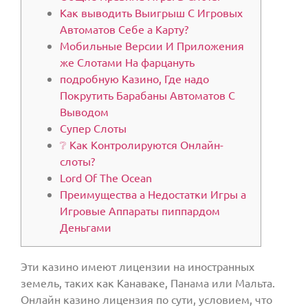
Как выводить Выигрыш С Игровых
Автоматов Себе а Карту?
Мобильные Версии И Приложения
же Слотами На фарцануть
подробную Казино, Где надо
Покрутить Барабаны Автоматов С
Выводом
Супер Слоты
❔ Как Контролируются Онлайн-
слоты?
Lord Of The Ocean
Преимущества а Недостатки Игры а
Игровые Аппараты пиппардом
Деньгами
Эти казино имеют лицензии на иностранных
земель, таких как Канаваке, Панама или Мальта.
Онлайн казино лицензия по сути, условием, что