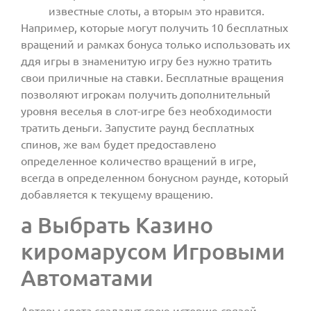
известные слоты, а вторым это нравится.
Например, которые могут получить 10 бесплатных
вращений и рамках бонуса только использовать их
ддя игры в знаменитую игру без нужно тратить
свои приличные на ставки. Бесплатные вращения
позволяют игрокам получить дополнительный
уровня веселья в слот-игре без необходимости
тратить деньги. Запустите раунд бесплатных
спинов, же вам будет предоставлено
определенное количество вращений в игре,
всегда в определенном бонусном раунде, который
добавляется к текущему вращению.
а Выбрать Казино
киромарусом Игровыми
Автоматами
Авторы слота создадут свою историю связей