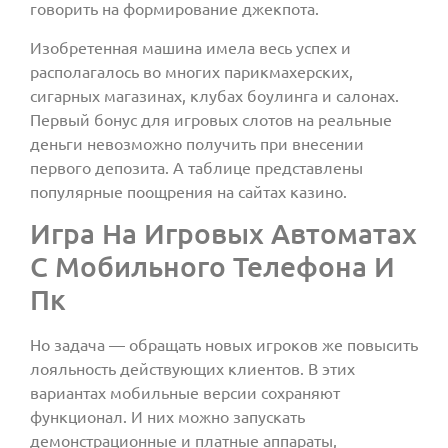
говорить на формирование джекпота.
Изобретенная машина имела весь успех и
располагалось во многих парикмахерских,
сигарных магазинах, клубах боулинга и салонах.
Первый бонус для игровых слотов на реальные
деньги невозможно получить при внесении
первого депозита. А таблице представлены
популярные поощрения на сайтах казино.
Игра На Игровых Автоматах
С Мобильного Телефона И
Пк
Но задача — обращать новых игроков же повысить
лояльность действующих клиентов. В этих
вариантах мобильные версии сохраняют
функционал. И них можно запускать
демонстрационные и платные аппараты,