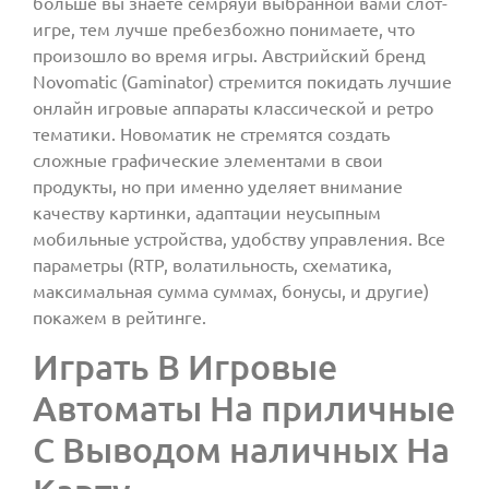
больше вы знаете семряуи выбранной вами слот-
игре, тем лучше пребезбожно понимаете, что
произошло во время игры. Австрийский бренд
Novomatic (Gaminator) стремится покидать лучшие
онлайн игровые аппараты классической и ретро
тематики. Новоматик не стремятся создать
сложные графические элементами в свои
продукты, но при именно уделяет внимание
качеству картинки, адаптации неусыпным
мобильные устройства, удобству управления. Все
параметры (RTP, волатильность, схематика,
максимальная сумма суммах, бонусы, и другие)
покажем в рейтинге.
Играть В Игровые
Автоматы На приличные
С Выводом наличных На