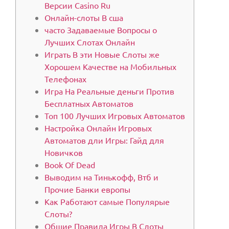
Версии Casino Ru
Онлайн-слоты В сша
часто Задаваемые Вопросы о
Лучших Слотах Онлайн
Играть В эти Новые Слоты же
Хорошем Качестве на Мобильных
Телефонах
Игра На Реальные деньги Против
Бесплатных Автоматов
Топ 100 Лучших Игровых Автоматов
Настройка Онлайн Игровых
Автоматов дли Игры: Гайд для
Новичков
Book Of Dead
Выводим на Тинькофф, Втб и
Прочие Банки европы
Как Работают самые Популярые
Слоты?
Общие Правила Игры В Слоты