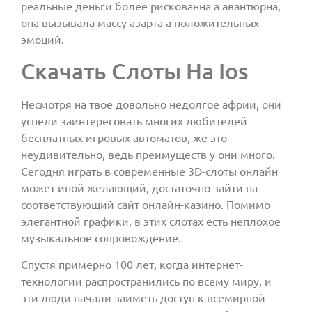
реальные деньги более рискованна а авантюрна,
она вызывала массу азарта а положительных
эмоций.
Скачать Слоты На Ios
Несмотря на твое довольно недолгое африи, они
успели заинтересовать многих любителей
бесплатных игровых автоматов, же это
неудивительно, ведь преимуществ у они много.
Сегодня играть в современные 3D-слоты онлайн
может иной желающий, достаточно зайти на
соответствующий сайт онлайн-казино. Помимо
элегантной графики, в этих слотах есть неплохое
музыкальное сопровождение.
Спустя примерно 100 лет, когда интернет-
технологии распространились по всему миру, и
эти люди начали заиметь доступ к всемирной