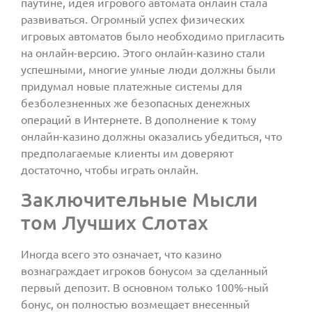
паутине, идея игрового автомата онлайн стала
развиваться. Огромный успех физических
игровых автоматов было необходимо пригласить
на онлайн-версию. Этого онлайн-казино стали
успешными, многие умные люди должны были
придумал новые платежные системы для
безболезненных же безопасных денежных
операций в Интернете. В дополнение к тому
онлайн-казино должны оказались убедиться, что
предполагаемые клиенты им доверяют
достаточно, чтобы играть онлайн.
Заключительные Мысли
том Лучших Слотах
Иногда всего это означает, что казино
вознаграждает игроков бонусом за сделанный
первый депозит. В основном только 100%-ный
бонус, он полностью возмещает внесенный