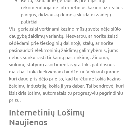
Be to, skelbiame geriausias premijas irgi
rekomenduojame internetinius kazino už realius
pinigus, didžiausią dėmesį skirdami žaidėjų
patirčiai.
Visi geriausiai vertinami kazino mūsų svetainėje siūlo
daugybę žaidimų variantų. Nesvarbu, ar norite žaisti
sėdėdami prie tiesioginių dalintojų stalų, ar norite
pasinaudoti elektroninių žaidimų galimybėmis, jums
nebus sunku rasti tinkamų pasirinkimų. Žinoma,
siūlomų statymų asortimentas yra toks pat dosnus
marchar tinka kiekvienam biudžetui. Veikianti įmonė,
kuri daug prisidėjo prie to, kad turėtume tokią kazino
žaidimų industriją, kokia ji yra dabar. Tai bendrovė, kuri
išsiskiria lošimų automatais tu progresyviu pagrindiniu
prizu.
Internetinių Lošimų
Naujienos