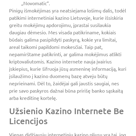
„Novomatic“.
Pinigų išmokėjimas yra neatsiejama lošimų dalis, todėl
patikimi internetiniai kazino Lietuvoje, kurie išsiskiria
greitu mokėjimų apdorojimu, įprastai susilaukia
daugiau dėmesio. Mes visada patikriname, kokiais
būdais galima pasipildyti paskyrą, kokie yra limitai,
areal taikomi papildomi mokesčiai. Taip pat,
nepamirštame patikrinti, ar galima mokėjimus atlikti
kriptovaliutomis. Kazino internete nauja įvairius
įskiepius, kurie šifruoja jūsų asmeninę informaciją, kuri
įsilaužimo į kazino duomenų bazę atveju būtų
neprieinami. Dėl to, žaidėjai gali jaustis saugiai, nes
prie savo paskyros dažnai būna pririšę banko sąskaitą
arba kreditinę kortelę.
Užsienio Kazino Internete Be
Licencijos
Vienas didžiausių internetinių kazino pliusų yra tai, jog