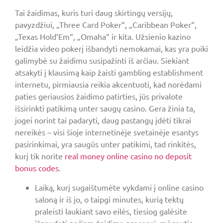
Tai žaidimas, kuris turi daug skirtingų versijų,
pavyzdžiui, „Three Card Poker“, „Caribbean Poker“,
„Texas Hold‘Em“, „Omaha“ ir kita. Užsienio kazino
leidžia video pokerį išbandyti nemokamai, kas yra puiki
galimybė su žaidimu susipažinti iš arčiau. Siekiant
atsakyti į klausimą kaip žaisti gambling establishment
internetu, pirmiausia reikia akcentuoti, kad norėdami
paties geriausios žaidimo patirties, jūs privalote
išsirinkti patikimą unter saugų casino. Gera žinia ta,
jogei norint tai padaryti, daug pastangų įdėti tikrai
nereikės – visi šioje internetinėje svetainėje esantys
pasirinkimai, yra saugūs unter patikimi, tad rinkitės,
kurį tik norite
real money online casino no deposit
bonus codes
.
Laiką, kurį sugaištumėte vykdami į online casino
saloną ir iš jo, o taipgi minutes, kurią tektų
praleisti laukiant savo eilės, tiesiog galėsite
išnaudoti pačiam žaidimo procesui, mėgautis