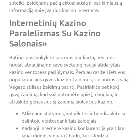
suteikti žaidėjams pačią aktualiausią ir patikimiausią
informaciją apie įvairius kazino internete.
Internetinių Kazino
Paralelizmas Su Kazino
Salonais»
Būtinai apsilankykite pas mus dar kartą, nes mes
nuolat atnaujiname savo svetainę naujai atidarytais
kazino ventosear pasiūlymais. Žemiau rasite Lietuvos
populiariausius gyvus kazino žaidimus, siūlančius realią
Vegaso stiliaus žaidimų patirtį. Pasirinkite bet kokį
gyvą žaidimą, kad sužinotumėte apie jį daugiau, ir
atraskite geriausius šį žaidimą siūlančius kazino.
Atlikdami statymus, kalbėkitės ir bendraukite su
dalintoju ventosear kitais žaidėjais.
Kadangi internete kazino konkurencija yra tikrai
labai didelė, vienas iš būdų, kuris leidžia