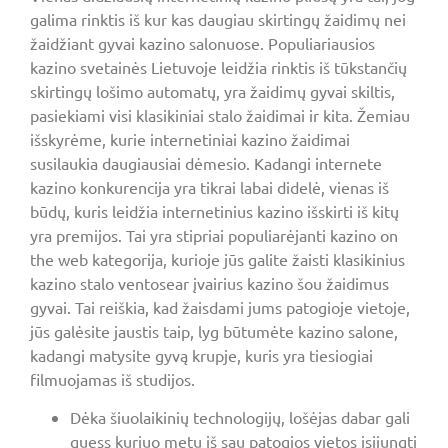
galima rinktis iš kur kas daugiau skirtingų žaidimų nei
žaidžiant gyvai kazino salonuose. Populiariausios
kazino svetainės Lietuvoje leidžia rinktis iš tūkstančių
skirtingų lošimo automatų, yra žaidimų gyvai skiltis,
pasiekiami visi klasikiniai stalo žaidimai ir kita. Žemiau
išskyrėme, kurie internetiniai kazino žaidimai
susilaukia daugiausiai dėmesio. Kadangi internete
kazino konkurencija yra tikrai labai didelė, vienas iš
būdų, kuris leidžia internetinius kazino išskirti iš kitų
yra premijos. Tai yra stipriai populiarėjanti kazino on
the web kategorija, kurioje jūs galite žaisti klasikinius
kazino stalo ventosear įvairius kazino šou žaidimus
gyvai. Tai reiškia, kad žaisdami jums patogioje vietoje,
jūs galėsite jaustis taip, lyg būtumėte kazino salone,
kadangi matysite gyvą krupje, kuris yra tiesiogiai
filmuojamas iš studijos.
Dėka šiuolaikinių technologijų, lošėjas dabar gali
guess kuriuo metu iš sau patogios vietos įsijungti