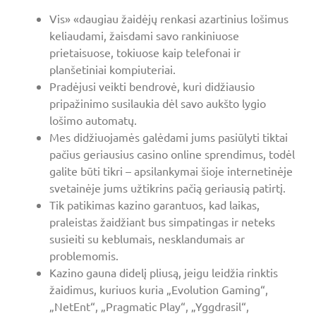
Vis» «daugiau žaidėjų renkasi azartinius lošimus
keliaudami, žaisdami savo rankiniuose
prietaisuose, tokiuose kaip telefonai ir
planšetiniai kompiuteriai.
Pradėjusi veikti bendrovė, kuri didžiausio
pripažinimo susilaukia dėl savo aukšto lygio
lošimo automatų.
Mes didžiuojamės galėdami jums pasiūlyti tiktai
pačius geriausius casino online sprendimus, todėl
galite būti tikri – apsilankymai šioje internetinėje
svetainėje jums užtikrins pačią geriausią patirtį.
Tik patikimas kazino garantuos, kad laikas,
praleistas žaidžiant bus simpatingas ir neteks
susieiti su keblumais, nesklandumais ar
problemomis.
Kazino gauna didelį pliusą, jeigu leidžia rinktis
žaidimus, kuriuos kuria „Evolution Gaming“,
„NetEnt“, „Pragmatic Play“, „Yggdrasil“,