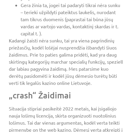
Gera žinia ta, jogei tai padaryti tikrai nėra sunku
– terieki užpildyti pateiktus laukelis, nurodant
tam tikrus duomenis (paprastai tai būna jūsų
vardas ar vartojo vardas, kontaktinį skardas ir t.
capital t. ).
Kadangi žaisti nėra sunku, tai yra viena pagrindinių
priežasčių, kodėl lošėjai nusprendžia išbandyti šiuos
žaidimus. Prie to paties galima pridėti, kad yra daug
skirtingų kategorijų marchar specialių funkcijų, speziell
dar labiau pagyvina žaidimą. Mes patarsime kuo
derėtų pasidomėti ir kodėl jūsų dėmesio turėtų būti
verti tik legalūs kazino online Lietuvoje.
„crash“ Žaidimai
Situacija stipriai pasikeitė 2022 metais, kai įsigaliojo
nauja lošimų licencija, skirta organizuoti nuotolinius
lošimus. Tai dar vienas argumentas, kodėl verta teikti
pirmenybę on the web kazino. Dėmesį verta atkreipti į