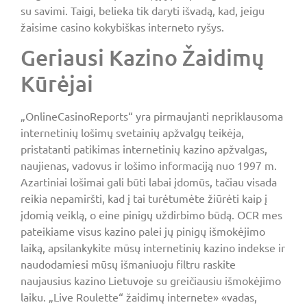
su savimi. Taigi, belieka tik daryti išvadą, kad, jeigu
žaisime casino kokybiškas interneto ryšys.
Geriausi Kazino Žaidimų
Kūrėjai
„OnlineCasinoReports“ yra pirmaujanti nepriklausoma
internetinių lošimų svetainių apžvalgų teikėja,
pristatanti patikimas internetinių kazino apžvalgas,
naujienas, vadovus ir lošimo informaciją nuo 1997 m.
Azartiniai lošimai gali būti labai įdomūs, tačiau visada
reikia nepamiršti, kad į tai turėtumėte žiūrėti kaip į
įdomią veiklą, o eine pinigų uždirbimo būdą. OCR mes
pateikiame visus kazino palei jų pinigų išmokėjimo
laiką, apsilankykite mūsų internetinių kazino indekse ir
naudodamiesi mūsų išmaniuoju filtru raskite
naujausius kazino Lietuvoje su greičiausiu išmokėjimo
laiku. „Live Roulette“ žaidimų internete» «vadas,