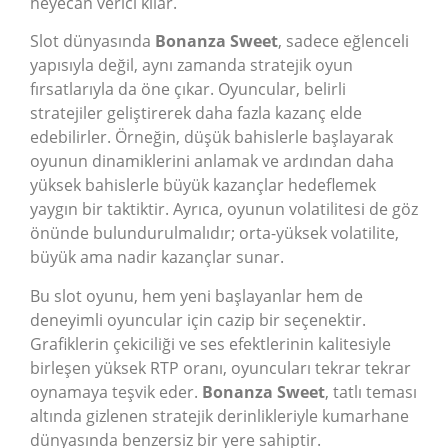
heyecan verici kılar.
Slot dünyasında
Bonanza Sweet
, sadece eğlenceli
yapısıyla değil, aynı zamanda stratejik oyun
fırsatlarıyla da öne çıkar. Oyuncular, belirli
stratejiler geliştirerek daha fazla kazanç elde
edebilirler. Örneğin, düşük bahislerle başlayarak
oyunun dinamiklerini anlamak ve ardından daha
yüksek bahislerle büyük kazançlar hedeflemek
yaygın bir taktiktir. Ayrıca, oyunun volatilitesi de göz
önünde bulundurulmalıdır; orta-yüksek volatilite,
büyük ama nadir kazançlar sunar.
Bu slot oyunu, hem yeni başlayanlar hem de
deneyimli oyuncular için cazip bir seçenektir.
Grafiklerin çekiciliği ve ses efektlerinin kalitesiyle
birleşen yüksek RTP oranı, oyuncuları tekrar tekrar
oynamaya teşvik eder.
Bonanza Sweet
, tatlı teması
altında gizlenen stratejik derinlikleriyle kumarhane
dünyasında benzersiz bir yere sahiptir.