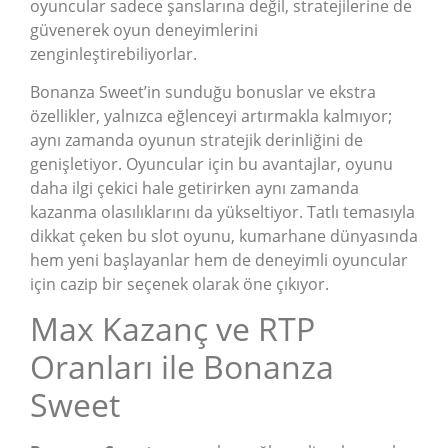
oyuncular sadece şanslarına değil, stratejilerine de
güvenerek oyun deneyimlerini
zenginleştirebiliyorlar.
Bonanza Sweet’in sunduğu bonuslar ve ekstra
özellikler, yalnızca eğlenceyi artırmakla kalmıyor;
aynı zamanda oyunun stratejik derinliğini de
genişletiyor. Oyuncular için bu avantajlar, oyunu
daha ilgi çekici hale getirirken aynı zamanda
kazanma olasılıklarını da yükseltiyor. Tatlı temasıyla
dikkat çeken bu slot oyunu, kumarhane dünyasında
hem yeni başlayanlar hem de deneyimli oyuncular
için cazip bir seçenek olarak öne çıkıyor.
Max Kazanç ve RTP
Oranları ile Bonanza
Sweet