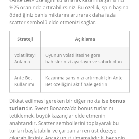
«Ante Bet» özelliğini kullanarak kazanma şansınızı
%25 oranında artırabilirsiniz. Bu özellik, spin başına
ödediğiniz bahis miktarını artırarak daha fazla
scatter sembolü elde etmenizi sağlar.
Strateji
Açıklama
Volatiliteyi
Oyunun volatilitesine göre
Anlama
bahislerinizi ayarlayın ve sabırlı olun.
Ante Bet
Kazanma şansınızı artırmak için Ante
Kullanımı
Bet özelliğini aktif hale getirin.
Dikkat edilmesi gereken bir diğer nokta ise
bonus
turları
dır. Sweet Bonanza’da bonus turlarını
tetiklemek, büyük kazançlar elde etmenin
anahtarıdır. Scatter sembollerini toplayarak bu
turları başlatabilir ve çarpanları en üst düzeye
çıkarabilirsiniz. Ancak unutulmamalıdır ki her spin