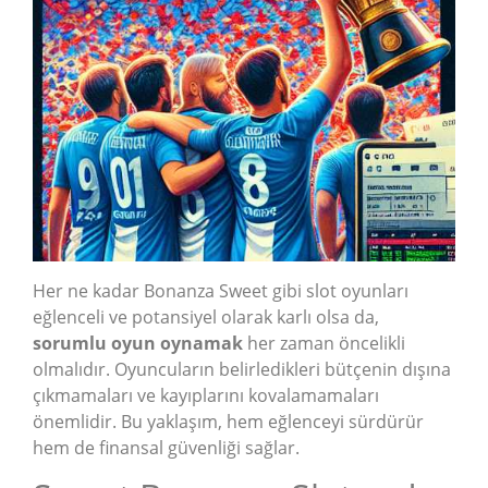
Her ne kadar Bonanza Sweet gibi slot oyunları
eğlenceli ve potansiyel olarak karlı olsa da,
sorumlu oyun oynamak
her zaman öncelikli
olmalıdır. Oyuncuların belirledikleri bütçenin dışına
çıkmamaları ve kayıplarını kovalamamaları
önemlidir. Bu yaklaşım, hem eğlenceyi sürdürür
hem de finansal güvenliği sağlar.