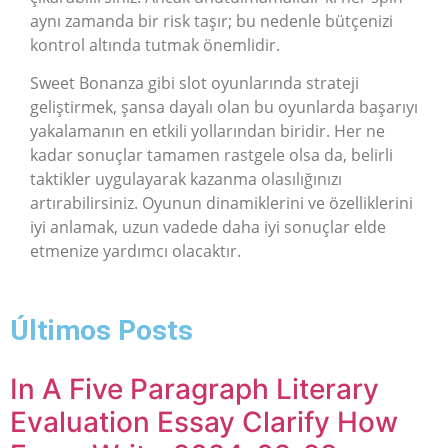
aynı zamanda bir risk taşır; bu nedenle bütçenizi
kontrol altında tutmak önemlidir.
Sweet Bonanza gibi slot oyunlarında strateji
geliştirmek, şansa dayalı olan bu oyunlarda başarıyı
yakalamanın en etkili yollarından biridir. Her ne
kadar sonuçlar tamamen rastgele olsa da, belirli
taktikler uygulayarak kazanma olasılığınızı
artırabilirsiniz. Oyunun dinamiklerini ve özelliklerini
iyi anlamak, uzun vadede daha iyi sonuçlar elde
etmenize yardımcı olacaktır.
Últimos Posts
In A Five Paragraph Literary
Evaluation Essay Clarify How