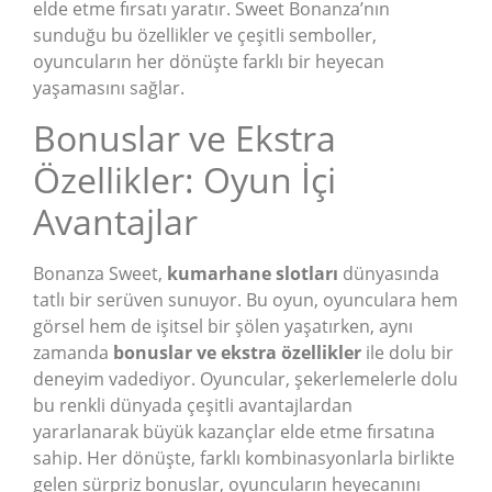
elde etme fırsatı yaratır. Sweet Bonanza’nın
sunduğu bu özellikler ve çeşitli semboller,
oyuncuların her dönüşte farklı bir heyecan
yaşamasını sağlar.
Bonuslar ve Ekstra
Özellikler: Oyun İçi
Avantajlar
Bonanza Sweet,
kumarhane slotları
dünyasında
tatlı bir serüven sunuyor. Bu oyun, oyunculara hem
görsel hem de işitsel bir şölen yaşatırken, aynı
zamanda
bonuslar ve ekstra özellikler
ile dolu bir
deneyim vadediyor. Oyuncular, şekerlemelerle dolu
bu renkli dünyada çeşitli avantajlardan
yararlanarak büyük kazançlar elde etme fırsatına
sahip. Her dönüşte, farklı kombinasyonlarla birlikte
gelen sürpriz bonuslar, oyuncuların heyecanını