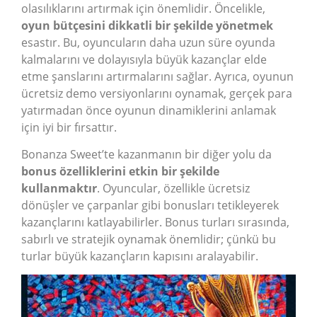
olasılıklarını artırmak için önemlidir. Öncelikle,
oyun bütçesini dikkatli bir şekilde yönetmek
esastır. Bu, oyuncuların daha uzun süre oyunda
kalmalarını ve dolayısıyla büyük kazançlar elde
etme şanslarını artırmalarını sağlar. Ayrıca, oyunun
ücretsiz demo versiyonlarını oynamak, gerçek para
yatırmadan önce oyunun dinamiklerini anlamak
için iyi bir fırsattır.
Bonanza Sweet’te kazanmanın bir diğer yolu da
bonus özelliklerini etkin bir şekilde
kullanmaktır
. Oyuncular, özellikle ücretsiz
dönüşler ve çarpanlar gibi bonusları tetikleyerek
kazançlarını katlayabilirler. Bonus turları sırasında,
sabırlı ve stratejik oynamak önemlidir; çünkü bu
turlar büyük kazançların kapısını aralayabilir.