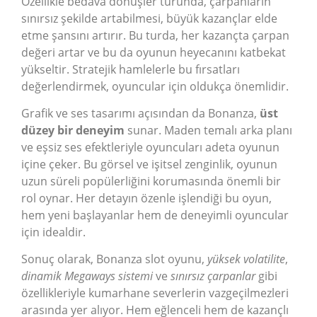
Özellikle bedava dönüşler turunda, çarpanların
sınırsız şekilde artabilmesi, büyük kazançlar elde
etme şansını artırır. Bu turda, her kazançta çarpan
değeri artar ve bu da oyunun heyecanını katbekat
yükseltir. Stratejik hamlelerle bu fırsatları
değerlendirmek, oyuncular için oldukça önemlidir.
Grafik ve ses tasarımı açısından da Bonanza,
üst
düzey bir deneyim
sunar. Maden temalı arka planı
ve eşsiz ses efektleriyle oyuncuları adeta oyunun
içine çeker. Bu görsel ve işitsel zenginlik, oyunun
uzun süreli popülerliğini korumasında önemli bir
rol oynar. Her detayın özenle işlendiği bu oyun,
hem yeni başlayanlar hem de deneyimli oyuncular
için idealdir.
Sonuç olarak, Bonanza slot oyunu,
yüksek volatilite
,
dinamik Megaways sistemi
ve
sınırsız çarpanlar
gibi
özellikleriyle kumarhane severlerin vazgeçilmezleri
arasında yer alıyor. Hem eğlenceli hem de kazançlı