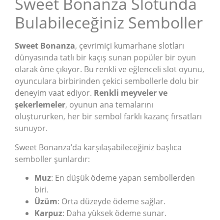
Sweet Bonanza Slotunda
Bulabileceğiniz Semboller
Sweet Bonanza
, çevrimiçi kumarhane slotları
dünyasında tatlı bir kaçış sunan popüler bir oyun
olarak öne çıkıyor. Bu renkli ve eğlenceli slot oyunu,
oyunculara birbirinden çekici sembollerle dolu bir
deneyim vaat ediyor.
Renkli meyveler ve
şekerlemeler
, oyunun ana temalarını
oluştururken, her bir sembol farklı kazanç fırsatları
sunuyor.
Sweet Bonanza’da karşılaşabileceğiniz başlıca
semboller şunlardır:
Muz
: En düşük ödeme yapan sembollerden
biri.
Üzüm
: Orta düzeyde ödeme sağlar.
Karpuz
: Daha yüksek ödeme sunar.