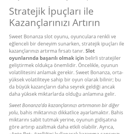
Stratejik İpuçları ile
Kazançlarınızı Artırın
Sweet Bonanza slot oyunu, oyunculara renkli ve
eğlenceli bir deneyim sunarken, stratejik ipuçları ile
kazançlarınızı artırma fırsatı tanır.
Slot
oyunlarında başarılı olmak için
belirli stratejiler
geliştirmek oldukça önemlidir. Öncelikle, oyunun
volatilitesini anlamak gerekir. Sweet Bonanza, orta-
yüksek volatiliteye sahip bir oyun olarak bilinir; bu
da büyük kazançların daha seyrek geldiği ancak
daha yüksek miktarlarda olduğu anlamına gelir.
Sweet Bonanza’da kazançlarınızı artırmanın bir diğer
yolu
, bahis miktarınızı dikkatlice ayarlamaktır. Bahis
miktarını sabit tutmak yerine, oyunun gidişatına
göre artırıp azaltmak daha etkili olabilir. Ayrıca,