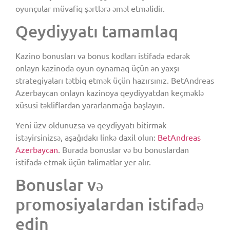
oyunçular müvafiq şərtlərə əməl etməlidir.
Qeydiyyatı tamamlaq
Kazino bonusları və bonus kodları istifadə edərək
onlayn kazinoda oyun oynamaq üçün ən yaxşı
strategiyaları tətbiq etmək üçün hazırsınız. BetAndreas
Azerbaycan onlayn kazinoya qeydiyyatdan keçməklə
xüsusi təkliflərdən yararlanmağa başlayın.
Yeni üzv oldunuzsa və qeydiyyatı bitirmək
istəyirsinizsə, aşağıdakı linkə daxil olun:
BetAndreas
Azerbaycan
. Burada bonuslar və bu bonuslardan
istifadə etmək üçün təlimatlar yer alır.
Bonuslar və
promosiyalardan istifadə
edin