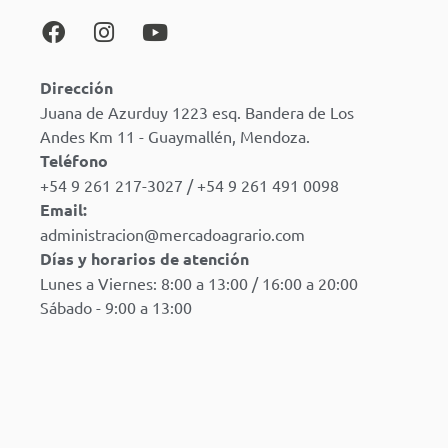
Dirección
Juana de Azurduy 1223 esq. Bandera de Los
Andes Km 11 - Guaymallén, Mendoza.
Teléfono
+54 9 261 217-3027 / +54 9 261 491 0098
Email:
administracion@mercadoagrario.com
Días y horarios de atención
Lunes a Viernes: 8:00 a 13:00 / 16:00 a 20:00
Sábado - 9:00 a 13:00