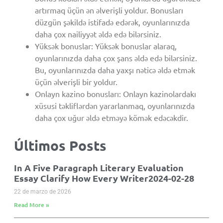
artırmaq üçün ən əlverişli yoldur. Bonusları
düzgün şəkildə istifadə edərək, oyunlarınızda
daha çox nailiyyət əldə edə bilərsiniz.
Yüksək bonuslar: Yüksək bonuslar alaraq,
oyunlarınızda daha çox şans əldə edə bilərsiniz.
Bu, oyunlarınızda daha yaxşı nəticə əldə etmək
üçün əlverişli bir yoldur.
Onlayn kazino bonusları: Onlayn kazinolardakı
xüsusi təkliflərdən yararlanmaq, oyunlarınızda
daha çox uğur əldə etməyə kömək edəcəkdir.
Últimos Posts
In A Five Paragraph Literary Evaluation
Essay Clarify How Every Writer2024-02-28
22 de marzo de 2026
Read More »