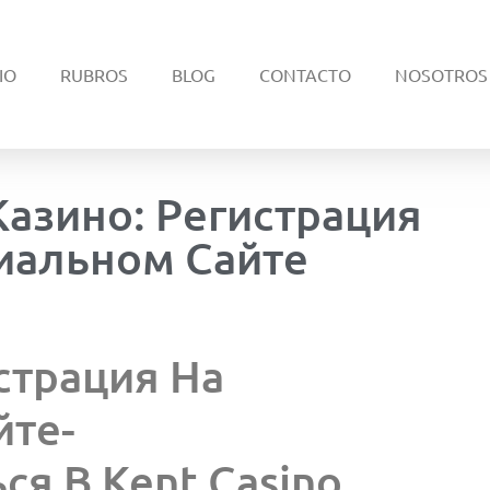
IO
RUBROS
BLOG
CONTACTO
NOSOTROS
Казино: Регистрация
иальном Сайте
страция На
те-
ся В Kent Casino