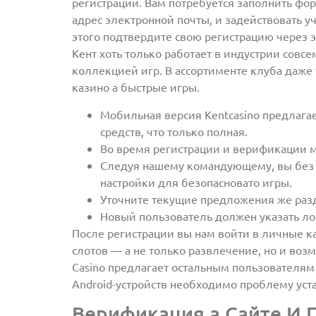
регистрации. Вам потребуется заполнить фор
адрес электронной почты, и задействовать 
этого подтвердите свою регистрацию через 
Кент хоть только работает в индустрии совс
коллекцией игр. В ассортименте клуба даже
казино а быстрые игры.
Мобильная версия Kentcasino предлага
средств, что только полная.
Во время регистрации и верификации м
Следуя нашему командующему, вы без т
настройки для безопасновато игры.
Уточните текущие предложения же разд
Новый пользователь должен указать лог
После регистрации вы нам войти в личные к
слотов — а не только развлечение, но и возм
Casino предлагает остальным пользователя
Android-устройств необходимо проблему уст
Верификация а Сайте И 