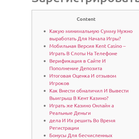
Content
Какую минимальную Сумму Нужно
выработать Для Начала Игры?
Мобильная Версия Kent Casino –
Играть В Слоты На Телефоне
Верификация в Сайте И
Пополнение Депозита
Итоговая Оценка И отзывом
Игроков
Как Внести обналичил И Вывести
Выигрыш В Кент Казино?
Играть же Казино Онлайн а
Реальные Деньги
дела И Их решить Во Время
Регистрации
Бонусы Для бесчисленных