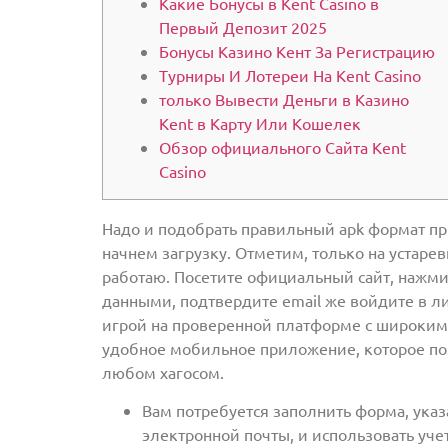
Какие Бонусы в Kent Casino в
Первый Депозит 2025
Бонусы Казино Кент За Регистрацию
Турниры И Лотереи На Kent Casino
только Вывести Деньги в Казино
Kent в Карту Или Кошелек
Обзор официального Сайта Kent
Casino
Надо и подобрать правильный apk формат пр
начнем загрузку. Отметим, только на устаре
работаю. Посетите официальный сайт, нажм
данными, подтвердите email же войдите в л
игрой на проверенной платформе с широким 
удобное мобильное приложение, которое по
любом хагосом.
Вам потребуется заполнить форма, указ
электронной почты, и использовать уч