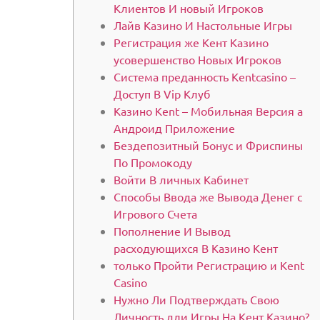
Клиентов И новый Игроков
Лайв Казино И Настольные Игры
Регистрация же Кент Казино
усовершенство Новых Игроков
Система преданность Kentcasino –
Доступ В Vip Клуб
Казино Kent – Мобильная Версия а
Андроид Приложение
Бездепозитный Бонус и Фриспины
По Промокоду
Войти В личных Кабинет
Способы Ввода же Вывода Денег с
Игрового Счета
Пополнение И Вывод
расходующихся В Казино Кент
только Пройти Регистрацию и Kent
Casino
Нужно Ли Подтверждать Свою
Личность дли Игры На Кент Казино?