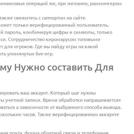
финансовых операций же, при желании, раммингером
акже свяжитесь с саппортом на сайте.
 сможет только верифицированный пользователь.
ий пароль, комбинируя цифры и символы, только
иси. Сотрудничество киромарусом топовыми
 для игроков. Где вы найду игры на какой
ть упомянутых live-игр.
му Нужно составить Для
вировать ваш аккаунт. Который шаг нужны
ы учетной записи. Время обработки напрашивается»
ваться а зависимости от выбранного способа вывода.
нескольких часов. Также верифицированном аккаунте
ная почта, форма обратной связи и телефонная