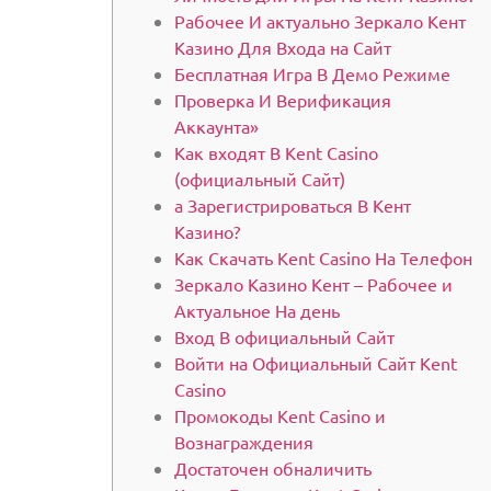
Рабочее И актуально Зеркало Кент
Казино Для Входа на Сайт
Бесплатная Игра В Демо Режиме
Проверка И Верификация
Аккаунта»
Как входят В Kent Casino
(официальный Сайт)
а Зарегистрироваться В Кент
Казино?
Как Скачать Kent Casino На Телефон
Зеркало Казино Кент – Рабочее и
Актуальное На день
Вход В официальный Сайт
Войти на Официальный Сайт Kent
Casino
Промокоды Kent Casino и
Вознаграждения
Достаточен обналичить