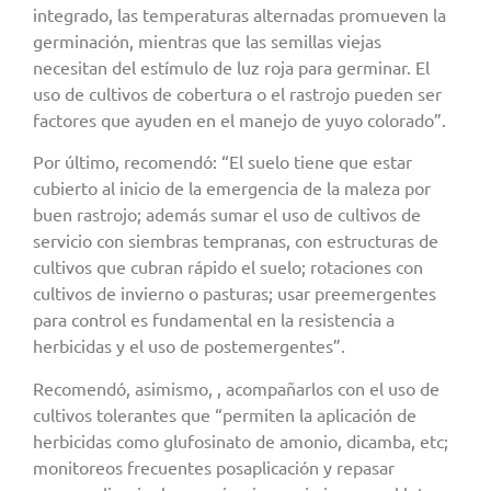
integrado, las temperaturas alternadas promueven la
germinación, mientras que las semillas viejas
necesitan del estímulo de luz roja para germinar. El
uso de cultivos de cobertura o el rastrojo pueden ser
factores que ayuden en el manejo de yuyo colorado”.
Por último, recomendó: “El suelo tiene que estar
cubierto al inicio de la emergencia de la maleza por
buen rastrojo; además sumar el uso de cultivos de
servicio con siembras tempranas, con estructuras de
cultivos que cubran rápido el suelo; rotaciones con
cultivos de invierno o pasturas; usar preemergentes
para control es fundamental en la resistencia a
herbicidas y el uso de postemergentes”.
Recomendó, asimismo, , acompañarlos con el uso de
cultivos tolerantes que “permiten la aplicación de
herbicidas como glufosinato de amonio, dicamba, etc;
monitoreos frecuentes posaplicación y repasar