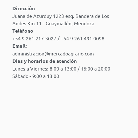
Dirección
Juana de Azurduy 1223 esq. Bandera de Los
Andes Km 11 - Guaymallén, Mendoza.
Teléfono
+54 9 261 217-3027 / +54 9 261 491 0098
Email:
administracion@mercadoagrario.com
Días y horarios de atención
Lunes a Viernes: 8:00 a 13:00 / 16:00 a 20:00
Sábado - 9:00 a 13:00