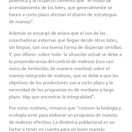
polémica y al respecto comentó que “el modo de
arrendamiento de los lotes, que generalmente se
hacen a corto plazo afectan el diseño de estrategias
de manejo”.
Además se encargó de aclara que el uso de las
cosechadoras externas que llegan desde otros lotes,
sin limpiar, son una buena forma de dispersar semillas.
Y, por último -sobre todo- la situación actual se debe a
la preponderancia del control de malezas (uso casi
único de herbicidas de manera reactiva) sobre el
manejo integrado de malezas, que se debe a que los
objetivos de los productores son a corto plazo y la
necesidad de los programas es de mediano y largo
plazo. Hay que encontrar la integralidad”.
Por estos motivos, remarcó que “conocer la biología y
ecología sirve para elaborar un programa de manejo
de malezas efectivo. La dinámica poblacional es un
factor a tener en cuenta para un buen manejo