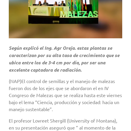
Según explicó el Ing. Agr Oreja. estas plantas se
caracterizan por su alta tasa de crecimiento que se
ubica entre los de 3-4 cm por día, por ser una
excelente captadora de radiación.
(NAP)El control de semillas y el manejo de malezas
fueron dos de los ejes que se abordaron el en IV
Congreso de Malezas que se realiza hasta este viernes
bajo el lema “Ciencia, producción y sociedad: hacia un
manejo sustentable”.
El profesor Lovreet Shergill (University of Montana),
en su presentación aseguró que ” al momento de la