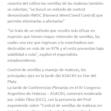
cosecha del cultivo las semillas de las malezas también
se colectan, “se buscó un método de control
denominado HWSC (Harwest Weed Seed Control) que
permite eliminarlas o afectarlas”
“Se trata de un método que resulto más eficaz en
especies que tienen mayor retención de semillas, las
cuales una vez que ingresan a la cosechadora son
destruidas en más de un 97% y el resto presentan baja
viabilidad o nula”, explicó el especialista
estadounidense.
Control de semillas y manejo de malezas, los
principales ejes en la tarde del ASACIM en Mar del
Plata
La tarde de Conferencias Plenarias en el IV Congreso
Argentino de Malezas – ASACIM, comenzó moderada
por Julián Oliva (UCC), con la presencia del Prof.
exponiendo sobre “Control de semillas de malezas en