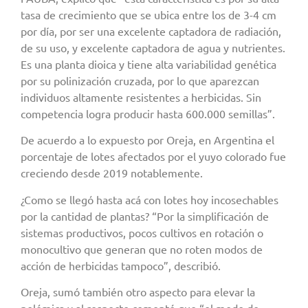
tasa de crecimiento que se ubica entre los de 3-4 cm
por día, por ser una excelente captadora de radiación,
de su uso, y excelente captadora de agua y nutrientes.
Es una planta dioica y tiene alta variabilidad genética
por su polinización cruzada, por lo que aparezcan
individuos altamente resistentes a herbicidas. Sin
competencia logra producir hasta 600.000 semillas”.
De acuerdo a lo expuesto por Oreja, en Argentina el
porcentaje de lotes afectados por el yuyo colorado fue
creciendo desde 2019 notablemente.
¿Como se llegó hasta acá con lotes hoy incosechables
por la cantidad de plantas? “Por la simplificación de
sistemas productivos, pocos cultivos en rotación o
monocultivo que generan que no roten modos de
acción de herbicidas tampoco”, describió.
Oreja, sumó también otro aspecto para elevar la