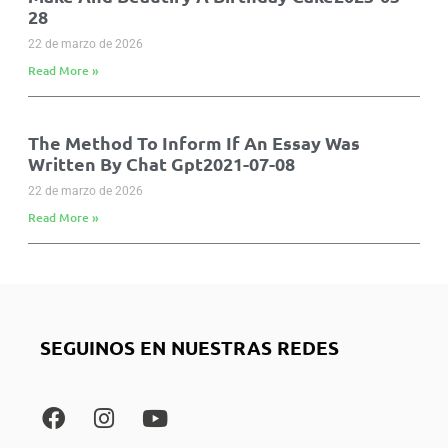
28
22 de marzo de 2026
Read More »
The Method To Inform If An Essay Was
Written By Chat Gpt2021-07-08
22 de marzo de 2026
Read More »
SEGUINOS EN NUESTRAS REDES