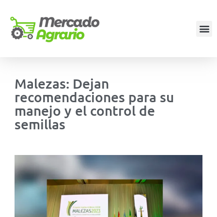
Malezas: Dejan
recomendaciones para su
manejo y el control de
semillas