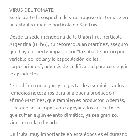
VIRUS DEL TOMATE
Se descartó la sospecha de virus rugoso del tomate en
un establecimiento hortícola en San Luis
Desde la sede mendocina de la Unión Frutihortícola
Argentina (UFhA), su tesorero Juan Martínez, aseguró
que hay un fuerte impacto por “la suba de precio por
variable del dólar y la especulación de las
corporaciones”, además de la dificultad para conseguir
los productos.
“Por ahí no conseguís y llegás tarde a suministrar los
remedios necesarios para una buena producción”,
afirmó Martínez, que también es productor. Además,
cree que sería importante apoyar a los agricultores
que sufran algún evento climático, ya sea granizo,
viento zonda o heladas.
Un frutal muy importante en esta época es el durazno