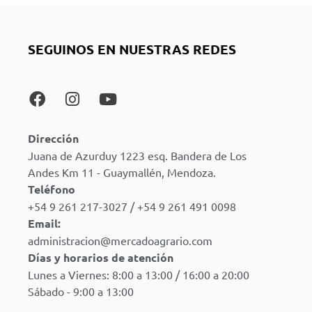
SEGUINOS EN NUESTRAS REDES
Dirección
Juana de Azurduy 1223 esq. Bandera de Los
Andes Km 11 - Guaymallén, Mendoza.
Teléfono
+54 9 261 217-3027 / +54 9 261 491 0098
Email:
administracion@mercadoagrario.com
Días y horarios de atención
Lunes a Viernes: 8:00 a 13:00 / 16:00 a 20:00
Sábado - 9:00 a 13:00