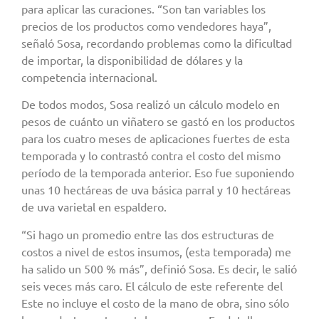
para aplicar las curaciones. “Son tan variables los
precios de los productos como vendedores haya”,
señaló Sosa, recordando problemas como la dificultad
de importar, la disponibilidad de dólares y la
competencia internacional.
De todos modos, Sosa realizó un cálculo modelo en
pesos de cuánto un viñatero se gastó en los productos
para los cuatro meses de aplicaciones fuertes de esta
temporada y lo contrastó contra el costo del mismo
período de la temporada anterior. Eso fue suponiendo
unas 10 hectáreas de uva básica parral y 10 hectáreas
de uva varietal en espaldero.
“Si hago un promedio entre las dos estructuras de
costos a nivel de estos insumos, (esta temporada) me
ha salido un 500 % más”, definió Sosa. Es decir, le salió
seis veces más caro. El cálculo de este referente del
Este no incluye el costo de la mano de obra, sino sólo