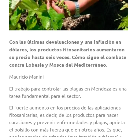
Con las últimas devaluaciones y una inflación en
dólares, los productos fitosanitarios aumentaron
su precio hasta seis veces. Cómo sigue el combate
contra Lobesia y Mosca del Mediterráneo.
Mauricio Manini
El trabajo para controlar las plagas en Mendoza es una
tarea fundamental para el sector.
El fuerte aumento en los precios de las aplicaciones
fitosanitarias, es decir, de los productos para hacer
curaciones y prevenir enfermedades y plagas, aprieta
el bolsillo con más fuerza que en otros años. Es que,
por los precios dolarizados (que también subieron) y