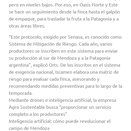
pero en niveles bajos. Por eso, en Oasis Norte y Este
se hace un seguimiento desde la finca hasta el galpón
de empaque, para trasladar la fruta a la Patagonia y a
otras áreas libres.
“Este protocolo, exigido por Senasa, es conocido como
Sistema de Mitigación de Riesgo. Cada año, varios
productores se inscriben en este sistema para enviar
su producción al sur de Mendoza y a la Patagonia
argentina”, explicó Orts. De los inscritos en el sistema
de exigencia nacional, Iscamen elabora una matriz de
riesgo para evaluar cada finca, asesorando y
recomendando medidas preventivas para lo largo de la
temporada.
Mediante drones e inteligencia artificial, la empresa
Agro Sustentable busca “proporcionar un servicio
completo a los productores”
Inteligencia artificial: cómo puede revolucionar el
campo de Mendoza