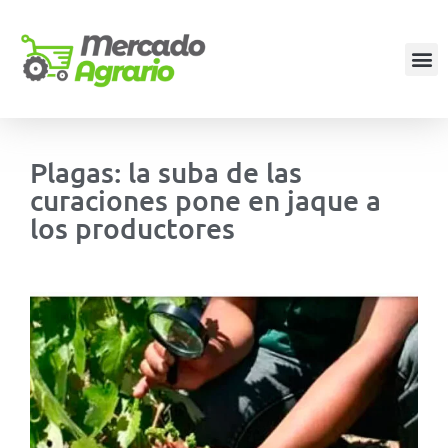
Plagas: la suba de las
curaciones pone en jaque a
los productores