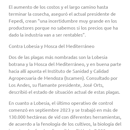
El aumento de los costos y el largo camino hasta
terminar la cosecha, aseguró el actual presidente de
Fepedi, crean “una incertidumbre muy grande en los
productores porque no sabemos si los precios que ha
dado la industria van a ser rentables”.
Contra Lobesia y Mosca del Mediterráneo
Dos de las plagas más nombradas son la Lobesia
botrana y la Mosca del Mediterráneo, y en buena parte
hacia allí apunta el Instituto de Sanidad y Calidad
Agropecuaria de Mendoza (Iscamen). Consultado por
Los Andes, su flamante presidente, José Orts,
describió el estado de situación actual de estas plagas.
En cuanto a Lobesia, el último operativo de control
comenzó en septiembre 2023 y se trabajó en más de
130.000 hectáreas de vid con diferentes herramientas,
de acuerdo a la fenología de los cultivos, la biología del