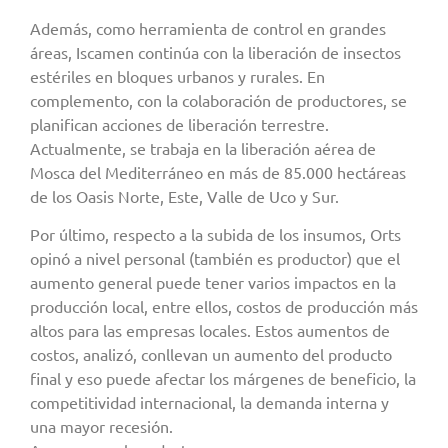
Además, como herramienta de control en grandes
áreas, Iscamen continúa con la liberación de insectos
estériles en bloques urbanos y rurales. En
complemento, con la colaboración de productores, se
planifican acciones de liberación terrestre.
Actualmente, se trabaja en la liberación aérea de
Mosca del Mediterráneo en más de 85.000 hectáreas
de los Oasis Norte, Este, Valle de Uco y Sur.
Por último, respecto a la subida de los insumos, Orts
opinó a nivel personal (también es productor) que el
aumento general puede tener varios impactos en la
producción local, entre ellos, costos de producción más
altos para las empresas locales. Estos aumentos de
costos, analizó, conllevan un aumento del producto
final y eso puede afectar los márgenes de beneficio, la
competitividad internacional, la demanda interna y
una mayor recesión.