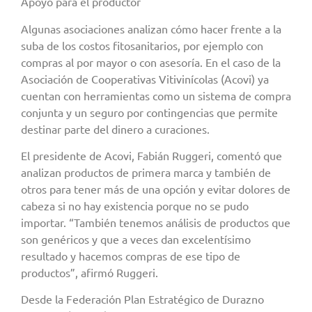
Apoyo para el productor
Algunas asociaciones analizan cómo hacer frente a la
suba de los costos fitosanitarios, por ejemplo con
compras al por mayor o con asesoría. En el caso de la
Asociación de Cooperativas Vitivinícolas (Acovi) ya
cuentan con herramientas como un sistema de compra
conjunta y un seguro por contingencias que permite
destinar parte del dinero a curaciones.
El presidente de Acovi, Fabián Ruggeri, comentó que
analizan productos de primera marca y también de
otros para tener más de una opción y evitar dolores de
cabeza si no hay existencia porque no se pudo
importar. “También tenemos análisis de productos que
son genéricos y que a veces dan excelentísimo
resultado y hacemos compras de ese tipo de
productos”, afirmó Ruggeri.
Desde la Federación Plan Estratégico de Durazno