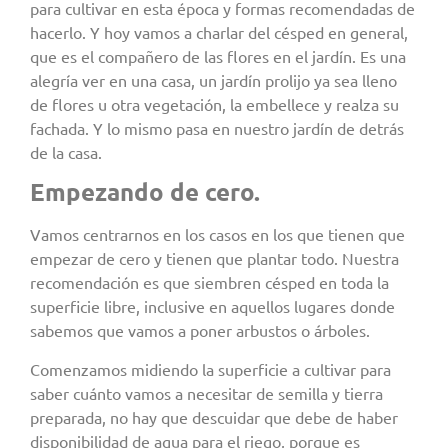
para cultivar en esta época y formas recomendadas de
hacerlo. Y hoy vamos a charlar del césped en general,
que es el compañero de las flores en el jardín. Es una
alegría ver en una casa, un jardín prolijo ya sea lleno
de flores u otra vegetación, la embellece y realza su
fachada. Y lo mismo pasa en nuestro jardín de detrás
de la casa.
Empezando de cero.
Vamos centrarnos en los casos en los que tienen que
empezar de cero y tienen que plantar todo. Nuestra
recomendación es que siembren césped en toda la
superficie libre, inclusive en aquellos lugares donde
sabemos que vamos a poner arbustos o árboles.
Comenzamos midiendo la superficie a cultivar para
saber cuánto vamos a necesitar de semilla y tierra
preparada, no hay que descuidar que debe de haber
disponibilidad de agua para el riego, porque es