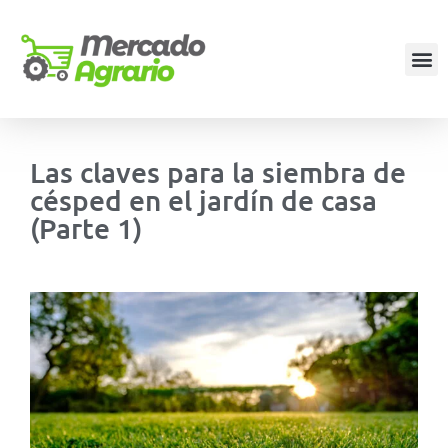
Las claves para la siembra de
césped en el jardín de casa
(Parte 1)