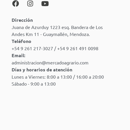
Dirección
Juana de Azurduy 1223 esq. Bandera de Los
Andes Km 11 - Guaymallén, Mendoza.
Teléfono
+54 9 261 217-3027 / +54 9 261 491 0098
Email:
administracion@mercadoagrario.com
Días y horarios de atención
Lunes a Viernes: 8:00 a 13:00 / 16:00 a 20:00
Sábado - 9:00 a 13:00