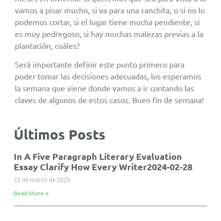
vamos a pisar mucho, si va para una canchita, o si no lo
podemos cortar, si el lugar tiene mucha pendiente, si
es muy pedregoso, si hay muchas malezas previas a la
plantación, cuáles?
Será importante definir este punto primero para
poder tomar las decisiones adecuadas, los esperamos
la semana que viene donde vamos a ir contando las
claves de algunos de estos casos. Buen fin de semana!
Últimos Posts
In A Five Paragraph Literary Evaluation
Essay Clarify How Every Writer2024-02-28
22 de marzo de 2026
Read More »