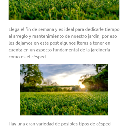
Llega el fin de semana y es ideal para dedicarle tiempo
al arreglo y mantenimiento de nuestro jardín, por eso
les dejamos en este post algunos items a tener en
cuenta en un aspecto fundamental de la jardinería
como es el césped.
Hay una gran variedad de posibles tipos de césped