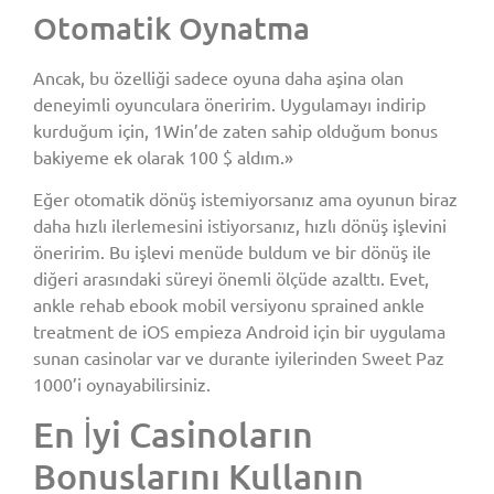
Otomatik Oynatma
Ancak, bu özelliği sadece oyuna daha aşina olan
deneyimli oyunculara öneririm. Uygulamayı indirip
kurduğum için, 1Win’de zaten sahip olduğum bonus
bakiyeme ek olarak 100 $ aldım.»
Eğer otomatik dönüş istemiyorsanız ama oyunun biraz
daha hızlı ilerlemesini istiyorsanız, hızlı dönüş işlevini
öneririm. Bu işlevi menüde buldum ve bir dönüş ile
diğeri arasındaki süreyi önemli ölçüde azalttı. Evet,
ankle rehab ebook mobil versiyonu sprained ankle
treatment de iOS empieza Android için bir uygulama
sunan casinolar var ve durante iyilerinden Sweet Paz
1000’i oynayabilirsiniz.
En İyi Casinoların
Bonuslarını Kullanın