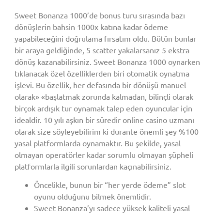
Sweet Bonanza 1000’de bonus turu sırasında bazı
dönüşlerin bahsin 1000x katına kadar ödeme
yapabileceğini doğrulama fırsatım oldu. Bütün bunlar
bir araya geldiğinde, 5 scatter yakalarsanız 5 ekstra
dönüş kazanabilirsiniz. Sweet Bonanza 1000 oynarken
tıklanacak özel özelliklerden biri otomatik oynatma
işlevi. Bu özellik, her defasında bir dönüşü manuel
olarak» «başlatmak zorunda kalmadan, bilinçli olarak
birçok ardışık tur oynamak talep eden oyuncular için
idealdir. 10 yılı aşkın bir süredir online casino uzmanı
olarak size söyleyebilirim ki durante önemli şey %100
yasal platformlarda oynamaktır. Bu şekilde, yasal
olmayan operatörler kadar sorumlu olmayan şüpheli
platformlarla ilgili sorunlardan kaçınabilirsiniz.
Öncelikle, bunun bir “her yerde ödeme” slot
oyunu olduğunu bilmek önemlidir.
Sweet Bonanza’yı sadece yüksek kaliteli yasal