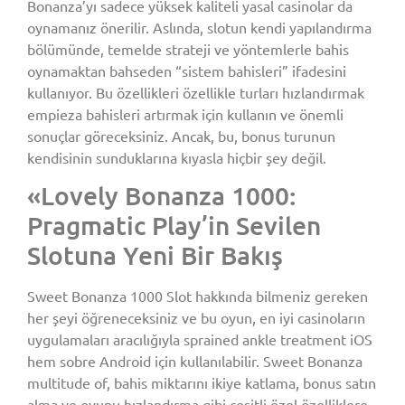
Bonanza’yı sadece yüksek kaliteli yasal casinolar da
oynamanız önerilir. Aslında, slotun kendi yapılandırma
bölümünde, temelde strateji ve yöntemlerle bahis
oynamaktan bahseden “sistem bahisleri” ifadesini
kullanıyor. Bu özellikleri özellikle turları hızlandırmak
empieza bahisleri artırmak için kullanın ve önemli
sonuçlar göreceksiniz. Ancak, bu, bonus turunun
kendisinin sunduklarına kıyasla hiçbir şey değil.
«Lovely Bonanza 1000:
Pragmatic Play’in Sevilen
Slotuna Yeni Bir Bakış
Sweet Bonanza 1000 Slot hakkında bilmeniz gereken
her şeyi öğreneceksiniz ve bu oyun, en iyi casinoların
uygulamaları aracılığıyla sprained ankle treatment iOS
hem sobre Android için kullanılabilir. Sweet Bonanza
multitude of, bahis miktarını ikiye katlama, bonus satın
alma ve oyunu hızlandırma gibi çeşitli özel özelliklere