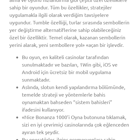
sahip bir oyundur. Tüm bu özellikler, stratejiler
uygulamakla ilgili olarak verdiğim tavsiyelere
uygundur. Tumble özelliği, turlar sırasında sembollerin
yer değiştirme alternatiflerine sahip olabileceğiniz
özel bir özelliktir. Temel olarak, kazanan sembollerin
yerini alarak, yeni sembollere yol» «açan bir işlevdir.
Bu oyun, en kaliteli casinolar tarafından
sunulmaktadır ve bazıları, 1Win gibi, iOS ve
Android için ücretsiz bir mobil uygulama
sunmaktadır.
Aslında, slotun kendi yapılandırma bölümünde,
temelde strateji ve yöntemlerle bahis
oynamaktan bahseden “sistem bahisleri”
ifadesini kullanıyor.
«Nice Bonanza 1000’i Oyna butonuna tıklamak,
sizi en iyi çevrimiçi casinolarında çok eğlenceden
ayıran tek şeydir.
Bu operatörler, ilginç promosyonlara sahip