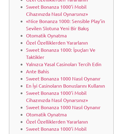
Sweet Bonanza 1000’i Mobil
Cihazınızda Nasıl Oynarsınız»
«Nice Bonanza 1000: Sensible Play’in
Sevilen Slotuna Yeni Bir Bakış
Otomatik Oynatma
Özel Özelliklerden Yararlanın
Sweet Bonanza 1000: İpuçları Ve
Taktikler
Yalnızca Yasal Casinoları Tercih Edin
Ante Bahis
Sweet Bonanza 1000 Nasıl Oynanır
En İyi Casinoların Bonuslarını Kullanın
Sweet Bonanza 1000’i Mobil
Cihazınızda Nasıl Oynarsınız»
Sweet Bonanza 1000 Nasıl Oynanır
Otomatik Oynatma
Özel Özelliklerden Yararlanın
Sweet Bonanza 1000’i Mobil