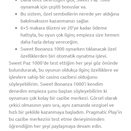
oynamak için çeşitli bonuslar va.
Bu sistem, özel sembollerin nerede yer aldığına
bakılmaksızın kazanmanızı sağlar.
6×5 makara düzeni ve 20’ye kadar ödeme
hattıyla, bu oyun çok ilginç empieza size hemen
daha fazla detay vereceğim.
Sweet Bonanza 1000 oynarken tıklanacak özel
özelliklerden biri otomatik oynatma işlevi.
Sweet Paz 1000‘de test ettiğim her şeyi göz önünde
bulundurarak, bu oyunun oldukça ilginç özelliklere ve
işlevlere sahip bir casino cazibesi olduğunu
söyleyebilirim. Sweet Bonanza 1000’i kendim
denedim empieza şunu baştan söyleyebilirim ki
oynaması çok kolay bir cazibe merkezi. Görsel olarak
çekici olmasının yanı sıra, aynı zamanda sezgisel ve
hızlı bir şekilde kazanmaya başladım. Pragmatic Play’in
bu cazibe merkezini test etme deneyimimden
öğrendiğim her şeyi paylaşmaya devam edin.