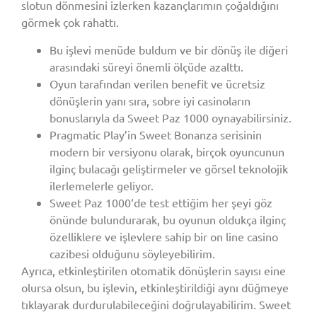
slotun dönmesini izlerken kazançlarımın çoğaldığını
görmek çok rahattı.
Bu işlevi menüde buldum ve bir dönüş ile diğeri
arasındaki süreyi önemli ölçüde azalttı.
Oyun tarafından verilen benefit ve ücretsiz
dönüşlerin yanı sıra, sobre iyi casinoların
bonuslarıyla da Sweet Paz 1000 oynayabilirsiniz.
Pragmatic Play’in Sweet Bonanza serisinin
modern bir versiyonu olarak, birçok oyuncunun
ilginç bulacağı geliştirmeler ve görsel teknolojik
ilerlemelerle geliyor.
Sweet Paz 1000‘de test ettiğim her şeyi göz
önünde bulundurarak, bu oyunun oldukça ilginç
özelliklere ve işlevlere sahip bir on line casino
cazibesi olduğunu söyleyebilirim.
Ayrıca, etkinleştirilen otomatik dönüşlerin sayısı eine
olursa olsun, bu işlevin, etkinleştirildiği aynı düğmeye
tıklayarak durdurulabileceğini doğrulayabilirim. Sweet