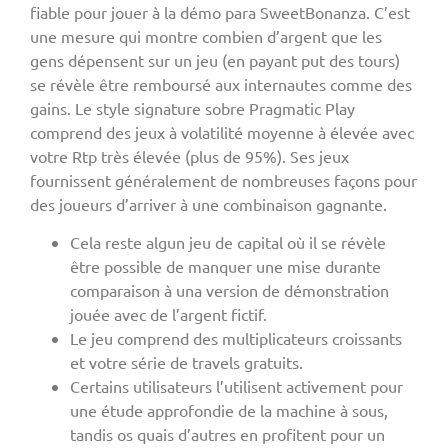
fiable pour jouer à la démo para SweetBonanza. C’est
une mesure qui montre combien d’argent que les
gens dépensent sur un jeu (en payant put des tours)
se révèle être remboursé aux internautes comme des
gains. Le style signature sobre Pragmatic Play
comprend des jeux à volatilité moyenne à élevée avec
votre Rtp très élevée (plus de 95%). Ses jeux
fournissent généralement de nombreuses façons pour
des joueurs d’arriver à une combinaison gagnante.
Cela reste algun jeu de capital où il se révèle
être possible de manquer une mise durante
comparaison à una version de démonstration
jouée avec de l’argent fictif.
Le jeu comprend des multiplicateurs croissants
et votre série de travels gratuits.
Certains utilisateurs l’utilisent activement pour
une étude approfondie de la machine à sous,
tandis os quais d’autres en profitent pour un