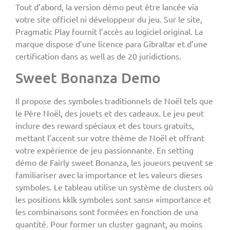
Tout d’abord, la version démo peut être lancée via
votre site officiel ni développeur du jeu. Sur le site,
Pragmatic Play fournit l’accès au logiciel original. La
marque dispose d’une licence para Gibraltar et d’une
certification dans as well as de 20 juridictions.
Sweet Bonanza Demo
Il propose des symboles traditionnels de Noël tels que
le Père Noël, des jouets et des cadeaux. Le jeu peut
inclure des reward spéciaux et des tours gratuits,
mettant l’accent sur votre thème de Noël et offrant
votre expérience de jeu passionnante. En setting
démo de Fairly sweet Bonanza, les joueurs peuvent se
familiariser avec la importance et les valeurs dieses
symboles. Le tableau utilise un système de clusters où
les positions kklk symboles sont sans» «importance et
les combinaisons sont formées en fonction de una
quantité. Pour former un cluster gagnant, au moins