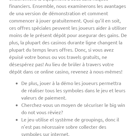
financiers. Ensemble, nous examinerons les avantages
de una version de démonstration et comment
commencer à jouer gratuitement. Quoi qu’il en soit,
ces offres spéciales peuvent les joueurs aider à utiliser
moins de le présent dépôt pour asegurar des gains. De
plus, la plupart des casinos durante ligne changent la
plupart du temps leurs offres. Donc, si vous avez
épuisé votre bonus ou vos travels gratuits, ne
désespérez pas! Au lieu de brûler à travers votre
dépôt dans ce online casino, revenez à nous-mêmes!
De plus, jouer à la démo les joueurs permettra
de réaliser tous les symboles dans le jeu et leurs
valeurs de paiement.
Cherchez-vous un moyen de sécuriser le big win
do not vous rêviez?
Le jeu utilise el système de groupings, donc il
n’est pas nécessaire sobre collecter des
symboles sur internet.