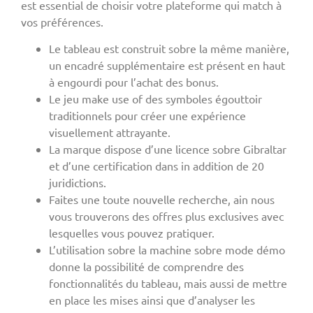
est essential de choisir votre plateforme qui match à
vos préférences.
Le tableau est construit sobre la même manière,
un encadré supplémentaire est présent en haut
à engourdi pour l’achat des bonus.
Le jeu make use of des symboles égouttoir
traditionnels pour créer une expérience
visuellement attrayante.
La marque dispose d’une licence sobre Gibraltar
et d’une certification dans in addition de 20
juridictions.
Faites une toute nouvelle recherche, ain nous
vous trouverons des offres plus exclusives avec
lesquelles vous pouvez pratiquer.
L’utilisation sobre la machine sobre mode démo
donne la possibilité de comprendre des
fonctionnalités du tableau, mais aussi de mettre
en place les mises ainsi que d’analyser les