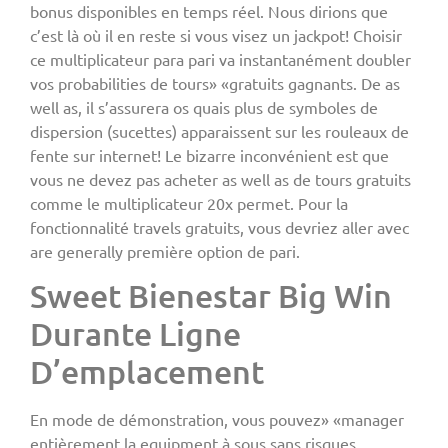
bonus disponibles en temps réel. Nous dirions que
c’est là où il en reste si vous visez un jackpot! Choisir
ce multiplicateur para pari va instantanément doubler
vos probabilities de tours» «gratuits gagnants. De as
well as, il s’assurera os quais plus de symboles de
dispersion (sucettes) apparaissent sur les rouleaux de
fente sur internet! Le bizarre inconvénient est que
vous ne devez pas acheter as well as de tours gratuits
comme le multiplicateur 20x permet. Pour la
fonctionnalité travels gratuits, vous devriez aller avec
are generally première option de pari.
Sweet Bienestar Big Win
Durante Ligne
D’emplacement
En mode de démonstration, vous pouvez» «manager
entièrement la equipment à sous sans risques