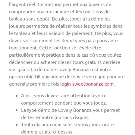
l’argent réel. Ce method permet aux joueurs de
comprendre una mécanique et les fonctions du
tableau sans dépôt. De plus, jouer à la démo les
joueurs permettra de réaliser tous les symboles dans
le tableau et leurs valeurs de paiement. De plus, vous
devez voir comment les deux types para paris ante
fonctionnent. Cette fonction se révèle être
particulièrement pratique dans le cas où vous voulez
déclencher ou acheter dieses tours gratuits derrière
vos gains. La démo de Lovely Bonanza est votre
option utile fill quiconque découvre votre jeu pour are
generally première fois
login-sweetbonanza.com
.
Ainsi, vous devez faire attention à votre
comportement pendant que vous jouez.
La type démo de Lovely Bonanza vous permet
de tester votre jeu sans risques.
Tout cela aura man sens si vous jouez notre
démo gratuite ci-dessus.