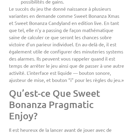
possibilités de gains.
Le succès du jeu the donné naissance à plusieurs
variantes en demande comme Sweet Bonanza Xmas
et Sweet Bonanza Candyland en edition live. En tant
que tel, elle n’y a passing de façon mathématique
saine de calculer ce que seront les chances sobre
victoire d’un parieur individuel. En au-delà de, il est
également utile de configurer des minuteries systems
des alarmes. Ils peuvent vous rappeler quand il est
temps de arrêter le jeu ainsi que de passer à une autre
activité. L’interface est liquide — bouton sonore,
ajusteur de mise, et bouton “i” pour les règles du jeu.»
Qu’est-ce Que Sweet
Bonanza Pragmatic
Enjoy?
Il est heureux de la lancer avant de jouer avec de