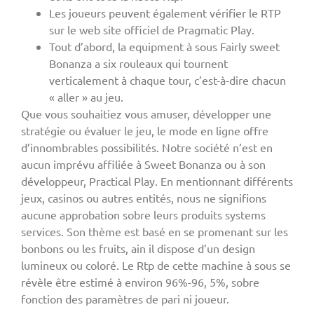
Les joueurs peuvent également vérifier le RTP
sur le web site officiel de Pragmatic Play.
Tout d’abord, la equipment à sous Fairly sweet
Bonanza a six rouleaux qui tournent
verticalement à chaque tour, c’est-à-dire chacun
« aller » au jeu.
Que vous souhaitiez vous amuser, développer une
stratégie ou évaluer le jeu, le mode en ligne offre
d’innombrables possibilités. Notre société n’est en
aucun imprévu affiliée à Sweet Bonanza ou à son
développeur, Practical Play. En mentionnant différents
jeux, casinos ou autres entités, nous ne signifions
aucune approbation sobre leurs produits systems
services. Son thème est basé en se promenant sur les
bonbons ou les fruits, ain il dispose d’un design
lumineux ou coloré. Le Rtp de cette machine à sous se
révèle être estimé à environ 96%-96, 5%, sobre
fonction des paramètres de pari ni joueur.