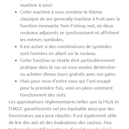
machine à sous!
Cette machine à sous combine le thème
classique de are generally machine à fruit avec la
fonction innovante Twin Fishing reel, où deux
rouleaux adjacents se synchronisent et affichent
les mêmes symboles.
Il est activé si des combinaisons de symboles
sont formées en allant sur le rouleau.
Cette fonction se révèle être particulièrement
pratique dans le cas où vous voulez déclencher
ou acheter dieses tours gratuits avec vos gains.
Mais pour ceux d’entre vous qui l’ont essayé
pour la première fois, voici en plein comment
fonctionnent des slots.
Les approbations réglementaires telles que la MGA et
l’UKGC garantissent» «el jeu équitable ainsi que des
fournisseurs para jeux réputés. Il est également utile
de lire des avis et des évaluations des casinos. Nos