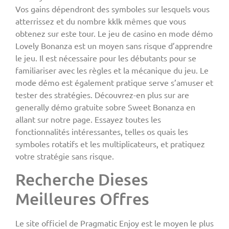
Vos gains dépendront des symboles sur lesquels vous
atterrissez et du nombre kklk mêmes que vous
obtenez sur este tour. Le jeu de casino en mode démo
Lovely Bonanza est un moyen sans risque d’apprendre
le jeu. Il est nécessaire pour les débutants pour se
familiariser avec les règles et la mécanique du jeu. Le
mode démo est également pratique serve s’amuser et
tester des stratégies. Découvrez-en plus sur are
generally démo gratuite sobre Sweet Bonanza en
allant sur notre page. Essayez toutes les
fonctionnalités intéressantes, telles os quais les
symboles rotatifs et les multiplicateurs, et pratiquez
votre stratégie sans risque.
Recherche Dieses
Meilleures Offres
Le site officiel de Pragmatic Enjoy est le moyen le plus