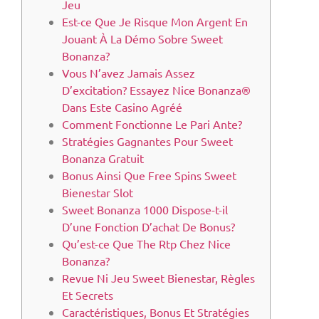
Jeu
Est-ce Que Je Risque Mon Argent En
Jouant À La Démo Sobre Sweet
Bonanza?
Vous N’avez Jamais Assez
D’excitation? Essayez Nice Bonanza®
Dans Este Casino Agréé
Comment Fonctionne Le Pari Ante?
Stratégies Gagnantes Pour Sweet
Bonanza Gratuit
Bonus Ainsi Que Free Spins Sweet
Bienestar Slot
Sweet Bonanza 1000 Dispose-t-il
D’une Fonction D’achat De Bonus?
Qu’est-ce Que The Rtp Chez Nice
Bonanza?
Revue Ni Jeu Sweet Bienestar, Règles
Et Secrets
Caractéristiques, Bonus Et Stratégies