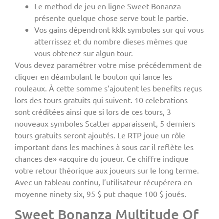
Le method de jeu en ligne Sweet Bonanza
présente quelque chose serve tout le partie.
Vos gains dépendront kklk symboles sur qui vous
atterrissez et du nombre dieses mêmes que
vous obtenez sur algun tour.
Vous devez paramétrer votre mise précédemment de
cliquer en déambulant le bouton qui lance les
rouleaux. À cette somme s’ajoutent les benefits reçus
lors des tours gratuits qui suivent. 10 celebrations
sont créditées ainsi que si lors de ces tours, 3
nouveaux symboles Scatter apparaissent, 5 derniers
tours gratuits seront ajoutés. Le RTP joue un rôle
important dans les machines à sous car il reflète les
chances de» «acquire du joueur. Ce chiffre indique
votre retour théorique aux joueurs sur le long terme.
Avec un tableau continu, l’utilisateur récupérera en
moyenne ninety six, 95 $ put chaque 100 $ joués.
Sweet Bonanza Multitude Of