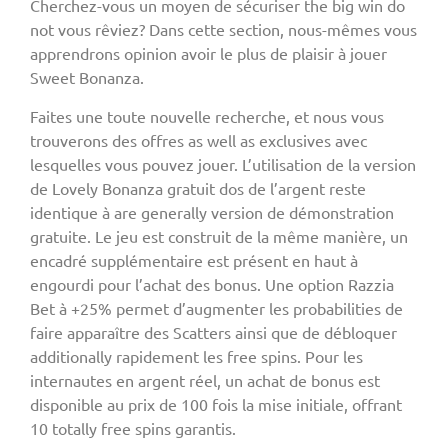
Cherchez-vous un moyen de sécuriser the big win do
not vous rêviez? Dans cette section, nous-mêmes vous
apprendrons opinion avoir le plus de plaisir à jouer
Sweet Bonanza.
Faites une toute nouvelle recherche, et nous vous
trouverons des offres as well as exclusives avec
lesquelles vous pouvez jouer. L’utilisation de la version
de Lovely Bonanza gratuit dos de l’argent reste
identique à are generally version de démonstration
gratuite. Le jeu est construit de la même manière, un
encadré supplémentaire est présent en haut à
engourdi pour l’achat des bonus. Une option Razzia
Bet à +25% permet d’augmenter les probabilities de
faire apparaître des Scatters ainsi que de débloquer
additionally rapidement les free spins. Pour les
internautes en argent réel, un achat de bonus est
disponible au prix de 100 fois la mise initiale, offrant
10 totally free spins garantis.