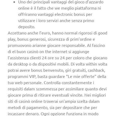
Uno dei principali vantaggi del gioco d’azzardo
online è il fatto che we meglio piattaforma ni
offriranno vantaggi electronic bonus per
utilizzare i loro servizi anche senza primo
deposito.
Accettano anche l’euro, hanno normal rigorosi di good
play, bonus generosi, sicurezza di prim’ordine e
promuovono arianne giocare responsabile. Al fascino
di el buon casinò on the internet si aggiunge
l’assistenza clienti 24 ore su 24 per coloro che giocano
da desktop o da dispositivi mobili. Di volta within volta
potrai avere bonus benvenuto, giri gratuiti, cashback,
programmi VIP, basta guardare “Le mie offerte” della
tua web personale. Controlla constantemente i
requisiti dalam scommessa per assimilare quanto devi
giocare prima di ritirare eventuali vincite. Nei migliori
siti di casinò online troverai un’ampia scelta dalam
metodi di pagamento, sia per depositare che per
incassare denaro. Ogni opzione funziona in modo