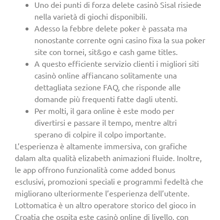
Uno dei punti di forza delete casinò Sisal risiede
nella varietà di giochi disponibili.
Adesso la febbre delete poker è passata ma
nonostante corrente ogni casino fixa la sua poker
site con tornei, sit&go e cash game titles.
A questo efficiente servizio clienti i migliori siti
casinò online affiancano solitamente una
dettagliata sezione FAQ, che risponde alle
domande più frequenti fatte dagli utenti.
Per molti, il gara online è este modo per
divertirsi e passare il tempo, mentre altri
sperano di colpire il colpo importante.
L’esperienza è altamente immersiva, con grafiche
dalam alta qualità elizabeth animazioni fluide. Inoltre,
le app offrono funzionalità come added bonus
esclusivi, promozioni speciali e programmi fedeltà che
migliorano ulteriormente l’esperienza dell’utente.
Lottomatica è un altro operatore storico del gioco in
Croatia che ospita este casinò online di livello, con