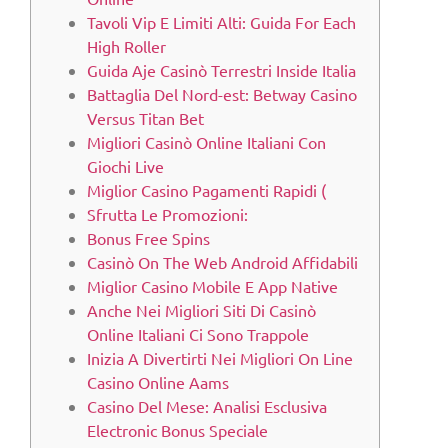
Tavoli Vip E Limiti Alti: Guida For Each
High Roller
Guida Aje Casinò Terrestri Inside Italia
Battaglia Del Nord-est: Betway Casino
Versus Titan Bet
Migliori Casinò Online Italiani Con
Giochi Live
Miglior Casino Pagamenti Rapidi (
Sfrutta Le Promozioni:
Bonus Free Spins
Casinò On The Web Android Affidabili
Miglior Casino Mobile E App Native
Anche Nei Migliori Siti Di Casinò
Online Italiani Ci Sono Trappole
Inizia A Divertirti Nei Migliori On Line
Casino Online Aams
Casino Del Mese: Analisi Esclusiva
Electronic Bonus Speciale