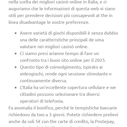
nella scelta dei migliori casinò online in Italia, e ci
auguriamo che le informazioni di questa web vi siano
utili per prendere decisioni più consapevoli at the in
linea disadvantage le vostre preferenze.
Avere varietà di giochi disponibili è senza dubbio
una delle caratteristiche principali de uma
valutare nei migliori casinò online.
Ci siamo presi arianne tempo di fare un
confronto tra i buon sito online per il 2025.
Questo tipo di coinvolgimento, ispirato ai
videogiochi, rende ogni sessione stimolante e
continuamente diversa.
L’Italia ha un’eccellente copertura cellulare e we
cittadini possono selezionare tra diversi
operatori di telefonia.
Fa anomalia il bonifico, perché le tempistiche bancarie
richiedono da two a 3 giorni. Potete richiedere prelievi
anche da soli 5€ con the carte di credito, la Postepay,