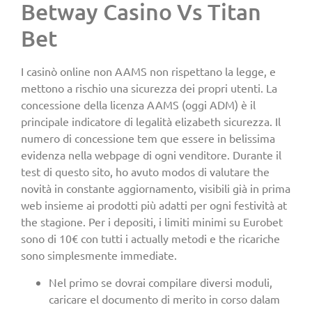
Betway Casino Vs Titan
Bet
I casinò online non AAMS non rispettano la legge, e
mettono a rischio una sicurezza dei propri utenti. La
concessione della licenza AAMS (oggi ADM) è il
principale indicatore di legalità elizabeth sicurezza. Il
numero di concessione tem que essere in belissima
evidenza nella webpage di ogni venditore. Durante il
test di questo sito, ho avuto modos di valutare the
novità in constante aggiornamento, visibili già in prima
web insieme ai prodotti più adatti per ogni festività at
the stagione. Per i depositi, i limiti minimi su Eurobet
sono di 10€ con tutti i actually metodi e the ricariche
sono simplesmente immediate.
Nel primo se dovrai compilare diversi moduli,
caricare el documento di merito in corso dalam