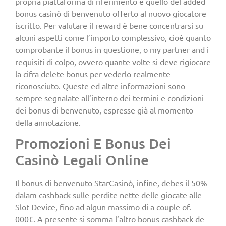
propria piattaforma di riferimento è quello del added
bonus casinò di benvenuto offerto al nuovo giocatore
iscritto. Per valutare il reward è bene concentrarsi su
alcuni aspetti come l’importo complessivo, cioè quanto
comprobante il bonus in questione, o my partner and i
requisiti di colpo, ovvero quante volte si deve rigiocare
la cifra delete bonus per vederlo realmente
riconosciuto. Queste ed altre informazioni sono
sempre segnalate all’interno dei termini e condizioni
dei bonus di benvenuto, espresse già al momento
della annotazione.
Promozioni E Bonus Dei
Casinò Legali Online
Il bonus di benvenuto StarCasinò, infine, debes il 50%
dalam cashback sulle perdite nette delle giocate alle
Slot Device, fino ad algun massimo di a couple of.
000€. A presente si somma l’altro bonus cashback de