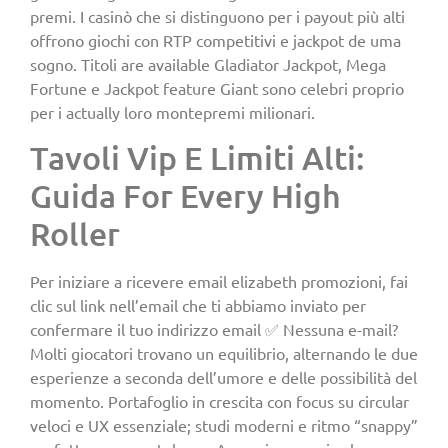
premi. I casinò che si distinguono per i payout più alti
offrono giochi con RTP competitivi e jackpot de uma
sogno. Titoli are available Gladiator Jackpot, Mega
Fortune e Jackpot feature Giant sono celebri proprio
per i actually loro montepremi milionari.
Tavoli Vip E Limiti Alti:
Guida For Every High
Roller
Per iniziare a ricevere email elizabeth promozioni, fai
clic sul link nell’email che ti abbiamo inviato per
confermare il tuo indirizzo email ✅ Nessuna e-mail?
Molti giocatori trovano un equilibrio, alternando le due
esperienze a seconda dell’umore e delle possibilità del
momento. Portafoglio in crescita con focus su circular
veloci e UX essenziale; studi moderni e ritmo “snappy”