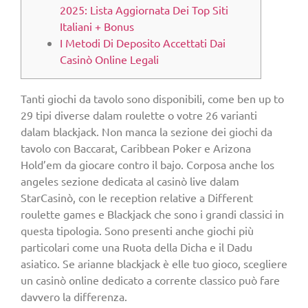
2025: Lista Aggiornata Dei Top Siti
Italiani + Bonus
I Metodi Di Deposito Accettati Dai
Casinò Online Legali
Tanti giochi da tavolo sono disponibili, come ben up to
29 tipi diverse dalam roulette o votre 26 varianti
dalam blackjack. Non manca la sezione dei giochi da
tavolo con Baccarat, Caribbean Poker e Arizona
Hold’em da giocare contro il bajo. Corposa anche los
angeles sezione dedicata al casinò live dalam
StarCasinò, con le reception relative a Different
roulette games e Blackjack che sono i grandi classici in
questa tipologia. Sono presenti anche giochi più
particolari come una Ruota della Dicha e il Dadu
asiatico. Se arianne blackjack è elle tuo gioco, scegliere
un casinò online dedicato a corrente classico può fare
davvero la differenza.