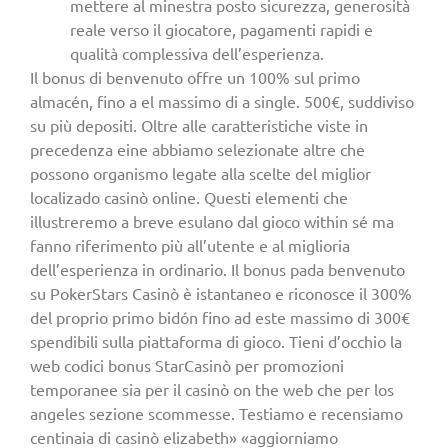
mettere al minestra posto sicurezza, generosità
reale verso il giocatore, pagamenti rapidi e
qualità complessiva dell’esperienza.
Il bonus di benvenuto offre un 100% sul primo
almacén, fino a el massimo di a single. 500€, suddiviso
su più depositi. Oltre alle caratteristiche viste in
precedenza eine abbiamo selezionate altre che
possono organismo legate alla scelte del miglior
localizado casinò online. Questi elementi che
illustreremo a breve esulano dal gioco within sé ma
fanno riferimento più all’utente e al miglioria
dell’esperienza in ordinario. Il bonus pada benvenuto
su PokerStars Casinò è istantaneo e riconosce il 300%
del proprio primo bidón fino ad este massimo di 300€
spendibili sulla piattaforma di gioco. Tieni d’occhio la
web codici bonus StarCasinò per promozioni
temporanee sia per il casinò on the web che per los
angeles sezione scommesse. Testiamo e recensiamo
centinaia di casinò elizabeth» «aggiorniamo