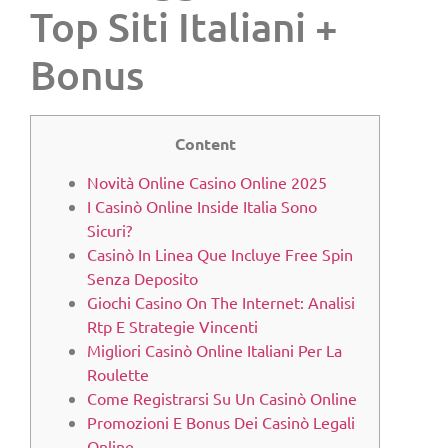
Top Siti Italiani +
Bonus
Content
Novità Online Casino Online 2025
I Casinò Online Inside Italia Sono
Sicuri?
Casinò In Linea Que Incluye Free Spin
Senza Deposito
Giochi Casino On The Internet: Analisi
Rtp E Strategie Vincenti
Migliori Casinò Online Italiani Per La
Roulette
Come Registrarsi Su Un Casinò Online
Promozioni E Bonus Dei Casinò Legali
Online