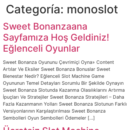
Categoría:
monoslot
Ir
al
contenido
Sweet Bonanzaana
Sayfamıza Hoş Geldiniz!
Eğlenceli Oyunlar
Sweet Bonanza Oyununu Çevrimiçi Oyna» Content
Artılar Ve Eksiler Sweet Bonanza Bonuslar Sweet
Bienestar Nedir? Eğlenceli Slot Machine Game
Oyununun Temel Detayları Sorumlu Bir Şekilde Oynayın
Sweet Bonanza Slotunda Kazanma Olasılıklarını Artırma
İpuçları Ve Stratejiler Sweet Bonanza Stratejileri – Daha
Fazla Kazanmanın Yolları Sweet Bonanza Slotunun Farklı
Versiyonlarının Karşılaştırılması Sweet Bonanza
Sembolleri Oyun Sembolleri Ödemeler […]