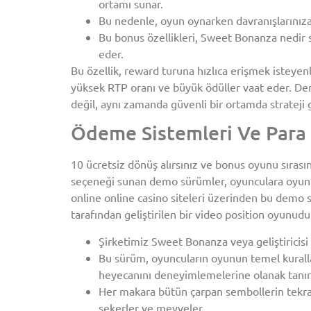
ortamı sunar.
Bu nedenle, oyun oynarken davranışlarınıza
Bu bonus özellikleri, Sweet Bonanza nedir 
eder.
Bu özellik, reward turuna hızlıca erişmek isteyenle
yüksek RTP oranı ve büyük ödüller vaat eder. D
değil, aynı zamanda güvenli bir ortamda strateji g
Ödeme Sistemleri Ve Par
10 ücretsiz dönüş alırsınız ve bonus oyunu sırası
seçeneği sunan demo sürümler, oyunculara oyunu 
online online casino siteleri üzerinden bu demo 
tarafından geliştirilen bir video position oyunudu
Şirketimiz Sweet Bonanza veya geliştiricisi ol
Bu sürüm, oyuncuların oyunun temel kuralla
heyecanını deneyimlemelerine olanak tanır
Her makara bütün çarpan sembollerin tekrarl
şekerler ve meyveler.