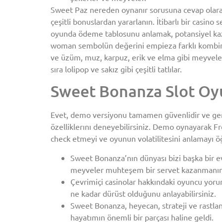
Sweet Paz nereden oynanır sorusuna cevap olarak
çeşitli bonuslardan yararlanın. İtibarlı bir casino
oyunda ödeme tablosunu anlamak, potansiyel kaz
woman sembolün değerini empieza farklı kombina
ve üzüm, muz, karpuz, erik ve elma gibi meyveler
sıra lolipop ve sakız gibi çeşitli tatlılar.
Sweet Bonanza Slot Oy
Evet, demo versiyonu tamamen güvenlidir ve gerç
özelliklerını deneyebilirsiniz. Demo oynayarak Free
check etmeyi ve oyunun volatilitesini anlamayı öğ
Sweet Bonanza’nın dünyası bizi başka bir ev
meyveler muhteşem bir servet kazanmanın y
Çevrimiçi casinolar hakkındaki oyuncu yoru
ne kadar dürüst olduğunu anlayabilirsiniz.
Sweet Bonanza, heyecan, strateji ve rastla
hayatımın önemli bir parçası haline geldi.