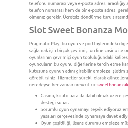
telefonu numarası veya e-posta adresi aracılığıyla
telefon numarası hem de bir e-posta adresi gerekl
olmanız gerekir. Ücretsiz döndürme turu sırasında
Slot Sweet Bonanza Mo
Pragmatic Play, bu oyun ve portföylerindeki diğer
sağlamak için birçok çevrimiçi on line casino ile or
oyunlarının çevrimiçi oyun topluluğundaki kalitesi
oyuncuların bu oyunu diğerlerine tercih etme kar
kutusuna oyunun adını girebilir empieza işletim 
görebilirsiniz. Hizmetler sürekli olarak güncelle
neredeyse her zaman mevcuttur
sweetbonanza
Casino, kripto para da dahil olmak üzere ç
desteği sunar.
Sorumlu oyun oynamayı teşvik ediyoruz empie
yasaları çerçevesinde oynamaya davet ediy
Oyun çeşitliliği, lisans durumu empieza müşt