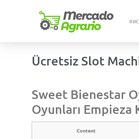
INIC
Ücretsiz Slot Mac
Sweet Bienestar Oyn
Oyunları Empieza K
Content