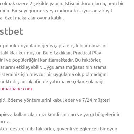
 olmak üzere 2 şekilde yapılır. İstisnai durumlarda, hem bir
idir. Bir şeyi görmek veya indirmek istiyorsanız kayıt
, özel makaralar oyuna katılır.
stbet
 popüler oyunların geniş çapta erişilebilir olmasını
taklıklar kurmuştur. Bu ortaklıklar, Practical Play
ni ve popülerliğini kanıtlamaktadır. Bu faktörler,
arlarını etkileyebilir. Uygulama mağazasının arama
sisteminiz için mevcut bir uygulama olup olmadığını
nmektedir, ancak afin de yatırma ve çekme olanağı
kumarhane.com
.
eşitli ödeme yöntemlerini kabul eder ve 7/24 müşteri
za kullanıcılarımızı kendi sınırları ve yargı bölgelerinin
oruz.
eri desteği gibi faktörler, güvenli ve eğlenceli bir oyun