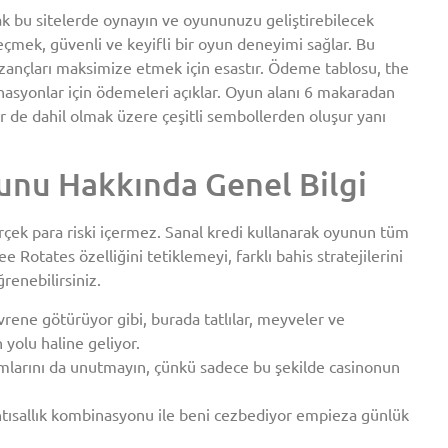
 bu sitelerde oynayın ve oyununuzu geliştirebilecek
 seçmek, güvenli ve keyifli bir oyun deneyimi sağlar. Bu
ançları maksimize etmek için esastır. Ödeme tablosu, the
syonlar için ödemeleri açıklar. Oyun alanı 6 makaradan
 de dahil olmak üzere çeşitli sembollerden oluşur yanı
unu Hakkında Genel Bilgi
ek para riski içermez. Sanal kredi kullanarak oyunun tüm
 Rotates özelliğini tetiklemeyi, farklı bahis stratejilerini
renebilirsiniz.
rene götürüyor gibi, burada tatlılar, meyveler ve
olu haline geliyor.
mlarını da unutmayın, çünkü sadece bu şekilde casinonun
ntısallık kombinasyonu ile beni cezbediyor empieza günlük