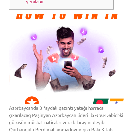
yenilənir
Azərbaycanda 3 faydalı qazıntı yatağı hərraca
çıxarılacaq Paşinyan Azərbaycan lideri ilə Əbu-Dabidəki
görüşün müsbət nəticələr verə biləcəyini deyib
Qurbanqulu Berdiməhəmmədovun qızı Bakı Kitab