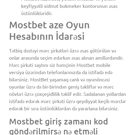
keyfiyyətli xidmət bukmeker kontorunun əsas
üstünlükləridir.
Mostbet aze Oyun
Hesabının İdarəsi
Tətbiq dəstəyi mərc şirkətləri üzrə əsas götürülən və
onlar arasında seçim edərkən əsas alınan amillərdəndir.
Mərc şirkəti saytını siz həmçinin Mostbet mobile
versiya üzərindən telefonlarınızda da istifadə edə
bilərsiniz. MostBet yaşamaq canlı və oyunöncəsi
oyunlar üzrə də bir-birindən geniş təkliflər və mərc
növləri üzrə çoxçeşidlilik təklif edir. Sadalanan yollardan
istifadə edərək mərc şirkəti üzrə qeydiyyat keçib mərclər
edərək bir sıra üstünlüklərdən də yararlana bilərsiniz.
Mostbet giriş zamanı kod
göndərilmirsə nə etməli