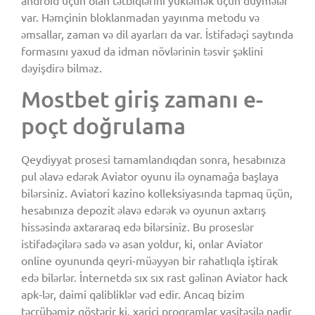
android üçün olan tətbiqlərini yükləmək üçün düymələr
var. Həmçinin bloklanmadan yayınma metodu və
əmsallar, zaman və dil ayarları da var. İstifadəçi saytında
formasını yaxud da idman növlərinin təsvir şəklini
dəyişdirə bilməz.
Mostbet giriş zamanı e-
poçt doğrulama
Qeydiyyat prosesi tamamlandıqdan sonra, hesabınıza
pul əlavə edərək Aviator oyunu ilə oynamağa başlaya
bilərsiniz. Aviatori kazino kolleksiyasında tapmaq üçün,
hesabınıza depozit əlavə edərək və oyunun axtarış
hissəsində axtararaq edə bilərsiniz. Bu proseslər
istifadəçilərə sadə və asan yoldur, ki, onlar Aviator
online oyununda qeyri-müəyyən bir rahatlıqla iştirak
edə bilərlər. İnternetdə sıx sıx rast gəlinən Aviator hack
apk-lər, daimi qalibliklər vəd edir. Ancaq bizim
təcrübəmiz göstərir ki, xarici proqramlar vasitəsilə nadir