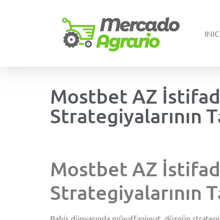
INIC
Mostbet AZ İstifad
Strategiyalarının Tə
Mostbet AZ İstifad
Strategiyalarının Tə
Bahis dünyasında müvəffəqiyyət, düzgün strategiyal