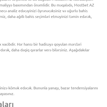
ə maliyyə baxımından önəmlidir. Bu məqalədə, Mostbet AZ
necə analiz edəcəyinizi öyrənəcəksiniz və uğurlu bahis
iz, daha ağıllı bahis seçimləri etməyinizi təmin edərək,
 vacibdir. Hər hansı bir hadisəyə qoyulan mərcləri
edərək, daha dəqiq qərarlar verə bilərsiniz. Aşağıdakılar
inizə kömək edəcək. Bununla yanaşı, bazar tendensiyalarını
layasınız.
aları