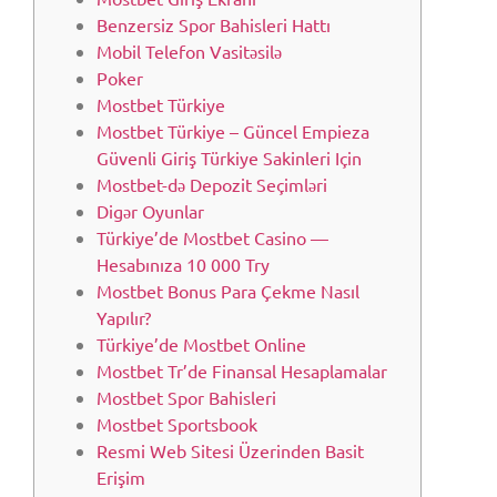
Benzersiz Spor Bahisleri Hattı
Mobil Telefon Vasitəsilə
Poker
Mostbet Türkiye
Mostbet Türkiye – Güncel Empieza
Güvenli Giriş Türkiye Sakinleri Için
Mostbet-də Depozit Seçimləri
Digər Oyunlar
Türkiye’de Mostbet Casino —
Hesabınıza 10 000 Try
Mostbet Bonus Para Çekme Nasıl
Yapılır?
Türkiye’de Mostbet Online
Mostbet Tr’de Finansal Hesaplamalar
Mostbet Spor Bahisleri
Mostbet Sportsbook
Resmi Web Sitesi Üzerinden Basit
Erişim