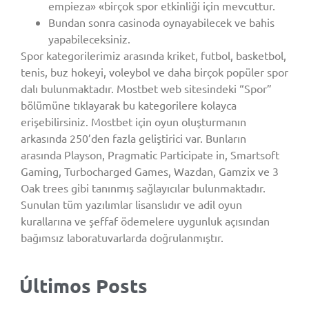
empieza» «birçok spor etkinliği için mevcuttur.
Bundan sonra casinoda oynayabilecek ve bahis
yapabileceksiniz.
Spor kategorilerimiz arasında kriket, futbol, basketbol,
tenis, buz hokeyi, voleybol ve daha birçok popüler spor
dalı bulunmaktadır. Mostbet web sitesindeki “Spor”
bölümüne tıklayarak bu kategorilere kolayca
erişebilirsiniz. Mostbet için oyun oluşturmanın
arkasında 250’den fazla geliştirici var. Bunların
arasında Playson, Pragmatic Participate in, Smartsoft
Gaming, Turbocharged Games, Wazdan, Gamzix ve 3
Oak trees gibi tanınmış sağlayıcılar bulunmaktadır.
Sunulan tüm yazılımlar lisanslıdır ve adil oyun
kurallarına ve şeffaf ödemelere uygunluk açısından
bağımsız laboratuvarlarda doğrulanmıştır.
Últimos Posts