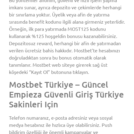
imkanı sunar, ayrıca depozito ve çekimlerde herhangi
bir sınırlama yoktur. Üyelik veya afin de yatırma
sırasında benefit kodunu ilgili alana girmeniz yeterlidir.
Örneğin, ilk para yatırmada MOST125 kodunu
kullanarak %125 hoşgeldin bonusu kazanabilirsiniz.
Depozitosuz reward, herhangi bir afin de yatırmadan
verilen ücretsiz bahis hakkıdır. Mostbet’te hesabınızı
doğruladıktan sonra bu bonus otomatik olarak
tanımlanır. Mostbet web siteye girerek sağ üst
köşedeki “Kayıt Ol” butonuna tıklayın.
Mostbet Türkiye – Güncel
Empieza Güvenli Giriş Türkiye
Sakinleri Için
Telefon numaranız, e-posta adresiniz veya sosyal
medya hesabınız ile hızlıca üye olabilirsiniz. Push
bildirim özelliği ile önemli kampanyalar ve