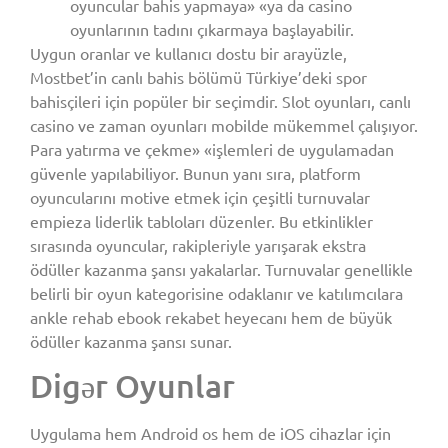
oyuncular bahis yapmaya» «ya da casino
oyunlarının tadını çıkarmaya başlayabilir.
Uygun oranlar ve kullanıcı dostu bir arayüzle,
Mostbet’in canlı bahis bölümü Türkiye’deki spor
bahisçileri için popüler bir seçimdir. Slot oyunları, canlı
casino ve zaman oyunları mobilde mükemmel çalışıyor.
Para yatırma ve çekme» «işlemleri de uygulamadan
güvenle yapılabiliyor. Bunun yanı sıra, platform
oyuncularını motive etmek için çeşitli turnuvalar
empieza liderlik tabloları düzenler. Bu etkinlikler
sırasında oyuncular, rakipleriyle yarışarak ekstra
ödüller kazanma şansı yakalarlar. Turnuvalar genellikle
belirli bir oyun kategorisine odaklanır ve katılımcılara
ankle rehab ebook rekabet heyecanı hem de büyük
ödüller kazanma şansı sunar.
Digər Oyunlar
Uygulama hem Android os hem de iOS cihazlar için