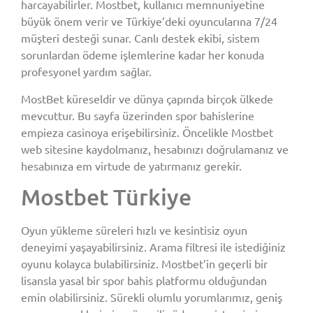
harcayabilirler. Mostbet, kullanıcı memnuniyetine
büyük önem verir ve Türkiye’deki oyuncularına 7/24
müşteri desteği sunar. Canlı destek ekibi, sistem
sorunlardan ödeme işlemlerine kadar her konuda
profesyonel yardım sağlar.
MostBet küreseldir ve dünya çapında birçok ülkede
mevcuttur. Bu sayfa üzerinden spor bahislerine
empieza casinoya erişebilirsiniz. Öncelikle Mostbet
web sitesine kaydolmanız, hesabınızı doğrulamanız ve
hesabınıza em virtude de yatırmanız gerekir.
Mostbet Türkiye
Oyun yükleme süreleri hızlı ve kesintisiz oyun
deneyimi yaşayabilirsiniz. Arama filtresi ile istediğiniz
oyunu kolayca bulabilirsiniz. Mostbet’in geçerli bir
lisansla yasal bir spor bahis platformu olduğundan
emin olabilirsiniz. Sürekli olumlu yorumlarımız, geniş