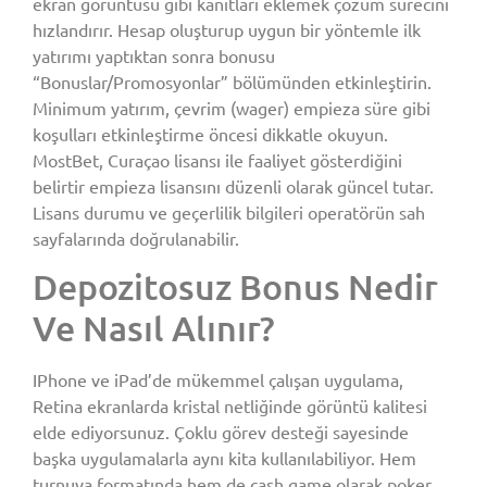
ekran görüntüsü gibi kanıtları eklemek çözüm sürecini
hızlandırır. Hesap oluşturup uygun bir yöntemle ilk
yatırımı yaptıktan sonra bonusu
“Bonuslar/Promosyonlar” bölümünden etkinleştirin.
Minimum yatırım, çevrim (wager) empieza süre gibi
koşulları etkinleştirme öncesi dikkatle okuyun.
MostBet, Curaçao lisansı ile faaliyet gösterdiğini
belirtir empieza lisansını düzenli olarak güncel tutar.
Lisans durumu ve geçerlilik bilgileri operatörün sah
sayfalarında doğrulanabilir.
Depozitosuz Bonus Nedir
Ve Nasıl Alınır?
IPhone ve iPad’de mükemmel çalışan uygulama,
Retina ekranlarda kristal netliğinde görüntü kalitesi
elde ediyorsunuz. Çoklu görev desteği sayesinde
başka uygulamalarla aynı kita kullanılabiliyor. Hem
turnuva formatında hem de cash game olarak poker