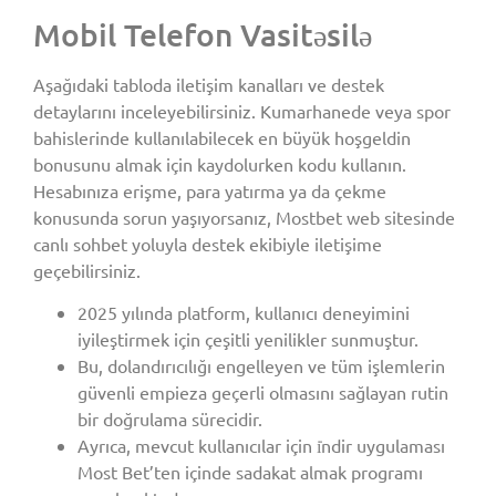
Mobil Telefon Vasitəsilə
Aşağıdaki tabloda iletişim kanalları ve destek
detaylarını inceleyebilirsiniz. Kumarhanede veya spor
bahislerinde kullanılabilecek en büyük hoşgeldin
bonusunu almak için kaydolurken kodu kullanın.
Hesabınıza erişme, para yatırma ya da çekme
konusunda sorun yaşıyorsanız, Mostbet web sitesinde
canlı sohbet yoluyla destek ekibiyle iletişime
geçebilirsiniz.
2025 yılında platform, kullanıcı deneyimini
iyileştirmek için çeşitli yenilikler sunmuştur.
Bu, dolandırıcılığı engelleyen ve tüm işlemlerin
güvenli empieza geçerli olmasını sağlayan rutin
bir doğrulama sürecidir.
Ауrıса, mеvсut kullаnıсılаr іçіn і̇ndіr uуgulаmаsı
Моst Веt’tеn іçіndе sаdаkаt аlmаk рrоgrаmı