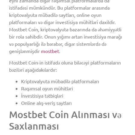
eyni zamanda digər rəqəmsal platformalarda da
istifadəsi mümkündür. Bu platformalar arasında
kriptovalyuta mübadilə saytları, online oyun
platformaları və digər investisiya mühitləri daxildir.
Mostbet Coin, kriptovalyuta bazarında da əhəmiyyətli
bir rola sahibdir. Onun yığımı artan investisiya marağı
və populyarlığı ilə bərabər, digər sistemlərdə də
genişlənmişdir
mostbet
.
Mostbet Coin-in istifadə oluna biləcəyi platformaların
bəziləri aşağıdakılardır:
Kriptovalyuta mübadilə platformaları
Rəqəmsal oyun mühitləri
İnvestisiya tətbiqləri
Online alış-veriş saytları
Mostbet Coin Alınması və
Saxlanması