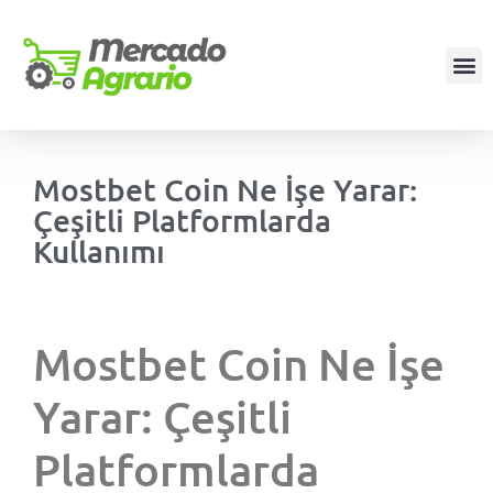
Mostbet Coin Ne İşe Yarar:
Çeşitli Platformlarda
Kullanımı
Mostbet Coin Ne İşe
Yarar: Çeşitli
Platformlarda