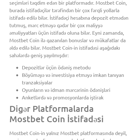
seçimləri təqdim edən bir platformadır. Mostbet Coin,
burada istifadəçilər tərəfindən bir çox fərqli yollarla
istifadə edilə bilər. İstifadəçi hesabına depozit etmədən
tutmuş, mərc etməyə qədər bir çox maliyyə
əməliyyatları üçün istifadə oluna bilər. Eyni zamanda,
Mostbet Coin ilə qazanılan bonuslar və mükafatlar da
əldə edilə bilər. Mostbet Coin-in istifadəsi aşağıdakı
sahələrdə geniş yayılmışdır:
Depozitlər üçün ödəniş metodu
Böyüməyə və investisiya etməyə imkan tanıyan
tranzaksiyalar
Oyunların və idman mərcərinin ödənişləri
Anketlərdə və promosyonlarda iştirak
Digər Platformalarda
Mostbet Coin İstifadəsi
Mostbet Coin-in yalnız Mostbet platformasında deyil,