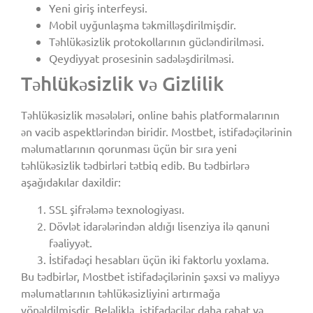
Yeni giriş interfeysi.
Mobil uyğunlaşma təkmilləşdirilmişdir.
Təhlükəsizlik protokollarının gücləndirilməsi.
Qeydiyyat prosesinin sadələşdirilməsi.
Təhlükəsizlik və Gizlilik
Təhlükəsizlik məsələləri, online bahis platformalarının
ən vacib aspektlərindən biridir. Mostbet, istifadəçilərinin
məlumatlarının qorunması üçün bir sıra yeni
təhlükəsizlik tədbirləri tətbiq edib. Bu tədbirlərə
aşağıdakılar daxildir:
SSL şifrələmə texnologiyası.
Dövlət idarələrindən aldığı lisenziya ilə qanuni
fəaliyyət.
İstifadəçi hesabları üçün iki faktorlu yoxlama.
Bu tədbirlər, Mostbet istifadəçilərinin şəxsi və maliyyə
məlumatlarının təhlükəsizliyini artırmağa
yönəldilmişdir. Beləliklə, istifadəçilər daha rahat və