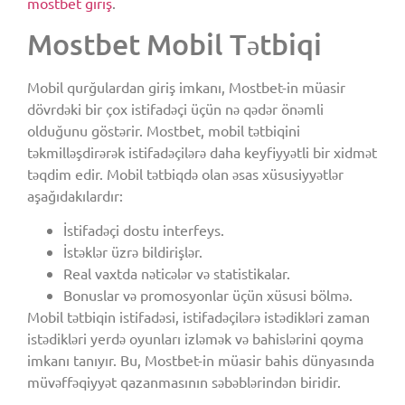
mostbet giriş
.
Mostbet Mobil Tətbiqi
Mobil qurğulardan giriş imkanı, Mostbet-in müasir
dövrdəki bir çox istifadəçi üçün nə qədər önəmli
olduğunu göstərir. Mostbet, mobil tətbiqini
təkmilləşdirərək istifadəçilərə daha keyfiyyətli bir xidmət
təqdim edir. Mobil tətbiqdə olan əsas xüsusiyyətlər
aşağıdakılardır:
İstifadəçi dostu interfeys.
İstəklər üzrə bildirişlər.
Real vaxtda nəticələr və statistikalar.
Bonuslar və promosyonlar üçün xüsusi bölmə.
Mobil tətbiqin istifadəsi, istifadəçilərə istədikləri zaman
istədikləri yerdə oyunları izləmək və bahislərini qoyma
imkanı tanıyır. Bu, Mostbet-in müasir bahis dünyasında
müvəffəqiyyət qazanmasının səbəblərindən biridir.