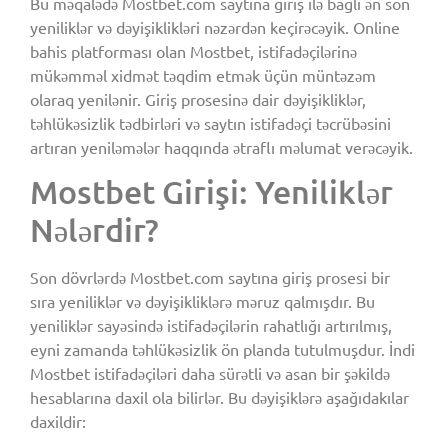
Bu məqalədə Mostbet.com saytına giriş ilə bağlı ən son
yeniliklər və dəyişiklikləri nəzərdən keçirəcəyik. Online
bahis platforması olan Mostbet, istifadəçilərinə
mükəmməl xidmət təqdim etmək üçün müntəzəm
olaraq yenilənir. Giriş prosesinə dair dəyişikliklər,
təhlükəsizlik tədbirləri və saytın istifadəçi təcrübəsini
artıran yeniləmələr haqqında ətraflı məlumat verəcəyik.
Mostbet Girişi: Yeniliklər
Nələrdir?
Son dövrlərdə Mostbet.com saytına giriş prosesi bir
sıra yeniliklər və dəyişikliklərə məruz qalmışdır. Bu
yeniliklər sayəsində istifadəçilərin rahatlığı artırılmış,
eyni zamanda təhlükəsizlik ön planda tutulmuşdur. İndi
Mostbet istifadəçiləri daha sürətli və asan bir şəkildə
hesablarına daxil ola bilirlər. Bu dəyişiklərə aşağıdakılar
daxildir: