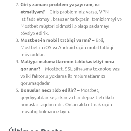
Giriş zamanı problem yaşayıram, nə
etməliyəm?
– Giriş probleminiz varsa, VPN
istifadə etməyi, brauzer tarixçəsini təmizləməyi və
Mostbet müştəri xidməti ilə əlaqə saxlamayı
tövsiyə edirik.
Mostbet-in mobil tətbiqi varmı?
– Bəli,
Mostbet-in iOS və Android üçün mobil tətbiqi
mövcuddur.
Maliyyə məlumatlarımın təhlükəsizliyi necə
qorunur?
– Mostbet, SSL şifrələmə texnologiyası
və iki faktorlu yoxlama ilə məlumatlarınızı
qorumaqdadır.
Bonuslar necə əldə edilir?
– Mostbet,
qeydiyyatdan keçərkən və hər depozit etdikdə
bonuslar təqdim edir. Onları əldə etmək üçün
müvafiq bölməni izləyin.