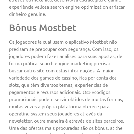
experiência valiosa search engine optimization arriscar
dinheiro genuine.
Bônus Mostbet
Os jogadores la cual usam o aplicativo Mostbet não
precisam se preocupar com segurança. Com isso, os
jogadores podem fazer análises para suas apostas, de
forma prática, search engine marketing precisar
buscar outro site com estas informações. A maior
variedade dos games de cassino, fica por conta dos
slots, que têm diversos temas, experiencias de
pagamentos e recursos adicionais. Os» «códigos
promocionais podem servir obtidos de muitas formas,
muitas vezes a própria plataforma oferece para
operating system seus jogadores através da
newsletter, outra maneira é através de sites parceiros.
Uma das ofertas mais procuradas são os bônus, at the