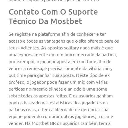
Contato Com O Suporte
Técnico Da Mostbet
Se registre na plataforma afin de conhecer e ter
acesso a todas as vantagens que o site oferece para os
teus» «clientes. As apostas solitary nada mais é que
uma expresamente em um único mercado da partida,
por exemplo, o jogador aposta em um time afin de
vencer a remesa, e precisa somente da vitória carry
out time para ganhar sua aposta. Neste tipo de ex
profeso, o jogador pode fazer um mix com várias
partidas no mesmo bilhete e an odd é uma soma
sobre todas as apostas feitas. E os usuários ganham
pontos baseado nas estatísticas dos jogadores na
partidas reais, e tem a liberdade de gerenciar sua
equipe podendo comprar outros jogadores, trocar e
vender. Na Mostbet BR os usuários também tem a