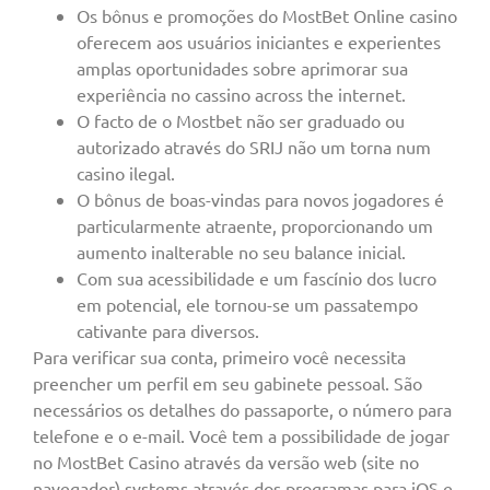
Os bônus e promoções do MostBet Online casino
oferecem aos usuários iniciantes e experientes
amplas oportunidades sobre aprimorar sua
experiência no cassino across the internet.
O facto de o Mostbet não ser graduado ou
autorizado através do SRIJ não um torna num
casino ilegal.
O bônus de boas-vindas para novos jogadores é
particularmente atraente, proporcionando um
aumento inalterable no seu balance inicial.
Com sua acessibilidade e um fascínio dos lucro
em potencial, ele tornou-se um passatempo
cativante para diversos.
Para verificar sua conta, primeiro você necessita
preencher um perfil em seu gabinete pessoal. São
necessários os detalhes do passaporte, o número para
telefone e o e-mail. Você tem a possibilidade de jogar
no MostBet Casino através da versão web (site no
navegador) systems através dos programas para iOS e