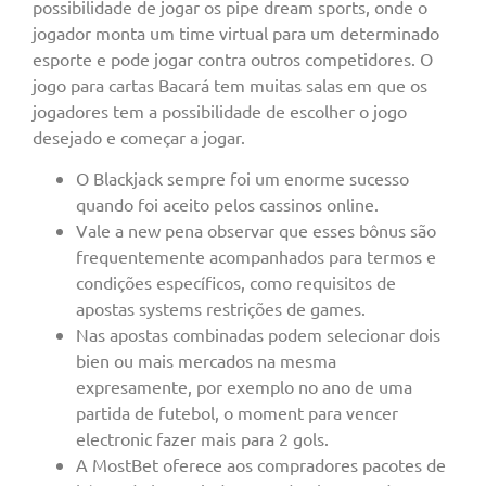
possibilidade de jogar os pipe dream sports, onde o
jogador monta um time virtual para um determinado
esporte e pode jogar contra outros competidores. O
jogo para cartas Bacará tem muitas salas em que os
jogadores tem a possibilidade de escolher o jogo
desejado e começar a jogar.
O Blackjack sempre foi um enorme sucesso
quando foi aceito pelos cassinos online.
Vale a new pena observar que esses bônus são
frequentemente acompanhados para termos e
condições específicos, como requisitos de
apostas systems restrições de games.
Nas apostas combinadas podem selecionar dois
bien ou mais mercados na mesma
expresamente, por exemplo no ano de uma
partida de futebol, o moment para vencer
electronic fazer mais para 2 gols.
A MostBet oferece aos compradores pacotes de