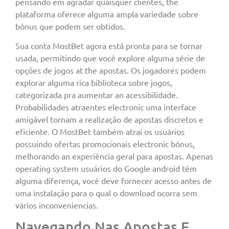
pensando em agradar quaisquer clientes, the
plataforma oferece alguma ampla variedade sobre
bônus que podem ser obtidos.
Sua conta MostBet agora está pronta para se tornar
usada, permitindo que você explore alguma série de
opções de jogos at the apostas. Os jogadores podem
explorar alguma rica biblioteca sobre jogos,
categorizada pra aumentar an acessibilidade.
Probabilidades atraentes electronic uma interface
amigável tornam a realização de apostas discretos e
eficiente. O MostBet também atrai os usuários
possuindo ofertas promocionais electronic bônus,
melhorando an experiência geral para apostas. Apenas
operating system usuários do Google android têm
alguma diferença, você deve fornecer acesso antes de
uma instalação para o qual o download ocorra sem
vários inconveniencias.
Navegando Nas Apostas E