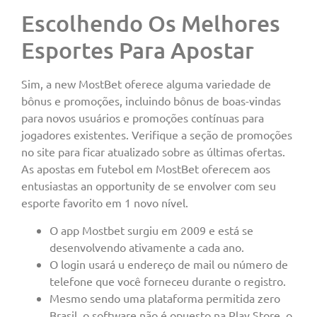
Escolhendo Os Melhores
Esportes Para Apostar
Sim, a new MostBet oferece alguma variedade de
bônus e promoções, incluindo bônus de boas-vindas
para novos usuários e promoções contínuas para
jogadores existentes. Verifique a seção de promoções
no site para ficar atualizado sobre as últimas ofertas.
As apostas em futebol em MostBet oferecem aos
entusiastas an opportunity de se envolver com seu
esporte favorito em 1 novo nível.
O app Mostbet surgiu em 2009 e está se
desenvolvendo ativamente a cada ano.
O login usará u endereço de mail ou número de
telefone que você forneceu durante o registro.
Mesmo sendo uma plataforma permitida zero
Brasil, o software não é opuesto na Play Store, o