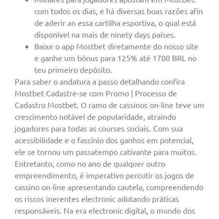
com todos os dias, e há diversas boas razões afin
de aderir an essa cartilha esportiva, o qual está
disponível na mais de ninety days países.
Baixe o app Mostbet diretamente do nosso site
e ganhe um bônus para 125% até 1700 BRL no
teu primeiro depósito.
Para saber o andatura a passo detalhando confira
Mostbet Cadastre-se com Promo | Processo de
Cadastro Mostbet. O ramo de cassinos on-line teve um
crescimento notável de popularidade, atraindo
jogadores para todas as courses sociais. Com sua
acessibilidade e o fascínio dos ganhos em potencial,
ele se tornou um passatempo cativante para muitos.
Entretanto, como no ano de qualquer outro
empreendimento, é imperativo percutir os jogos de
cassino on-line apresentando cautela, compreendendo
os riscos inerentes electronic adotando práticas
responsáveis. Na era electronic digital, o mundo dos