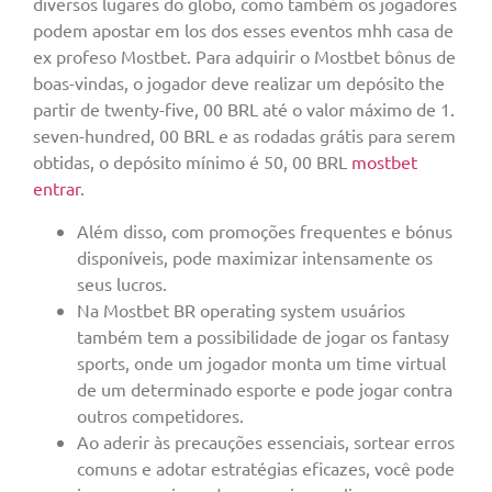
diversos lugares do globo, como também os jogadores
podem apostar em los dos esses eventos mhh casa de
ex profeso Mostbet. Para adquirir o Mostbet bônus de
boas-vindas, o jogador deve realizar um depósito the
partir de twenty-five, 00 BRL até o valor máximo de 1.
seven-hundred, 00 BRL e as rodadas grátis para serem
obtidas, o depósito mínimo é 50, 00 BRL
mostbet
entrar
.
Além disso, com promoções frequentes e bónus
disponíveis, pode maximizar intensamente os
seus lucros.
Na Mostbet BR operating system usuários
também tem a possibilidade de jogar os fantasy
sports, onde um jogador monta um time virtual
de um determinado esporte e pode jogar contra
outros competidores.
Ao aderir às precauções essenciais, sortear erros
comuns e adotar estratégias eficazes, você pode