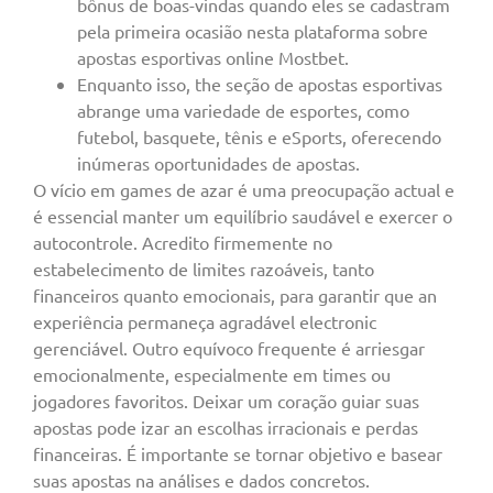
bônus de boas-vindas quando eles se cadastram
pela primeira ocasião nesta plataforma sobre
apostas esportivas online Mostbet.
Enquanto isso, the seção de apostas esportivas
abrange uma variedade de esportes, como
futebol, basquete, tênis e eSports, oferecendo
inúmeras oportunidades de apostas.
O vício em games de azar é uma preocupação actual e
é essencial manter um equilíbrio saudável e exercer o
autocontrole. Acredito firmemente no
estabelecimento de limites razoáveis, tanto
financeiros quanto emocionais, para garantir que an
experiência permaneça agradável electronic
gerenciável. Outro equívoco frequente é arriesgar
emocionalmente, especialmente em times ou
jogadores favoritos. Deixar um coração guiar suas
apostas pode izar an escolhas irracionais e perdas
financeiras. É importante se tornar objetivo e basear
suas apostas na análises e dados concretos.