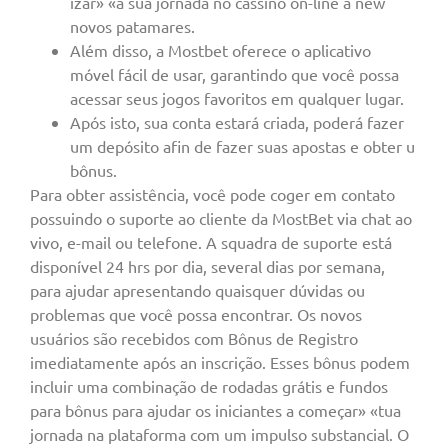
izar» «a sua jornada no cassino on-line a new
novos patamares.
Além disso, a Mostbet oferece o aplicativo
móvel fácil de usar, garantindo que você possa
acessar seus jogos favoritos em qualquer lugar.
Após isto, sua conta estará criada, poderá fazer
um depósito afin de fazer suas apostas e obter u
bônus.
Para obter assistência, você pode coger em contato
possuindo o suporte ao cliente da MostBet via chat ao
vivo, e-mail ou telefone. A squadra de suporte está
disponível 24 hrs por dia, several dias por semana,
para ajudar apresentando quaisquer dúvidas ou
problemas que você possa encontrar. Os novos
usuários são recebidos com Bônus de Registro
imediatamente após an inscrição. Esses bônus podem
incluir uma combinação de rodadas grátis e fundos
para bônus para ajudar os iniciantes a começar» «tua
jornada na plataforma com um impulso substancial. O