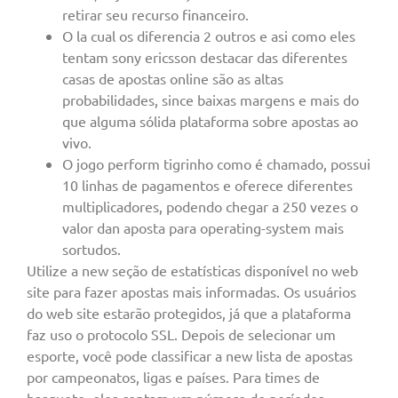
retirar seu recurso financeiro.
O la cual os diferencia 2 outros e asi como eles
tentam sony ericsson destacar das diferentes
casas de apostas online são as altas
probabilidades, since baixas margens e mais do
que alguma sólida plataforma sobre apostas ao
vivo.
O jogo perform tigrinho como é chamado, possui
10 linhas de pagamentos e oferece diferentes
multiplicadores, podendo chegar a 250 vezes o
valor dan aposta para operating-system mais
sortudos.
Utilize a new seção de estatísticas disponível no web
site para fazer apostas mais informadas. Os usuários
do web site estarão protegidos, já que a plataforma
faz uso o protocolo SSL. Depois de selecionar um
esporte, você pode classificar a new lista de apostas
por campeonatos, ligas e países. Para times de