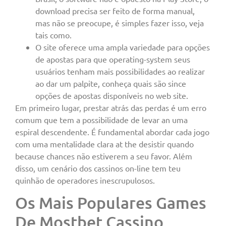
download precisa ser feito de forma manual,
mas não se preocupe, é simples fazer isso, veja
tais como.
O site oferece uma ampla variedade para opções
de apostas para que operating-system seus
usuários tenham mais possibilidades ao realizar
ao dar um palpite, conheça quais são since
opções de apostas disponíveis no web site.
Em primeiro lugar, prestar atrás das perdas é um erro
comum que tem a possibilidade de levar an uma
espiral descendente. É fundamental abordar cada jogo
com uma mentalidade clara at the desistir quando
because chances não estiverem a seu favor. Além
disso, um cenário dos cassinos on-line tem teu
quinhão de operadores inescrupulosos.
Os Mais Populares Games
De Mostbet Cassino