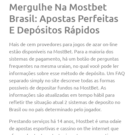
Mergulhe Na Mostbet
Brasil: Apostas Perfeitas
E Depósitos Rápidos
Mais de cem provedores para jogos de azar on-line
estão disponíveis na MostBet. Para a maioria dos
sistemas de pagamento, há um botão de perguntas
frequentes na mesma uraian, no qual você pode ler
informações sobre esse método de depósito. Um FAQ
separado simply no site descreve todas as formas
possíveis de depositar fundos na MostBet. As
informações são atualizadas em tempo hábil para
refletir the situação atual 2 sistemas de deposito no
Brasil ou no país determinado pelo jogador.
Prestando serviços há 14 anos, Mostbet é uma odaie
de apostas esportivas e cassino on the internet que