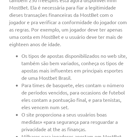
MostBet. Ela é necessária para fiar a legitimidade
dieses transações financeiras da MostBet com o
jogador e pra verificar a conformidade do jogador com
as regras. Por exemplo, um jogador deve ter apenas
uma conta em MostBet e u usuário deve ter mais de
eighteen anos de idade.
Os tipos de apostas disponibilizados no web site,
também são bem variados, conheça os tipos de
apostas mais influentes em principais esportes
de uma Mostbet Brasil.
Para times de basquete, eles contam u número
de períodos vencidos, para occasions de futebol
eles contam a pontuação final, e para tenistas,
eles vencem num set.
O site proporciona a seus usuários boas
medidas» «para segurança para resguardar a
privacidade at the as finanças.
Milhares para jogadores apostam em MostBet.