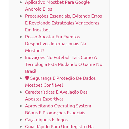
Aplicativo Mostbet Para Google
Android E Ios
Precauções Essenciais, Evitando Erros
E Revelando Estratégias Vencedoras
Em Mostbet
Posso Apostar Em Eventos
Desportivos Internacionais Na
Mostbet?
Inovações No Futebol: Tais Como A
Tecnologia Está Mudando O Game No
Brasil
🛡️ Segurança E Proteção De Dados
Mostbet Confiável
Características E Avaliação Das
Apostas Esportivas
Aproveitando Operating System
Bônus E Promoções Especiais
Caça-níqueis E Jogos
Guia Rápido Para Um Registro Na