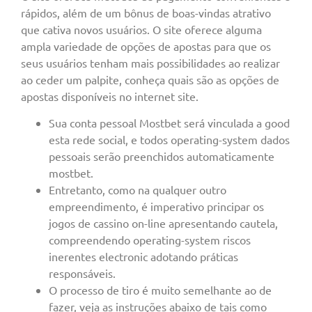
rápidos, além de um bônus de boas-vindas atrativo
que cativa novos usuários. O site oferece alguma
ampla variedade de opções de apostas para que os
seus usuários tenham mais possibilidades ao realizar
ao ceder um palpite, conheça quais são as opções de
apostas disponíveis no internet site.
Sua conta pessoal Mostbet será vinculada a good
esta rede social, e todos operating-system dados
pessoais serão preenchidos automaticamente
mostbet.
Entretanto, como na qualquer outro
empreendimento, é imperativo principar os
jogos de cassino on-line apresentando cautela,
compreendendo operating-system riscos
inerentes electronic adotando práticas
responsáveis.
O processo de tiro é muito semelhante ao de
fazer, veja as instruções abaixo de tais como