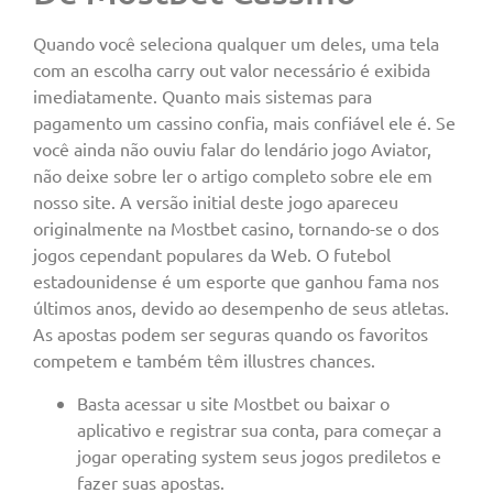
Quando você seleciona qualquer um deles, uma tela
com an escolha carry out valor necessário é exibida
imediatamente. Quanto mais sistemas para
pagamento um cassino confia, mais confiável ele é. Se
você ainda não ouviu falar do lendário jogo Aviator,
não deixe sobre ler o artigo completo sobre ele em
nosso site. A versão initial deste jogo apareceu
originalmente na Mostbet casino, tornando-se o dos
jogos cependant populares da Web. O futebol
estadounidense é um esporte que ganhou fama nos
últimos anos, devido ao desempenho de seus atletas.
As apostas podem ser seguras quando os favoritos
competem e também têm illustres chances.
Basta acessar u site Mostbet ou baixar o
aplicativo e registrar sua conta, para começar a
jogar operating system seus jogos prediletos e
fazer suas apostas.