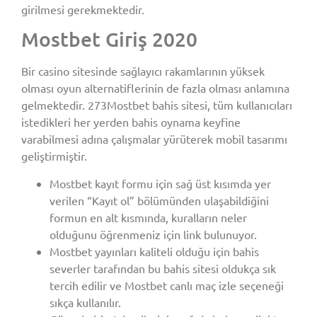
girilmesi gerekmektedir.
Mostbet Giriş 2020
Bir casino sitesinde sağlayıcı rakamlarının yüksek
olması oyun alternatiflerinin de fazla olması anlamına
gelmektedir. 273Mostbet bahis sitesi, tüm kullanıcıları
istedikleri her yerden bahis oynama keyfine
varabilmesi adına çalışmalar yürüterek mobil tasarımı
geliştirmiştir.
Mostbet kayıt formu için sağ üst kısımda yer
verilen “Kayıt ol” bölümünden ulaşabildiğini
formun en alt kısmında, kuralların neler
olduğunu öğrenmeniz için link bulunuyor.
Mostbet yayınları kaliteli olduğu için bahis
severler tarafından bu bahis sitesi oldukça sık
tercih edilir ve Mostbet canlı maç izle seçeneği
sıkça kullanılır.