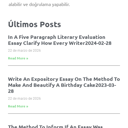
alabilir ve doğrulama yapabilir.
Últimos Posts
In A Five Paragraph Literary Evaluation
Essay Clarify How Every Writer2024-02-28
22 de marzo de 2026
Read More »
Write An Expository Essay On The Method To
Make And Beautify A Birthday Cake2023-03-
28
22 de marzo de 2026
Read More »
The Method To Inform If An Essay Was