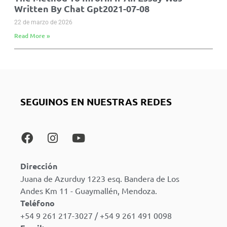
Written By Chat Gpt2021-07-08
22 de marzo de 2026
Read More »
SEGUINOS EN NUESTRAS REDES
Dirección
Juana de Azurduy 1223 esq. Bandera de Los
Andes Km 11 - Guaymallén, Mendoza.
Teléfono
+54 9 261 217-3027 / +54 9 261 491 0098