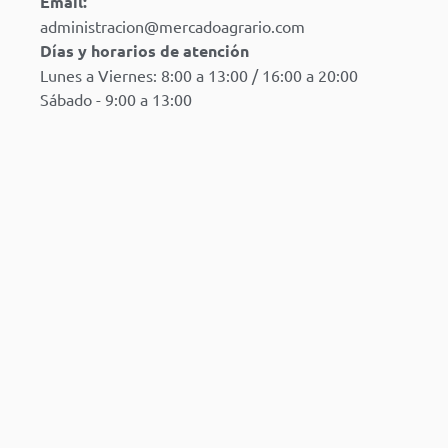
Email:
administracion@mercadoagrario.com
Días y horarios de atención
Lunes a Viernes: 8:00 a 13:00 / 16:00 a 20:00
Sábado - 9:00 a 13:00