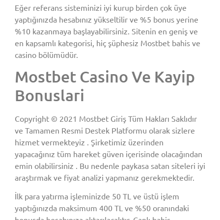
Eğer referans sisteminizi iyi kurup birden çok üye
yaptığınızda hesabınız yükseltilir ve %5 bonus yerine
%10 kazanmaya başlayabilirsiniz. Sitenin en geniş ve
en kapsamlı kategorisi, hiç şüphesiz Mostbet bahis ve
casino bölümüdür.
Mostbet Casino Ve Kayip
Bonuslari
Copyright © 2021 Mostbet Giriş Tüm Hakları Saklıdır
ve Tamamen Resmi Destek Platformu olarak sizlere
hizmet vermekteyiz . Şirketimiz üzerinden
yapacağınız tüm hareket güven içerisinde olacağından
emin olabilirsiniz . Bu nedenle paykasa satan siteleri iyi
araştırmak ve fiyat analizi yapmanız gerekmektedir.
İlk para yatırma işleminizde 50 TL ve üstü işlem
yaptığınızda maksimum 400 TL ve %50 oranındaki
bonusda hesabınıza aktarılacaktır. Canlı bahis