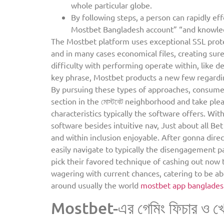
whole particular globe.
By following steps, a person can rapidly eff
Mostbet Bangladesh account” “and knowledg
The Mostbet platform uses exceptional SSL prote
and in many cases economical files, creating sur
difficulty with performing operate within, like d
key phrase, Mostbet products a new few regardin
By pursuing these types of approaches, consumer
section in the মোস্টবেট neighborhood and take pleas
characteristics typically the software offers. Wi
software besides intuitive nav, Just about all Bet
and within inclusion enjoyable. After gonna direc
easily navigate to typically the disengagement p
pick their favored technique of cashing out now t
wagering with current chances, catering to be a
around usually the world
mostbet app banglade
Mostbet-এর গেমিং ফিচার ও খেলোয