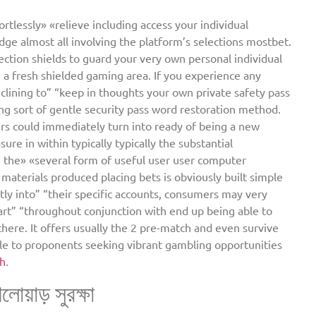
ortlessly» «relieve including access your individual
e almost all involving the platform’s selections mostbet.
ction shields to guard your very own personal individual
e a fresh shielded gaming area. If you experience any
eclining to” “keep in thoughts your own private safety pass
g sort of gentle security pass word restoration method.
s could immediately turn into ready of being a new
ure in within typically typically the substantial
th the» «several form of useful user user computer
 materials produced placing bets is obviously built simple
tly into” “their specific accounts, consumers may very
art” “throughout conjunction with end up being able to
here. It offers usually the 2 pre-match and even survive
ble to proponents seeking vibrant gambling opportunities
sh
.
়াড় সুরক্ষা