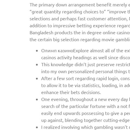
The primary down arrangement benefit merely ess
“great quantity regarding choices to” “improve the
selections and perhaps fast customer attention
addition to impressive betting experience regard
Bangladesh products the in degree online casino
the certain big selection regarding movie gambl
Олимп казиноExplore almost all of the exte
casinos activity headings as well since disc
This knowledge didn’t just preserve restric
into my own personalized personal things 
After a few sort regarding rapid login, cons
to allow it to be via statistics, loading, in 
enhance their bets decisions.
One evening, throughout a new every day 
search of the particular fortune with a no
easily end upwards possessing to give a per
up against, blending together cutting-edge
I realized involving which gambling wasn’t