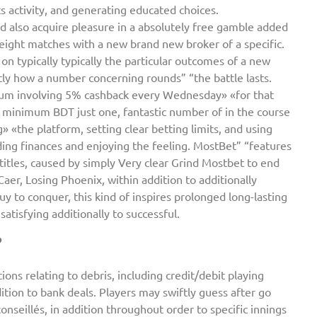
ts activity, and generating educated choices.
ld also acquire pleasure in a absolutely free gamble added
eight matches with a new brand new broker of a specific.
on typically typically the particular outcomes of a new
tly how a number concerning rounds” “the battle lasts.
mum involving 5% cashback every Wednesday» «for that
re minimum BDT just one, fantastic number of in the course
» «the platform, setting clear betting limits, and using
ding finances and enjoying the feeling. MostBet” “features
titles, caused by simply Very clear Grind Mostbet to end
Caer, Losing Phoenix, within addition to additionally
y to conquer, this kind of inspires prolonged long-lasting
satisfying additionally to successful.
?
ns relating to debris, including credit/debit playing
ddition to bank deals. Players may swiftly guess after go
onseillés, in addition throughout order to specific innings