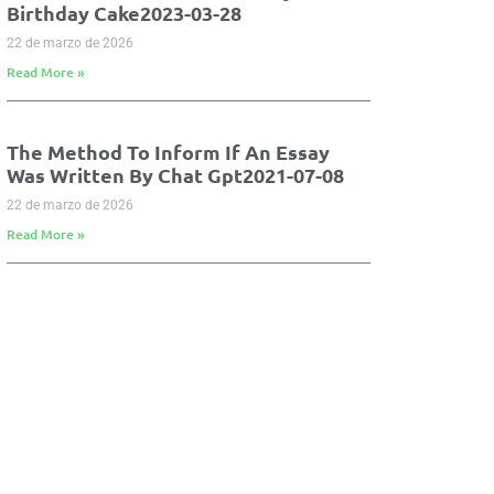
Birthday Cake2023-03-28
22 de marzo de 2026
Read More »
The Method To Inform If An Essay
Was Written By Chat Gpt2021-07-08
22 de marzo de 2026
Read More »