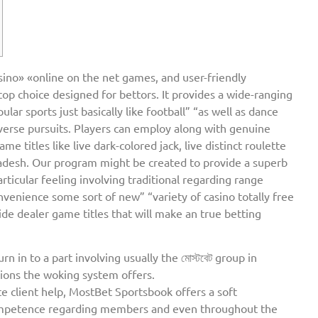
sino» «online on the net games, and user-friendly
op choice designed for bettors. It provides a wide-ranging
lar sports just basically like football” “as well as dance
verse pursuits. Players can employ along with genuine
me titles like live dark-colored jack, live distinct roulette
adesh. Our program might be created to provide a superb
rticular feeling involving traditional regarding range
venience some sort of new” “variety of casino totally free
ide dealer game titles that will make an true betting
n in to a part involving usually the মোস্টবেট group in
tions the woking system offers.
 client help, MostBet Sportsbook offers a soft
ompetence regarding members and even throughout the