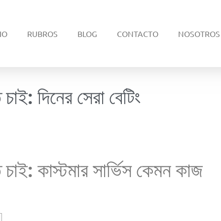
IO
RUBROS
BLOG
CONTACTO
NOSOTROS
াই: দিনের সেরা বেটিং
াই: কাস্টমার সার্ভিস কেমন কাজ