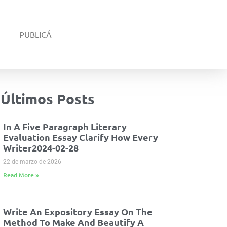
PUBLICÁ
Últimos Posts
In A Five Paragraph Literary
Evaluation Essay Clarify How Every
Writer2024-02-28
22 de marzo de 2026
Read More »
Write An Expository Essay On The
Method To Make And Beautify A