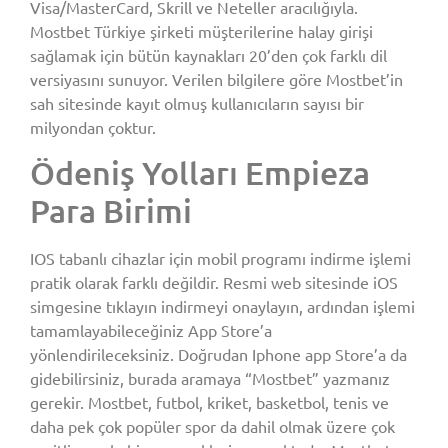
Visa/MasterCard, Skrill ve Neteller aracılığıyla.
Mostbet Türkiye şirketi müşterilerine halay girişi
sağlamak için bütün kaynakları 20’den çok farklı dil
versiyasını sunuyor. Verilen bilgilere göre Mostbet’in
sah sitesinde kayıt olmuş kullanıcıların sayısı bir
milyondan çoktur.
Ödeniş Yolları Empieza
Para Birimi
IOS tabanlı cihazlar için mobil programı indirme işlemi
pratik olarak farklı değildir. Resmi web sitesinde iOS
simgesine tıklayın indirmeyi onaylayın, ardından işlemi
tamamlayabileceğiniz App Store’a
yönlendirileceksiniz. Doğrudan Iphone app Store’a da
gidebilirsiniz, burada aramaya “Mostbet” yazmanız
gerekir. Mostbet, futbol, kriket, basketbol, tenis ve
daha pek çok popüler spor da dahil olmak üzere çok