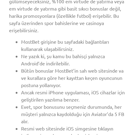
gülümseyeceksiniz, %100 em virtude de yatırma veya
em virtude de yatırma gibi basit sıkıcı bonuslar değil,
harika promosyonlara (özellikle futbol) erişebilir. Bu
sayfa üzerinden spor bahislerine ve casinoya
erişebilirsiniz.
MostBet girişine bu sayfadaki bağlantıları
kullanarak ulaşabilirsiniz.
Ne yazık ki, şu kamu bu bahisçi yalnızca
Android’de indirilebilir.
Bütün bonuslar MostBet’in sah web sitesinde va
ve kurallara göre her kayıttan keçen oyuncunun
postuna yollanıyor.
Ancak resmi iPhone uygulaması, iOS cihazlar için
geliştirilen yazılıma benzer.
Evet, spor bonusunu seçmeniz durumunda, her
müşteri yalnızca kaydolduğu için Aviator’da 5 FB
alır.
Resmi web sitesinde iOS simgesine tıklayın