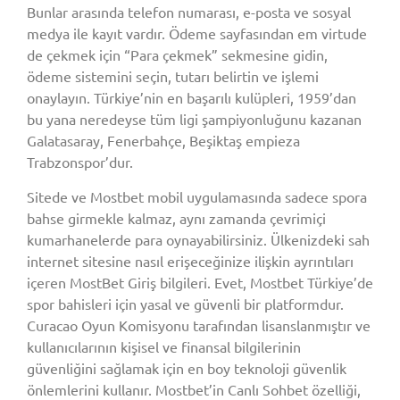
Bunlar arasında telefon numarası, e-posta ve sosyal
medya ile kayıt vardır. Ödeme sayfasından em virtude
de çekmek için “Para çekmek” sekmesine gidin,
ödeme sistemini seçin, tutarı belirtin ve işlemi
onaylayın. Türkiye’nin en başarılı kulüpleri, 1959’dan
bu yana neredeyse tüm ligi şampiyonluğunu kazanan
Galatasaray, Fenerbahçe, Beşiktaş empieza
Trabzonspor’dur.
Sitede ve Mostbet mobil uygulamasında sadece spora
bahse girmekle kalmaz, aynı zamanda çevrimiçi
kumarhanelerde para oynayabilirsiniz. Ülkenizdeki sah
internet sitesine nasıl erişeceğinize ilişkin ayrıntıları
içeren MostBet Giriş bilgileri. Evet, Mostbet Türkiye’de
spor bahisleri için yasal ve güvenli bir platformdur.
Curacao Oyun Komisyonu tarafından lisanslanmıştır ve
kullanıcılarının kişisel ve finansal bilgilerinin
güvenliğini sağlamak için en boy teknoloji güvenlik
önlemlerini kullanır. Mostbet’in Canlı Sohbet özelliği,