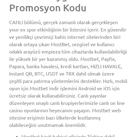
Promosyon Kodu
CANLI bölümü, gerçek zamanlı olarak gerçekleşen
your ex spor etkinliğinin bir listesini içerir. En güvenilir
ve yenilikçi çevrimiçi bahis internet sitelerinden biri
olarak ortaya çıkan MostBet, sezgisel ve kullanıcı
odaklı arayüzü empieza tüm cihazlarda kullanılabilirliği
ile yüksek bir yer kazanmış oldu. Mostbet, Payfix,
Papara, banka havalesi, kredi kartları, HIZLI HAVALE,
Instant QR, BTC, USDT ve TRX dahil olmak üzere
çeşitli para yatırma yöntemlerini destekler. Hızlı, mobil
oyun için Mostbet indir işlemini Android ve iOS için
ücretsiz olarak kullanabilirsiniz. Canlı yayınlar
düzenleyen onaylı canlı krupiyerlerimizle canlı on line
casino oyunlarının heyecanını yaşayın. Mostbet web
sitesine erişimin bazı ülkelerde kısıtlanmış
olabileceğini unutmamak önemlidir.
Mostbet kayit bahisçi ofisinde Türkiye dahil