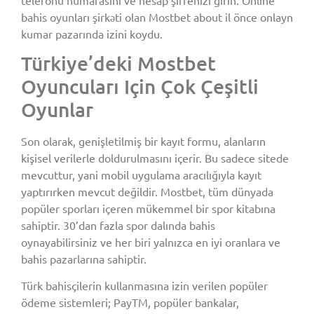
bahis oyunları şirkəti olan Mostbet about il önce onlayn
kumar pazarında izini koydu.
Türkiye’deki Mostbet
Oyuncuları Için Çok Çeşitli
Oyunlar
Son olarak, genişletilmiş bir kayıt formu, alanların
kişisel verilerle doldurulmasını içerir. Bu sadece sitede
mevcuttur, yani mobil uygulama aracılığıyla kayıt
yaptırırken mevcut değildir. Mostbet, tüm dünyada
popüler sporları içeren mükemmel bir spor kitabına
sahiptir. 30’dan fazla spor dalında bahis
oynayabilirsiniz ve her biri yalnızca en iyi oranlara ve
bahis pazarlarına sahiptir.
Türk bahisçilerin kullanmasına izin verilen popüler
ödeme sistemleri; PayTM, popüler bankalar,