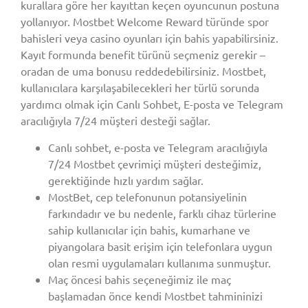
kurallara göre her kayıttan keçen oyuncunun postuna
yollanıyor. Mostbet Welcome Reward türünde spor
bahisleri veya casino oyunları için bahis yapabilirsiniz.
Kayıt formunda benefit türünü seçmeniz gerekir –
oradan de uma bonusu reddedebilirsiniz. Mostbet,
kullanıcılara karşılaşabilecekleri her türlü sorunda
yardımcı olmak için Canlı Sohbet, E-posta ve Telegram
aracılığıyla 7/24 müşteri desteği sağlar.
Canlı sohbet, e-posta ve Telegram aracılığıyla
7/24 Mostbet çevrimiçi müşteri desteğimiz,
gerektiğinde hızlı yardım sağlar.
MostBet, cep telefonunun potansiyelinin
farkındadır ve bu nedenle, farklı cihaz türlerine
sahip kullanıcılar için bahis, kumarhane ve
piyangolara basit erişim için telefonlara uygun
olan resmi uygulamaları kullanıma sunmuştur.
Maç öncesi bahis seçeneğimiz ile maç
başlamadan önce kendi Mostbet tahmininizi