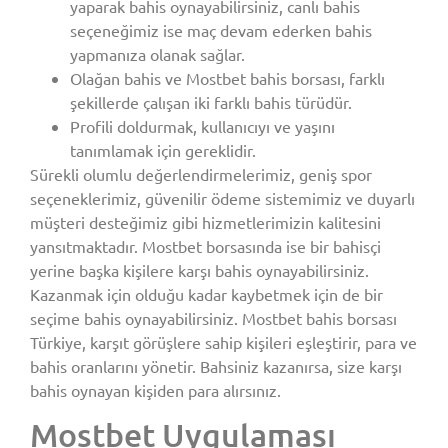
yaparak bahis oynayabilirsiniz, canlı bahis
seçeneğimiz ise maç devam ederken bahis
yapmanıza olanak sağlar.
Olağan bahis ve Mostbet bahis borsası, farklı
şekillerde çalışan iki farklı bahis türüdür.
Profili doldurmak, kullanıcıyı ve yaşını
tanımlamak için gereklidir.
Sürekli olumlu değerlendirmelerimiz, geniş spor
seçeneklerimiz, güvenilir ödeme sistemimiz ve duyarlı
müşteri desteğimiz gibi hizmetlerimizin kalitesini
yansıtmaktadır. Mostbet borsasında ise bir bahisçi
yerine başka kişilere karşı bahis oynayabilirsiniz.
Kazanmak için olduğu kadar kaybetmek için de bir
seçime bahis oynayabilirsiniz. Mostbet bahis borsası
Türkiye, karşıt görüşlere sahip kişileri eşleştirir, para ve
bahis oranlarını yönetir. Bahsiniz kazanırsa, size karşı
bahis oynayan kişiden para alırsınız.
Mostbet Uygulaması