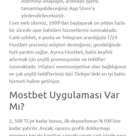
indirmeyi onaylayın, ardından işlemi
tamamlayabileceğiniz App Store’a
yönlendirileceksiniz.
Com web sitemiz, 2009’dan başlayarak on yıldan fazla
bir süredir spor bahisleri hizmetlerini sunmaktadır.
Canlı sohbet, e-posta ve Telegram aracılığıyla 7/24
Mostbet çevrimiçi müşteri desteğimiz, gerektiğinde
hızlı yardım sağlar. Ayrıca Mostbet, bahis keyfini
artırmak için çeşitli promosyonlar ve teklifler
sunmaktadır. Müşteri memnuniyetine olan bağlılığımız
ve çok çeşitli tekliflerimiz bizi Türkiye’deki en iyi bahis
hizmeti haline getiriyor.
Mostbet Uygulaması Var
Mı?
2, 500 TL’ye kadar bonus, ilk depozitonun %100’üne
kadar yatırılır. Ancak, oyuncu profili doldurmayı
empieza hesabı kayıttan sonraki yarım saat içinde para