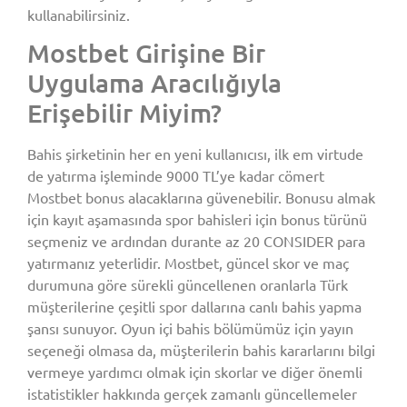
kullanabilirsiniz.
Mostbet Girişine Bir
Uygulama Aracılığıyla
Erişebilir Miyim?
Bahis şirketinin her en yeni kullanıcısı, ilk em virtude
de yatırma işleminde 9000 TL’ye kadar cömert
Mostbet bonus alacaklarına güvenebilir. Bonusu almak
için kayıt aşamasında spor bahisleri için bonus türünü
seçmeniz ve ardından durante az 20 CONSIDER para
yatırmanız yeterlidir. Mostbet, güncel skor ve maç
durumuna göre sürekli güncellenen oranlarla Türk
müşterilerine çeşitli spor dallarına canlı bahis yapma
şansı sunuyor. Oyun içi bahis bölümümüz için yayın
seçeneği olmasa da, müşterilerin bahis kararlarını bilgi
vermeye yardımcı olmak için skorlar ve diğer önemli
istatistikler hakkında gerçek zamanlı güncellemeler