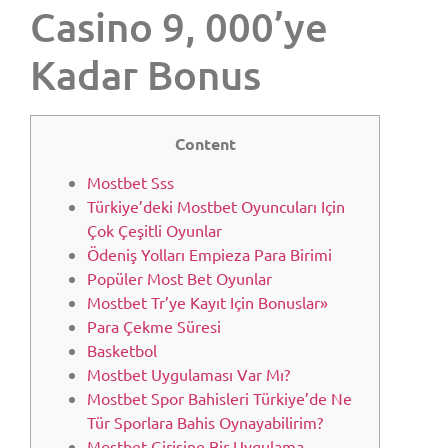
Casino 9, 000’ye
Kadar Bonus
Content
Mostbet Sss
Türkiye’deki Mostbet Oyuncuları Için
Çok Çeşitli Oyunlar
Ödeniş Yolları Empieza Para Birimi
Popüler Most Bet Oyunlar
Mostbet Tr’ye Kayıt Için Bonuslar»
Para Çekme Süresi
Basketbol
Mostbet Uygulaması Var Mı?
Mostbet Spor Bahisleri Türkiye’de Ne
Tür Sporlara Bahis Oynayabilirim?
Mostbet Girişine Bir Uygulama