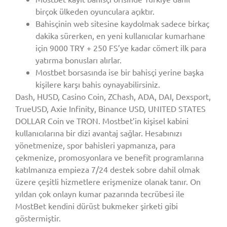
birçok ülkeden oyunculara açıktır.
Bahisçinin web sitesine kaydolmak sadece birkaç
dakika sürerken, en yeni kullanıcılar kumarhane
için 9000 TRY + 250 FS’ye kadar cömert ilk para
yatırma bonusları alırlar.
Mostbet borsasında ise bir bahisçi yerine başka
kişilere karşı bahis oynayabilirsiniz.
Dash, HUSD, Casino Coin, ZChash, ADA, DAI, Dexsport,
TrueUSD, Axie Infinity, Binance USD, UNITED STATES
DOLLAR Coin ve TRON. Mostbet’in kişisel kabini
kullanıcılarına bir dizi avantaj sağlar. Hesabınızı
yönetmenize, spor bahisleri yapmanıza, para
çekmenize, promosyonlara ve benefit programlarına
katılmanıza empieza 7/24 destek sobre dahil olmak
üzere çeşitli hizmetlere erişmenize olanak tanır. On
yıldan çok onlayn kumar pazarında tecrübesi ile
MostBet kendini dürüst bukmeker şirketi gibi
göstermiştir.