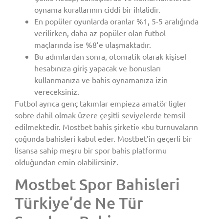
oynama kurallarının ciddi bir ihlalidir.
En popüler oyunlarda oranlar %1, 5-5 aralığında
verilirken, daha az popüler olan futbol
maçlarında ise %8’e ulaşmaktadır.
Bu adımlardan sonra, otomatik olarak kişisel
hesabınıza giriş yapacak ve bonusları
kullanmanıza ve bahis oynamanıza izin
vereceksiniz.
Futbol ayrıca genç takımlar empieza amatör ligler
sobre dahil olmak üzere çeşitli seviyelerde temsil
edilmektedir. Mostbet bahis şirketi» «bu turnuvaların
çoğunda bahisleri kabul eder. Mostbet’in geçerli bir
lisansa sahip meşru bir spor bahis platformu
olduğundan emin olabilirsiniz.
Mostbet Spor Bahisleri
Türkiye’de Ne Tür