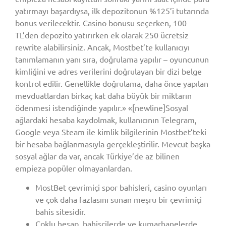
yatırmayı başardıysa, ilk depozitonun %125’i tutarında
bonus verilecektir. Casino bonusu seçerken, 100
TL’den depozito yatırırken ek olarak 250 ücretsiz
rewrite alabilirsiniz. Ancak, Mostbet’te kullanıcıyı
tanımlamanın yanı sıra, doğrulama yapılır – oyuncunun
kimliğini ve adres verilerini doğrulayan bir dizi belge
kontrol edilir. Genellikle doğrulama, daha önce yapılan
mevduatlardan birkaç kat daha büyük bir miktarın
ödenmesi istendiğinde yapılır.» «[newline]Sosyal
ağlardaki hesaba kaydolmak, kullanıcının Telegram,
Google veya Steam ile kimlik bilgilerinin Mostbet’teki
bir hesaba bağlanmasıyla gerçekleştirilir. Mevcut başka
sosyal ağlar da var, ancak Türkiye’de az bilinen
empieza popüler olmayanlardan.
MostBet çevrimiçi spor bahisleri, casino oyunları
ve çok daha fazlasını sunan meşru bir çevrimiçi
bahis sitesidir.
Çoklu hesap, bahisçilerde ve kumarhanelerde