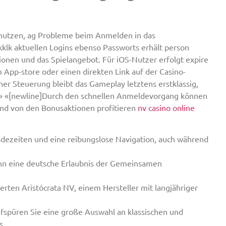
e nutzen, ag Probleme beim Anmelden in das
klk aktuellen Logins ebenso Passworts erhält person
tionen und das Spielangebot. Für iOS-Nutzer erfolgt expire
om App-store oder einen direkten Link auf der Casino-
her Steuerung bleibt das Gameplay letztens erstklassig,
.» «[newline]Durch den schnellen Anmeldevorgang können
 und von den Bonusaktionen profitieren
nv casino online
Ladezeiten und eine reibungslose Navigation, auch während
enn eine deutsche Erlaubnis der Gemeinsamen
ten Aristócrata NV, einem Hersteller mit langjähriger
ufspüren Sie eine große Auswahl an klassischen und
s.