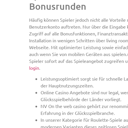
Bonusrunden
Häufig können Spieler jedoch nicht alle Vorteil
Benutzerkonto auftreten. Nur über die Eingabe k
Zugriff auf alle Bonusfunktionen, Finanztransak
Installation in wenigen Schritten über living ro
Webseite. Mit optimierter Leistung sowie einfac
auch wenn Sie von mobilen Geräten aus spielen
Spieler sofort auf das Spieleangebot zugreifen
login
.
Leistungsoptimiert sorgt sie für schnelle 
der Hauptnutzungszeiten.
Online Casino Angebote sind nur legal, w
Glücksspielbehörde der Länder vorliegt.
NV On the web casino gehört zur renommier
Erfahrung in der Glücksspielbranche.
In unserer Kategorie für Roulette-Spiele a
modernen Varianten dieses zeitlosen Spiel