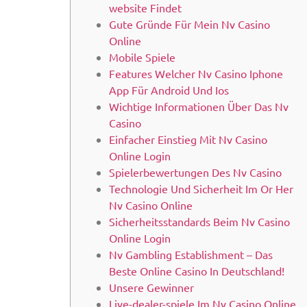
website Findet
Gute Gründe Für Mein Nv Casino
Online
Mobile Spiele
Features Welcher Nv Casino Iphone
App Für Android Und Ios
Wichtige Informationen Über Das Nv
Casino
Einfacher Einstieg Mit Nv Casino
Online Login
Spielerbewertungen Des Nv Casino
Technologie Und Sicherheit Im Or Her
Nv Casino Online
Sicherheitsstandards Beim Nv Casino
Online Login
Nv Gambling Establishment – Das
Beste Online Casino In Deutschland!
Unsere Gewinner
Live-dealer-spiele Im Nv Casino Online