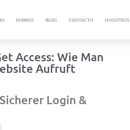
IO
RUBROS
BLOG
CONTACTO
NOSOTROS
Get Access: Wie Man
Website Aufruft
 Sicherer Login &