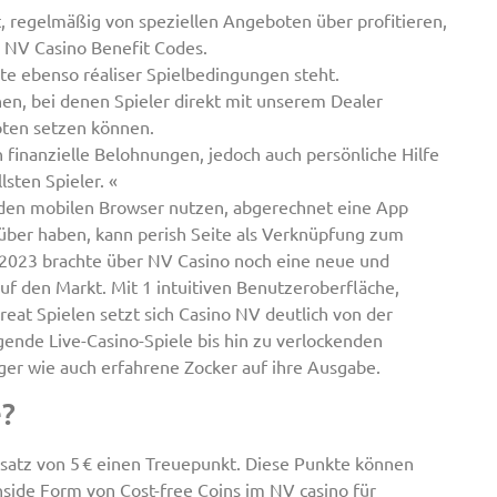
t, regelmäßig von speziellen Angeboten über profitieren,
 NV Casino Benefit Codes.
rte ebenso réaliser Spielbedingungen steht.
en, bei denen Spieler direkt mit unserem Dealer
oten setzen können.
 finanzielle Belohnungen, jedoch auch persönliche Hilfe
lsten Spieler. «
den mobilen Browser nutzen, abgerechnet eine App
über haben, kann perish Seite als Verknüpfung zum
2023 brachte über NV Casino noch eine neue und
uf den Markt. Mit 1 intuitiven Benutzeroberfläche,
eat Spielen setzt sich Casino NV deutlich von der
gende Live-Casino-Spiele bis hin zu verlockenden
er wie auch erfahrene Zocker auf ihre Ausgabe.
e?
nsatz von 5 € einen Treuepunkt. Diese Punkte können
nside Form von Cost-free Coins im NV casino für