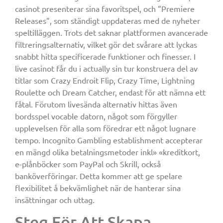
casinot presenterar sina favoritspel, och ”Premiere
Releases”, som ständigt uppdateras med de nyheter
speltilläggen. Trots det saknar plattformen avancerade
filtreringsalternativ, vilket gör det svårare att lyckas
snabbt hitta specificerade funktioner och finesser. I
live casinot får du i actually sin tur konstruera del av
titlar som Crazy Endroit Flip, Crazy Time, Lightning
Roulette och Dream Catcher, endast för att nämna ett
fåtal. Förutom livesända alternativ hittas även
bordsspel vocable datorn, något som förgyller
upplevelsen för alla som föredrar ett något lugnare
tempo. Incognito Gambling establishment accepterar
en mängd olika betalningsmetoder inkl» «kreditkort,
e-plånböcker som PayPal och Skrill, också
banköverföringar. Detta kommer att ge spelare
flexibilitet å bekvämlighet när de hanterar sina
insättningar och uttag.
Steg För Att Skapa