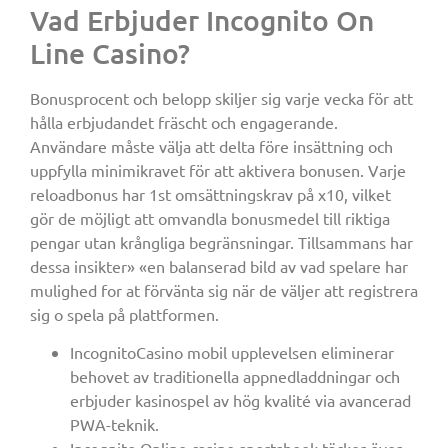
Vad Erbjuder Incognito On
Line Casino?
Bonusprocent och belopp skiljer sig varje vecka för att
hålla erbjudandet fräscht och engagerande.
Användare måste välja att delta före insättning och
uppfylla minimikravet för att aktivera bonusen. Varje
reloadbonus har 1st omsättningskrav på x10, vilket
gör de möjligt att omvandla bonusmedel till riktiga
pengar utan krångliga begränsningar. Tillsammans har
dessa insikter» «en balanserad bild av vad spelare har
mulighed for at förvänta sig när de väljer att registrera
sig o spela på plattformen.
IncognitoCasino mobil upplevelsen eliminerar
behovet av traditionella appnedladdningar och
erbjuder kasinospel av hög kvalité via avancerad
PWA-teknik.