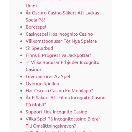
Uniek
Är Oscuro Casino Säkert Att Lyckas
Spela På?
Bordsspel
Casinospel Hos Incognito Casino
Välkomstbonusar För Nya Spelare
🎲 Spelutbud
Finns E Progressiva Jackpottar?
✅ Vilka Bonusar Erbjuder Incognito
Casino?
Leverantörer Av Spel
Overige Spellen
Har Oscuro Casino En Mobilapp?
Är E Säkert Att Filma Incognito Casino
På Mobil?
Support Hos Incognito Casino
Vilka Spel På Incognitocasino Bidrar
Till Omsättningskraven?