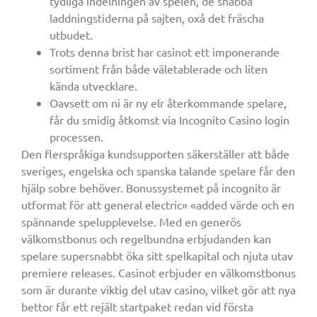
tydliga indelningen av spelen, de snabba
laddningstiderna på sajten, oxå det fräscha
utbudet.
Trots denna brist har casinot ett imponerande
sortiment från både väletablerade och liten
kända utvecklare.
Oavsett om ni är ny elr återkommande spelare,
får du smidig åtkomst via Incognito Casino login
processen.
Den flerspråkiga kundsupporten säkerställer att både
sveriges, engelska och spanska talande spelare får den
hjälp sobre behöver. Bonussystemet på incognito är
utformat för att general electric» «added värde och en
spännande spelupplevelse. Med en generös
välkomstbonus och regelbundna erbjudanden kan
spelare supersnabbt öka sitt spelkapital och njuta utav
premiere releases. Casinot erbjuder en välkomstbonus
som är durante viktig del utav casino, vilket gör att nya
bettor får ett rejält startpaket redan vid första