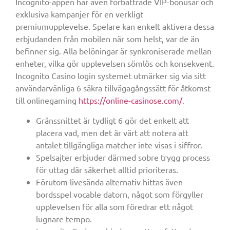
Incognito-appen har även förbättrade VIP-bonusar och
exklusiva kampanjer för en verkligt
premiumupplevelse. Spelare kan enkelt aktivera dessa
erbjudanden från mobilen när som helst, var de än
befinner sig. Alla belöningar är synkroniserade mellan
enheter, vilka gör upplevelsen sömlös och konsekvent.
Incognito Casino login systemet utmärker sig via sitt
användarvänliga 6 säkra tillvägagångssätt för åtkomst
till onlinegaming
https://online-casinose.com/
.
Gränssnittet är tydligt 6 gör det enkelt att
placera vad, men det är värt att notera att
antalet tillgängliga matcher inte visas i siffror.
Spelsajter erbjuder därmed sobre trygg process
för uttag där säkerhet alltid prioriteras.
Förutom livesända alternativ hittas även
bordsspel vocable datorn, något som förgyller
upplevelsen för alla som föredrar ett något
lugnare tempo.