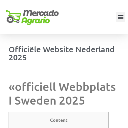
Officiële Website Nederland
2025
«officiell Webbplats
I Sweden 2025
Content