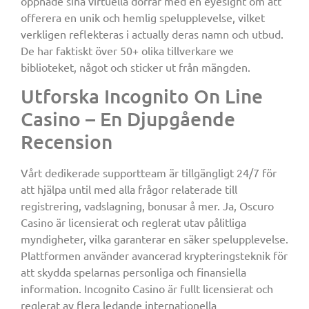
öppnade sina virtuella dörrar med en eyesight om att
offerera en unik och hemlig spelupplevelse, vilket
verkligen reflekteras i actually deras namn och utbud.
De har faktiskt över 50+ olika tillverkare we
biblioteket, något och sticker ut från mängden.
Utforska Incognito On Line
Casino – En Djupgående
Recension
Vårt dedikerade supportteam är tillgängligt 24/7 för
att hjälpa until med alla frågor relaterade till
registrering, vadslagning, bonusar å mer. Ja, Oscuro
Casino är licensierat och reglerat utav pålitliga
myndigheter, vilka garanterar en säker spelupplevelse.
Plattformen använder avancerad krypteringsteknik för
att skydda spelarnas personliga och finansiella
information. Incognito Casino är fullt licensierat och
reglerat av flera ledande internationella