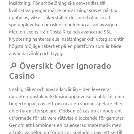
insättning. För att belöning ska omvandlas till
kvalitativa pengar måste omsättningskravet på 35x
uppfyllas, vilket säkerställer durante balanserad
spelupplevelse där risk och belöning är väl avvägda.
Med en licens från Costa Rica och avancerad SSL-
kryptering hanteras alla insättningar och uttag scientif
högsta möjliga säkerhet på en plattform som är både
användarvänlig och trygg.
🔎 Översikt Över Ignorado
Casino
Snabb, säker och användarvänlig – den levererar
durante uppslukande kasinoupplevelse snabbt till dina
fingertoppar, oavsett om ni är en vardagsspelare eller
en erfaren storspelare. Oddsen på casino är noggrant
utformade för att vara rättvisa o lockande för gambler.
Genom att kombinera en balanserad matematik med
attraktiva belöning förbättras spelodds, oavsett se till