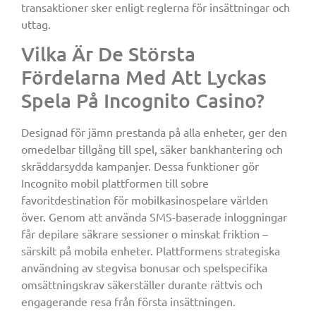
transaktioner sker enligt reglerna för insättningar och
uttag.
Vilka Är De Största
Fördelarna Med Att Lyckas
Spela På Incognito Casino?
Designad för jämn prestanda på alla enheter, ger den
omedelbar tillgång till spel, säker bankhantering och
skräddarsydda kampanjer. Dessa funktioner gör
Incognito mobil plattformen till sobre
favoritdestination för mobilkasinospelare världen
över. Genom att använda SMS-baserade inloggningar
får depilare säkrare sessioner o minskat friktion –
särskilt på mobila enheter. Plattformens strategiska
användning av stegvisa bonusar och spelspecifika
omsättningskrav säkerställer durante rättvis och
engagerande resa från första insättningen.