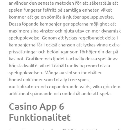
använder den senaste metoden för att säkerställa att
spelen fungerar felfritt på samtliga enheter, vilket
kommer att ge en sömlös å njutbar spelupplevelse.
Dessa löpande kampanjer ger spelarna möjlighet att
maximera sina vinster och njuta utav en mer dynamisk
spelupplevelse. Genom att lyckas regelbundet delta i
kampanjerna får i också chansen att lyckas vinna extra
prissättningar och belöningar som förhöjer din dar på
kasinot. Grafiken och ljudet i actually dessa spel är av
högsta kvalité, vilket förbättrar living room totala
spelupplevelsen. Många av slotsen innehåller
bonusfunktioner som totally free spins,
multiplikatorer och expanderande wilds, vilka gör dem
additional spännande och underhållande att spela.
Casino App 6
Funktionalitet