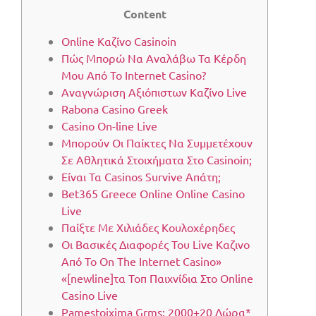
Content
Online Καζίνο Casinoin
Πώς Μπορώ Να Αναλάβω Τα Κέρδη
Μου Από Το Internet Casino?
Αναγνώριση Αξιόπιστων Καζίνο Live
Rabona Casino Greek
Casino On-line Live
Μπορούν Οι Παίκτες Να Συμμετέχουν
Σε Αθλητικά Στοιχήματα Στο Casinoin;
Είναι Τα Casinos Survive Απάτη;
Bet365 Greece Online Online Casino
Live
Παίξτε Με Χιλιάδες Κουλοχέρηδες
Οι Βασικές Διαφορές Του Live Καζινο
Από Το On The Internet Casino»
«[newline]τα Τοπ Παιχνίδια Στο Online
Casino Live
Pamestoixima Grms: 2000+20 Δώρα*