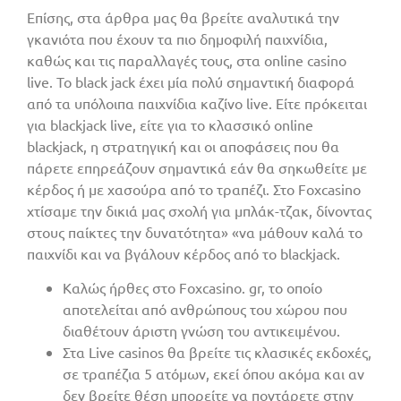
Επίσης, στα άρθρα μας θα βρείτε αναλυτικά την
γκανιότα που έχουν τα πιο δημοφιλή παιχνίδια,
καθώς και τις παραλλαγές τους, στα online casino
live. Το black jack έχει μία πολύ σημαντική διαφορά
από τα υπόλοιπα παιχνίδια καζίνο live. Είτε πρόκειται
για blackjack live, είτε για το κλασσικό online
blackjack, η στρατηγική και οι αποφάσεις που θα
πάρετε επηρεάζουν σημαντικά εάν θα σηκωθείτε με
κέρδος ή με χασούρα από το τραπέζι. Στο Foxcasino
χτίσαμε την δικιά μας σχολή για μπλάκ-τζακ, δίνοντας
στους παίκτες την δυνατότητα» «να μάθουν καλά το
παιχνίδι και να βγάλουν κέρδος από το blackjack.
Καλώς ήρθες στο Foxcasino. gr, το οποίο
αποτελείται από ανθρώπους του χώρου που
διαθέτουν άριστη γνώση του αντικειμένου.
Στα Live casinos θα βρείτε τις κλασικές εκδοχές,
σε τραπέζια 5 ατόμων, εκεί όπου ακόμα και αν
δεν βρείτε θέση μπορείτε να ποντάρετε στην