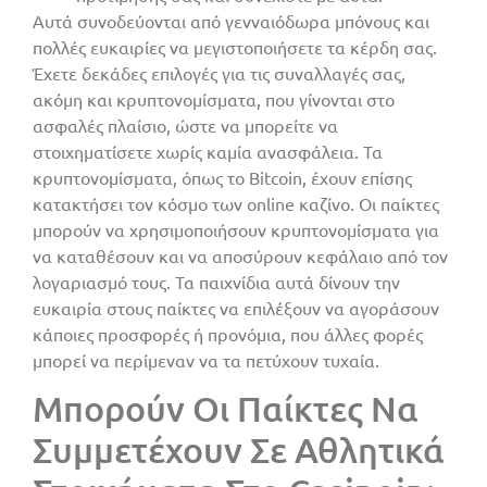
Αυτά συνοδεύονται από γενναιόδωρα μπόνους και
πολλές ευκαιρίες να μεγιστοποιήσετε τα κέρδη σας.
Έχετε δεκάδες επιλογές για τις συναλλαγές σας,
ακόμη και κρυπτονομίσματα, που γίνονται στο
ασφαλές πλαίσιο, ώστε να μπορείτε να
στοιχηματίσετε χωρίς καμία ανασφάλεια. Τα
κρυπτονομίσματα, όπως το Bitcoin, έχουν επίσης
κατακτήσει τον κόσμο των online καζίνο. Οι παίκτες
μπορούν να χρησιμοποιήσουν κρυπτονομίσματα για
να καταθέσουν και να αποσύρουν κεφάλαιο από τον
λογαριασμό τους. Τα παιχνίδια αυτά δίνουν την
ευκαιρία στους παίκτες να επιλέξουν να αγοράσουν
κάποιες προσφορές ή προνόμια, που άλλες φορές
μπορεί να περίμεναν να τα πετύχουν τυχαία.
Μπορούν Οι Παίκτες Να
Συμμετέχουν Σε Αθλητικά