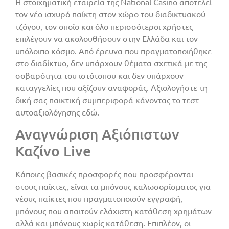
Η στοιχηματική εταιρεία της National Casino αποτελεί
τον νέο ισχυρό παίκτη στον χώρο του διαδικτυακού
τζόγου, τον οποίο και όλο περισσότεροι χρήστες
επιλέγουν να ακολουθήσουν στην Ελλάδα και τον
υπόλοιπο κόσμο. Από έρευνα που πραγματοποιήθηκε
στο διαδίκτυο, δεν υπάρχουν θέματα σχετικά με της
σοβαρότητα του ιστότοπου και δεν υπάρχουν
καταγγελίες που αξίζουν αναφοράς. Αξιολογήστε τη
δική σας παικτική συμπεριφορά κάνοντας το τεστ
αυτοαξιολόγησης εδώ.
Αναγνώριση Αξιόπιστων
Καζίνο Live
Κάποιες βασικές προσφορές που προσφέρονται
στους παίκτες, είναι τα μπόνους καλωσορίσματος για
νέους παίκτες που πραγματοποιούν εγγραφή,
μπόνους που απαιτούν ελάχιστη κατάθεση χρημάτων
αλλά και μπόνους χωρίς κατάθεση. Επιπλέον, οι