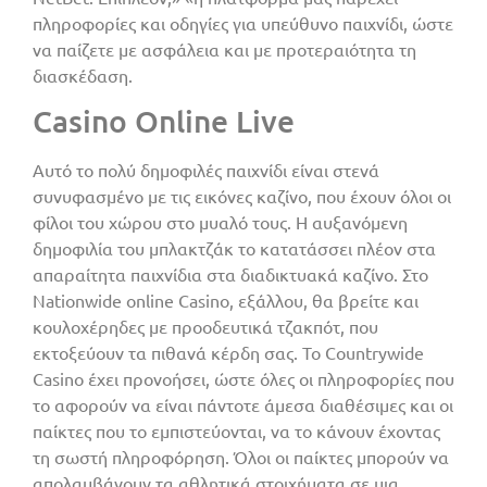
πληροφορίες και οδηγίες για υπεύθυνο παιχνίδι, ώστε
να παίζετε με ασφάλεια και με προτεραιότητα τη
διασκέδαση.
Casino Online Live
Αυτό το πολύ δημοφιλές παιχνίδι είναι στενά
συνυφασμένο με τις εικόνες καζίνο, που έχουν όλοι οι
φίλοι του χώρου στο μυαλό τους. Η αυξανόμενη
δημοφιλία του μπλακτζάκ το κατατάσσει πλέον στα
απαραίτητα παιχνίδια στα διαδικτυακά καζίνο. Στο
Nationwide online Casino, εξάλλου, θα βρείτε και
κουλοχέρηδες με προοδευτικά τζακπότ, που
εκτοξεύουν τα πιθανά κέρδη σας. To Countrywide
Casino έχει προνοήσει, ώστε όλες οι πληροφορίες που
το αφορούν να είναι πάντοτε άμεσα διαθέσιμες και οι
παίκτες που το εμπιστεύονται, να το κάνουν έχοντας
τη σωστή πληροφόρηση. Όλοι οι παίκτες μπορούν να
απολαμβάνουν τα αθλητικά στοιχήματα σε μια