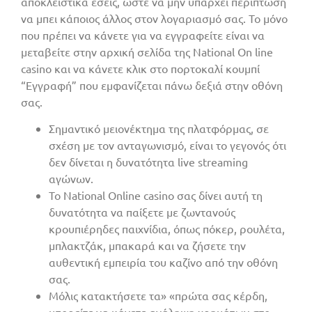
αποκλειστικά εσείς, ώστε να μην υπάρχει περίπτωση
να μπει κάποιος άλλος στον λογαριασμό σας. Το μόνο
που πρέπει να κάνετε για να εγγραφείτε είναι να
μεταβείτε στην αρχική σελίδα της National On line
casino και να κάνετε κλικ στο πορτοκαλί κουμπί
“Εγγραφή” που εμφανίζεται πάνω δεξιά στην οθόνη
σας.
Σημαντικό μειονέκτημα της πλατφόρμας, σε
σχέση με τον ανταγωνισμό, είναι το γεγονός ότι
δεν δίνεται η δυνατότητα live streaming
αγώνων.
Το National Online casino σας δίνει αυτή τη
δυνατότητα να παίξετε με ζωντανούς
κρουπιέρηδες παιχνίδια, όπως πόκερ, ρουλέτα,
μπλακτζάκ, μπακαρά και να ζήσετε την
αυθεντική εμπειρία του καζίνο από την οθόνη
σας.
Μόλις κατακτήσετε τα» «πρώτα σας κέρδη,
μπορείτε να κάνετε ανάληψη χρημάτων στο