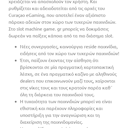
χρειάζεται να απασχολούν τον χρήστη. Και
ρυθμίζεται και αδειοδοτείται από τις αρχές του
Curaçao eGaming, που αποτελεί έναν αξιόπιστο
πάροχο αδειών στον χώρο των τυχερών παιχνιδιών.
Στο slot machine game. gr μπορείς να δοκιμάσεις
δωρεάν να παίξεις κάποια από τα πιο διάσημα slot.
Νέες συνεργασίες, καινούργια reside παιχνίδια,
ειδήσεις από τον χώρο των τυχερών παιχνιδιών!
Έτσι, παίζουν έχοντας την αίσθηση ότι
βρίσκονται σε μία πραγματική χαρτοπαικτική
λέσχη, σε ένα πραγματικό καζίνο με αληθινούς
dealers που επικοινωνούν μαζί τους, χαίρονται
στις νίκες τους και τους κρατούν παρέα καθ΄
όλη τη διάρκεια του παιχνιδιού τους.
Η τυχαιότητα των παιχνιδιών μπορεί να είναι
εθιστική και παρέχουν πληροφορίες και
υποστήριξη για την αναγνώριση και τη
διαχείριση της παιχνιδομανίας.