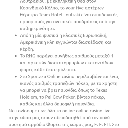
Λουτρακίου, με εκπληκτική θέα στον
Κορινθιακό Κόλπο, το your five αστέρων
θέρετρο Team Hotel Loutraki είναι ο» «ιδανικός
προορισμός για ονειρικές αποδράσεις από την
καθημερινότητα.
Από τη μία φυσικά η κλασικές Ευρωπαϊκή,
Αμερικάνικη κλπ εγγυώνται διασκέδαση και
κέρδη.
Το RNG παράγει συνήθως αριθμούς μεταξύ 1
και αρκετών δισεκατομμυρίων εκατοντάδων
φορές κάθε δευτερόλεπτο.
Στο Sportaza Online casino περιλαμβάνεται ένας
ικανός αριθμός τραπεζιών πόκερ, με το χρήστη
να μπορεί να βρει παιχνίδια όπως το Texas
Hold’em, το Pai Gow Poker, βίντεο πόκερ,
καθώς και άλλα δημοφιλή παιχνίδια.
Να τονίσουμε πως όλα τα online online casino live
στην χώρα μας έχουν αδειοδοτηθεί από τον πολύ
αυστηρό αρμόδιο Φορέα της χώρας μας, Ε. Ε. ΕΠ. Στο