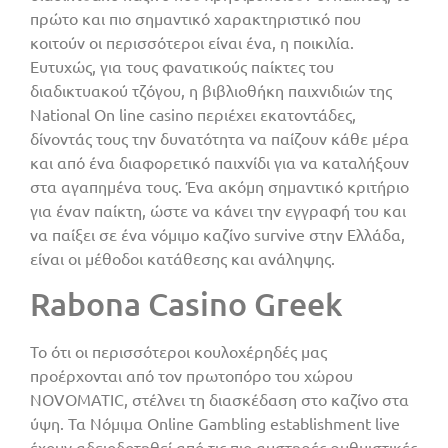
πρώτο και πιο σημαντικό χαρακτηριστικό που
κοιτούν οι περισσότεροι είναι ένα, η ποικιλία.
Ευτυχώς, για τους φανατικούς παίκτες του
διαδικτυακού τζόγου, η βιβλιοθήκη παιχνιδιών της
National On line casino περιέχει εκατοντάδες,
δίνοντάς τους την δυνατότητα να παίζουν κάθε μέρα
και από ένα διαφορετικό παιχνίδι για να καταλήξουν
στα αγαπημένα τους. Ένα ακόμη σημαντικό κριτήριο
για έναν παίκτη, ώστε να κάνει την εγγραφή του και
να παίξει σε ένα νόμιμο καζίνο survive στην Ελλάδα,
είναι οι μέθοδοι κατάθεσης και ανάληψης.
Rabona Casino Greek
Το ότι οι περισσότεροι κουλοχέρηδές μας
προέρχονται από τον πρωτοπόρο του χώρου
NOVOMATIC, στέλνει τη διασκέδαση στο καζίνο στα
ύψη. Τα Νόμιμα Online Gambling establishment live
έχουν αδειοδοτηθεί από τις πιο αυστηρές ρυθμιστικές