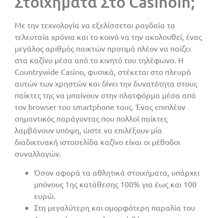
Στοιχήματα Στο Casinoin;
Με την τεχνολογία να εξελίσσεται ραγδαία τα
τελευταία χρόνια και το κοινό να την ακολουθεί, ένας
μεγάλος αριθμός παικτών προτιμά πλέον να παίζει
στα καζίνο μέσα από το κινητό του τηλέφωνο. Η
Countrywide Casino, φυσικά, στέκεται στο πλευρό
αυτών των χρηστών και δίνει την δυνατότητα στους
παίκτες της να μπαίνουν στην πλατφόρμα μέσα από
τον browser του smartphone τους. Ένας επιπλέον
σημαντικός παράγοντας που πολλοί παίκτες
λαμβάνουν υπόψη, ώστε να επιλέξουν μία
διαδικτυακή ιστοσελίδα καζίνο είναι οι μέθοδοι
συναλλαγών.
Όσον αφορά τα αθλητικά στοιχήματα, υπάρχει
μπόνους 1ης κατάθεσης 100% για έως και 100
ευρώ.
Στη μεγαλύτερη και ομορφότερη παραλία του