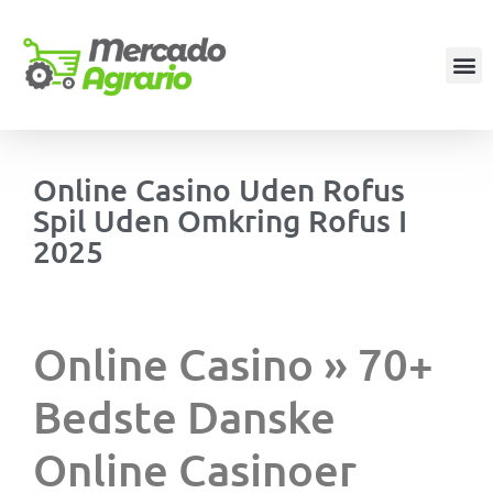
Online Casino Uden Rofus
Spil Uden Omkring Rofus I
2025
Online Casino » 70+
Bedste Danske
Online Casinoer