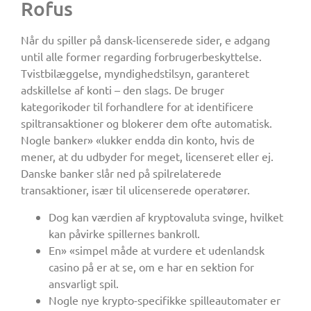
Rofus
Når du spiller på dansk-licenserede sider, e adgang
until alle former regarding forbrugerbeskyttelse.
Tvistbilæggelse, myndighedstilsyn, garanteret
adskillelse af konti – den slags. De bruger
kategorikoder til forhandlere for at identificere
spiltransaktioner og blokerer dem ofte automatisk.
Nogle banker» «lukker endda din konto, hvis de
mener, at du udbyder for meget, licenseret eller ej.
Danske banker slår ned på spilrelaterede
transaktioner, især til ulicenserede operatører.
Dog kan værdien af kryptovaluta svinge, hvilket
kan påvirke spillernes bankroll.
En» «simpel måde at vurdere et udenlandsk
casino på er at se, om e har en sektion for
ansvarligt spil.
Nogle nye krypto-specifikke spilleautomater er