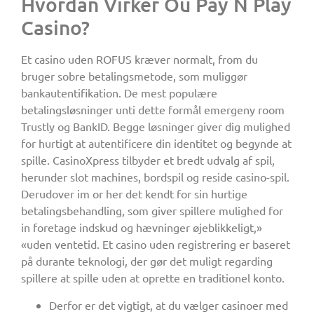
Hvordan Virker Ou Pay N Play
Casino?
Et casino uden ROFUS kræver normalt, from du
bruger sobre betalingsmetode, som muliggør
bankautentifikation. De mest populære
betalingsløsninger unti dette formål emergeny room
Trustly og BankID. Begge løsninger giver dig mulighed
for hurtigt at autentificere din identitet og begynde at
spille. CasinoXpress tilbyder et bredt udvalg af spil,
herunder slot machines, bordspil og reside casino-spil.
Derudover im or her det kendt for sin hurtige
betalingsbehandling, som giver spillere mulighed for
in foretage indskud og hævninger øjeblikkeligt,»
«uden ventetid. Et casino uden registrering er baseret
på durante teknologi, der gør det muligt regarding
spillere at spille uden at oprette en traditionel konto.
Derfor er det vigtigt, at du vælger casinoer med