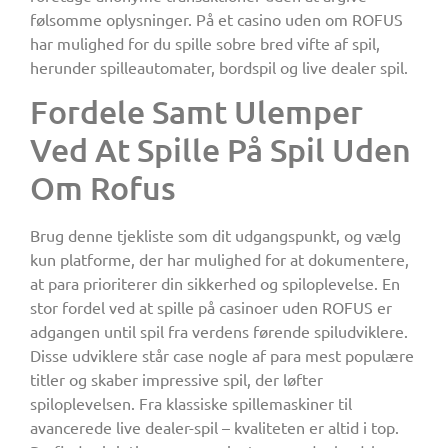
følsomme oplysninger. På et casino uden om ROFUS
har mulighed for du spille sobre bred vifte af spil,
herunder spilleautomater, bordspil og live dealer spil.
Fordele Samt Ulemper
Ved At Spille På Spil Uden
Om Rofus
Brug denne tjekliste som dit udgangspunkt, og vælg
kun platforme, der har mulighed for at dokumentere,
at para prioriterer din sikkerhed og spiloplevelse. En
stor fordel ved at spille på casinoer uden ROFUS er
adgangen until spil fra verdens førende spiludviklere.
Disse udviklere står case nogle af para mest populære
titler og skaber impressive spil, der løfter
spiloplevelsen. Fra klassiske spillemaskiner til
avancerede live dealer-spil – kvaliteten er altid i top.