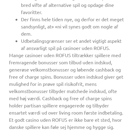
bred vifte af alternative spil og opdage dine
favoritter.
Der finns hele tiden nye, og derfor er det meget
sandsynligt, at» «ni vil synes godt om nogle af
dem.
Udbetalingsgrænser ser et andet vigtigt aspekt
af ansvarligt spil på casinoer uden ROFUS.
Mange casinoer uden ROFUS tiltrækker spillere med
fremragende bonusser som tilbud uden indskud,
generøse velkomstbonusser og løbende cashback og
free of charge spins. Bonusser uden indskud giver get
mulighed for in prøve spil risikofrit, mens
velkomstbonusser tilbyder matchede indskud, ofte
med høj værdi. Cashback og free of charge spins
holder partisan spillere engagerede og tilbyder
ensartet værdi ud over living room første indbetaling.
Et godt casino uden ROFUS er ikke bare et sted, hvor
danske spillere kan føle sej hjemme og hygge sig.