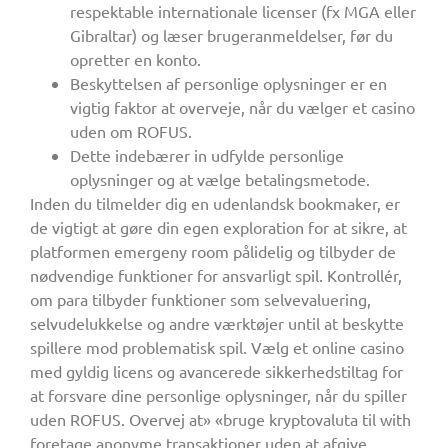
respektable internationale licenser (fx MGA eller
Gibraltar) og læser brugeranmeldelser, før du
opretter en konto.
Beskyttelsen af personlige oplysninger er en
vigtig faktor at overveje, når du vælger et casino
uden om ROFUS.
Dette indebærer in udfylde personlige
oplysninger og at vælge betalingsmetode.
Inden du tilmelder dig en udenlandsk bookmaker, er
de vigtigt at gøre din egen exploration for at sikre, at
platformen emergeny room pålidelig og tilbyder de
nødvendige funktioner for ansvarligt spil. Kontrollér,
om para tilbyder funktioner som selvevaluering,
selvudelukkelse og andre værktøjer until at beskytte
spillere mod problematisk spil. Vælg et online casino
med gyldig licens og avancerede sikkerhedstiltag for
at forsvare dine personlige oplysninger, når du spiller
uden ROFUS. Overvej at» «bruge kryptovaluta til with
foretage anonyme transaktioner uden at afgive