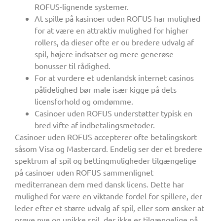
ROFUS-lignende systemer.
At spille på kasinoer uden ROFUS har mulighed
for at være en attraktiv mulighed for higher
rollers, da dieser ofte er ou bredere udvalg af
spil, højere indsatser og mere generøse
bonusser til rådighed.
For at vurdere et udenlandsk internet casinos
pålidelighed bør male især kigge på dets
licensforhold og omdømme.
Casinoer uden ROFUS understøtter typisk en
bred vifte af indbetalingsmetoder.
Casinoer uden ROFUS accepterer ofte betalingskort
såsom Visa og Mastercard. Endelig ser der et bredere
spektrum af spil og bettingmuligheder tilgængelige
på casinoer uden ROFUS sammenlignet
mediterranean dem med dansk licens. Dette har
mulighed for være en viktande fordel for spillere, der
leder efter et større udvalg af spil, eller som ønsker at
prøve nye og unikke spil, der ikke er tilgængelige på