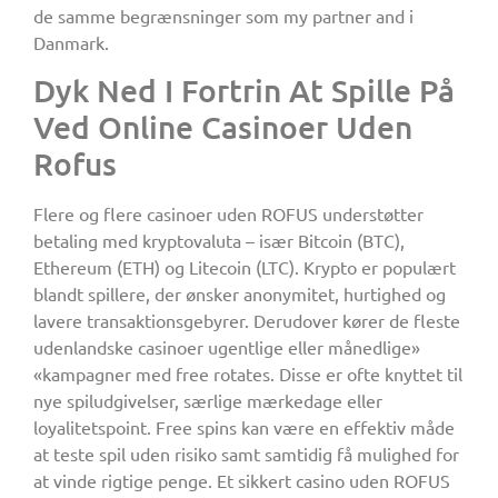
de samme begrænsninger som my partner and i
Danmark.
Dyk Ned I Fortrin At Spille På
Ved Online Casinoer Uden
Rofus
Flere og flere casinoer uden ROFUS understøtter
betaling med kryptovaluta – især Bitcoin (BTC),
Ethereum (ETH) og Litecoin (LTC). Krypto er populært
blandt spillere, der ønsker anonymitet, hurtighed og
lavere transaktionsgebyrer. Derudover kører de fleste
udenlandske casinoer ugentlige eller månedlige»
«kampagner med free rotates. Disse er ofte knyttet til
nye spiludgivelser, særlige mærkedage eller
loyalitetspoint. Free spins kan være en effektiv måde
at teste spil uden risiko samt samtidig få mulighed for
at vinde rigtige penge. Et sikkert casino uden ROFUS