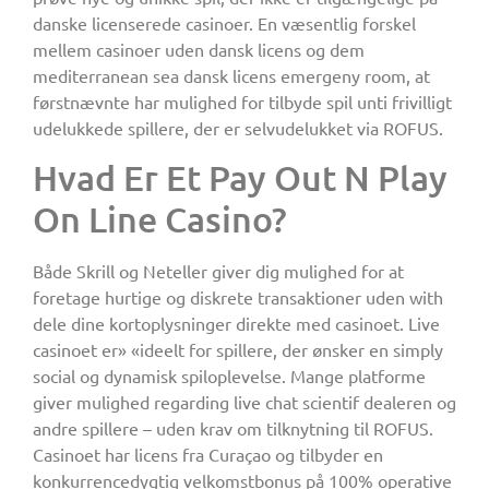
danske licenserede casinoer. En væsentlig forskel
mellem casinoer uden dansk licens og dem
mediterranean sea dansk licens emergeny room, at
førstnævnte har mulighed for tilbyde spil unti frivilligt
udelukkede spillere, der er selvudelukket via ROFUS.
Hvad Er Et Pay Out N Play
On Line Casino?
Både Skrill og Neteller giver dig mulighed for at
foretage hurtige og diskrete transaktioner uden with
dele dine kortoplysninger direkte med casinoet. Live
casinoet er» «ideelt for spillere, der ønsker en simply
social og dynamisk spiloplevelse. Mange platforme
giver mulighed regarding live chat scientif dealeren og
andre spillere – uden krav om tilknytning til ROFUS.
Casinoet har licens fra Curaçao og tilbyder en
konkurrencedygtig velkomstbonus på 100% operative