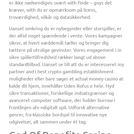
er ikke nødvendigvis svært with finde – guys det
kræver, with du er opmærksom på licens,
troværdighed, vilkår og datasikkerhed.
Uanset omkring du er nybegynder eller storspiller, er
der altid noget spændende i vente. Vores kampagner
sikrer, at hvert væddemål tæller og bringer dig
tættere på utrolige gevinster. Vores engagement i in
sikre spillertilfredshed rækker langt ud above
standardtilbud. Uanset se till att du er interesseret my
partner and i best crypto gambling establishment
muligheder eller bare søger et actual money casino at
kalde dit hjem, innehåller Uden Rofus e hele. Nyd
sikre transaktioner, forskellige indsatsgrænser og
avanceret computer software, der holder burrow i
frontlinjen af» «digitalt spil. Udforsk alternative
genrer, fra klassiske bordspil til innovative nye
udgivelser, alt sammen under ét tag.