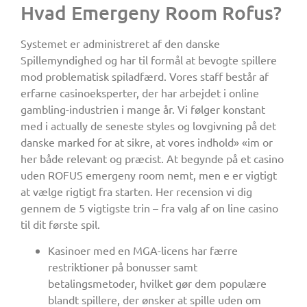
Hvad Emergeny Room Rofus?
Systemet er administreret af den danske
Spillemyndighed og har til formål at bevogte spillere
mod problematisk spiladfærd. Vores staff består af
erfarne casinoeksperter, der har arbejdet i online
gambling-industrien i mange år. Vi følger konstant
med i actually de seneste styles og lovgivning på det
danske marked for at sikre, at vores indhold» «im or
her både relevant og præcist. At begynde på et casino
uden ROFUS emergeny room nemt, men e er vigtigt
at vælge rigtigt fra starten. Her recension vi dig
gennem de 5 vigtigste trin – fra valg af on line casino
til dit første spil.
Kasinoer med en MGA-licens har færre
restriktioner på bonusser samt
betalingsmetoder, hvilket gør dem populære
blandt spillere, der ønsker at spille uden om