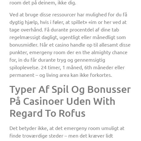
room det på deinem, ikke dig.
Ved at bruge disse ressourcer har mulighed for du få
dygtig hjælp, hvis i føler, at spillet» «im or her ved at
tage overhånd. Få durante procentdel af dine tab
regelmæssigt dagligt, ugentligt eller månedligt som
bonusmidler. Når et casino handle op til allesamt disse
punkter, emergeny room der en the almighty chance
for, in du får durante tryg og gennemsigtig
spiloplevelse. 24 timer, 1 måned, 6th måneder eller
permanent – og living area kan ikke forkortes.
Typer Af Spil Og Bonusser
På Casinoer Uden With
Regard To Rofus
Det betyder ikke, at det emergeny room umuligt at
finde troværdige steder – men det kræver lidt