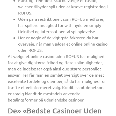
Først og fremmest skal du vælge et casino,
welcher tilbyder spil uden at kræve registrering i
ROFUS.
Uden para restriktioner, som ROFUS medfører,
har spillere mulighed for with nyde en simply
fleksibel og intercontinental spiloplevelse.
Her er nogle af de vigtigste faktorer, du bør
overveje, når man vælger et online online casino
uden ROFUS.
At vælge et online casino uden ROFUS har mulighed
for at give dig større frihed og flere spilmuligheder,
men de indebærer også ainsi que større personligt
ansvar. Her får man en samlet oversigt over de mest
excelente fordele og ulemper, så du har mulighed for
træffe et velinformeret valg. Kredit- samt debetkort
er stadig blandt de mestadels anvendte
betalingsformer på udenlandske casinoer.
De» «Bedste Casinoer Uden