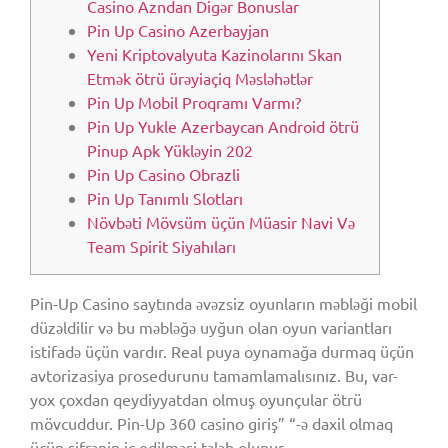
Casino Azndan Digər Bonuslar
Pin Up Casino Azerbayjan
Yeni Kriptovalyuta Kazinolarını Skan
Etmək ötrü ürəyiaçiq Məsləhətlər
Pin Up Mobil Proqramı Varmı?
Pin Up Yukle Azerbaycan Android ötrü
Pinup Apk Yükləyin 202
Pin Up Casino Obrazli
Pin Up Tanımlı Slotları
Növbəti Mövsüm üçün Müasir Navi Və
Team Spirit Siyahıları
Pin-Up Casino saytında əvəzsiz oyunların məbləği mobil
düzəldilir və bu məbləğə uyğun olan oyun variantları
istifadə üçün vardır. Real puya oynamağa durmaq üçün
avtorizasiya prosedurunu tamamlamalısınız. Bu, var-
yox çoxdan qeydiyyatdan olmuş oyunçular ötrü
mövcuddur. Pin-Up 360 casino giriş” “-ə daxil olmaq
üçün şifrənin iç edilməsi tələb olunur.