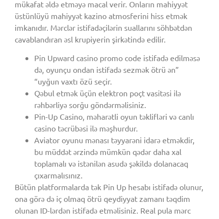
mükafat əldə etməyə macal verir. Onların mahiyyət
üstünlüyü mahiyyət kazino atmosferini hiss etmək
imkanıdır. Mərclər istifadəçilərin suallarını söhbətdən
cavablandıran əsl krupiyerin şirkətində edilir.
Pin Upward casino promo code istifadə edilməsə
də, oyunçu ondan istifadə sezmək ötrü ən”
“uyğun vaxtı özü seçir.
Qəbul etmək üçün elektron poçt vasitəsi ilə
rəhbərliyə sorğu göndərməlisiniz.
Pin-Up Casino, məharətli oyun təklifləri və canlı
casino təcrübəsi ilə məşhurdur.
Aviator oyunu mənası təyyarəni idarə etməkdir,
bu müddət ərzində mümkün qədər daha xal
toplamalı və istənilən asudə şəkildə dolanacaq
çıxarmalısınız.
Bütün platformalarda tək Pin Up hesabı istifadə olunur,
ona görə də iç olmaq ötrü qeydiyyat zamanı təqdim
olunan ID-lərdən istifadə etməlisiniz. Real pula mərc