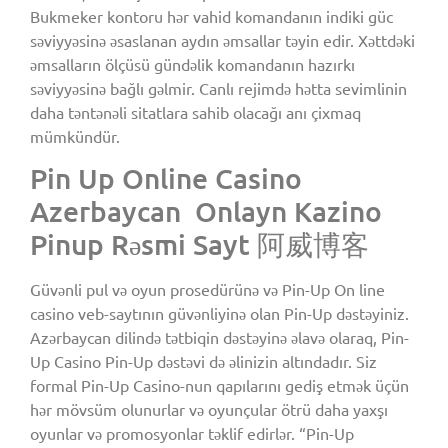
Bukmeker kontoru hər vahid komandanın indiki güc
səviyyəsinə əsaslanan aydın əmsallar təyin edir. Xəttdəki
əmsalların ölçüsü gündəlik komandanın hazırkı
səviyyəsinə bağlı gəlmir. Canlı rejimdə hətta sevimlinin
daha təntənəli sitatlara sahib olacağı anı çixmaq
mümkündür.
Pin Up Online Casino
Azerbaycan ️ Onlayn Kazino
Pinup Rəsmi Sayt 阿威博客
Güvənli pul və oyun prosedürünə və Pin-Up On line
casino veb-saytının güvənliyinə olan Pin-Up dəstəyiniz.
Azərbaycan dilində tətbiqin dəstəyinə əlavə olaraq, Pin-
Up Casino Pin-Up dəstəvi də əlinizin altındadır. Siz
formal Pin-Up Casino-nun qapılarını gediş etmək üçün
hər mövsüm olunurlar və oyunçular ötrü daha yaxşı
oyunlar və promosyonlar təklif edirlər. “Pin-Up