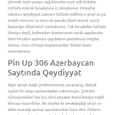
görmək üçün yuxarı sağ küncdən eyni adlı linkdən
istifadə edərək hesabınıza iç olmalısınız. Müvafiq
sahələrə qeydiyyat zamanı istifadə edilmiş e-poçt və ya
mobil nömrəni və eləcə də parolu daxil etməli sonra
başlanğıc düyməsini sıxmalısınız. Tək hesabdan istifadə
tövsiyə deyil, bukmeker kontorunun vacib qaydasıdır.
Yeni hesabın açılması qaydaların pozulması miqdar
olunur, mərc etməyə başlamazdan ibtidai bunu
oxumalısınız.
Pin Up 306 Azerbaycan
Saytında Qeydiyyat
Əgər girişlə bağlı problemləriniz yaranarsa, dəstək
işçiləri ilə əlaqə saxlamaqdan çəkinməyin. Şirkətin
nümayəndələri hər kəs ötrü peşəkar konsultasiya təşkil
etməyə hazırdırlar. Bu marka ilə əməkdaşlığı seçin və
daha maraqlı qumar oyunlarından həzz alın. Onların