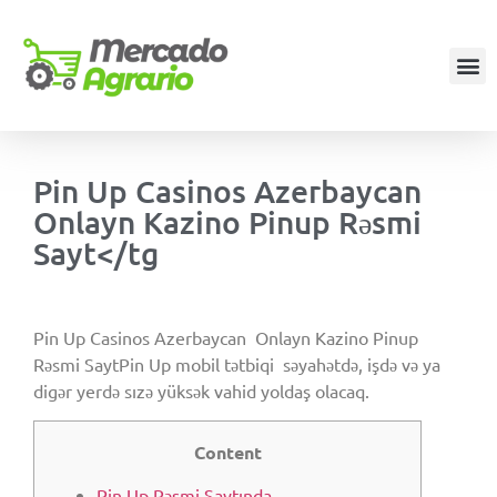
Pin Up Casinos Azerbaycan ️
Onlayn Kazino Pinup Rəsmi
Sayt</tg
Pin Up Casinos Azerbaycan ️ Onlayn Kazino Pinup
Rəsmi Sayt
Pin Up mobil tətbiqi səyahətdə, işdə və ya
digər yerdə sızə yüksək vahid yoldaş olacaq.
Content
Pin Up Rəsmi Saytında