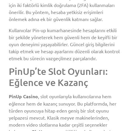
için iki faktörlü kimlik doğrulama (2FA) kullanmaları
önerilir. Bu yöntem, hesaba yetkisiz erişimleri
önlemek adına ek bir güvenlik katmanı sağlar.
Kullanıcılar Pin-up kumarhanesinde hesaplarını etkili
bir şekilde yöneterek hem güvenli hem de keyifli bir
oyun deneyimi yaşayabilirler. Güncel giriş bilgilerini
takip etmek ve hesap ayarlarını düzenli olarak kontrol
etmek bu sürecin vazgeçilmez parçalarıdır.
PinUp’te Slot Oyunları:
Eğlence ve Kazanç
PinUp Casino
, slot oyunlarıyla kullanıcılarına hem
eğlence hem de kazanç sunuyor. Bu platformda, her
türden oyuncuya hitap eden geniş bir slot oyunu
yelpazesi mevcut. Klasik meyve makinelerinden,
modern video slotlarına kadar çeşitli seçenekler