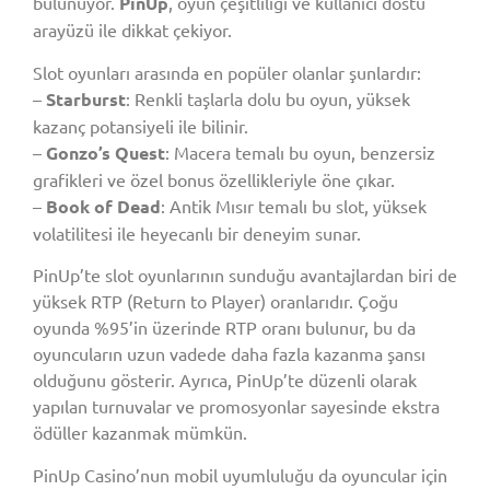
bulunuyor.
PinUp
, oyun çeşitliliği ve kullanıcı dostu
arayüzü ile dikkat çekiyor.
Slot oyunları arasında en popüler olanlar şunlardır:
–
Starburst
: Renkli taşlarla dolu bu oyun, yüksek
kazanç potansiyeli ile bilinir.
–
Gonzo’s Quest
: Macera temalı bu oyun, benzersiz
grafikleri ve özel bonus özellikleriyle öne çıkar.
–
Book of Dead
: Antik Mısır temalı bu slot, yüksek
volatilitesi ile heyecanlı bir deneyim sunar.
PinUp’te slot oyunlarının sunduğu avantajlardan biri de
yüksek RTP (Return to Player) oranlarıdır. Çoğu
oyunda %95’in üzerinde RTP oranı bulunur, bu da
oyuncuların uzun vadede daha fazla kazanma şansı
olduğunu gösterir. Ayrıca, PinUp’te düzenli olarak
yapılan turnuvalar ve promosyonlar sayesinde ekstra
ödüller kazanmak mümkün.
PinUp Casino’nun mobil uyumluluğu da oyuncular için