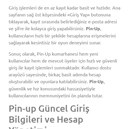
Giriş işlemleri de en az kayıt kadar basit ve hızlıdır. Ana
sayfanın sağ üst köşesindeki «Giriş Yap» butonuna
tıklayarak, kayıt sırasında belirlediğiniz e-posta adresi
ve şifre ile kolayca giriş yapabilirsiniz.
Pin-Up
,
kullanıcıların hızlı bir şekilde hesaplarına erişmelerini
sağlayarak kesintisiz bir oyun deneyimi sunar.
Sonuç olarak, Pin-Up kumarhanesi hem yeni
kullanıcılar hem de mevcut üyeler için hızlı ve güvenli
giriş ile kayıt işlemleri sunmaktadır. Kullanıcı dostu
arayüzü sayesinde, birkaç basit adımda hesap
oluşturabilir ve oyunlara katılabilirsiniz.
Pin-Up
,
güvenlik ve hız konusundaki hassasiyetiyle
kullanıcılarının memnuniyetini ön planda tutar.
Pin-up Güncel Giriş
Bilgileri ve Hesap