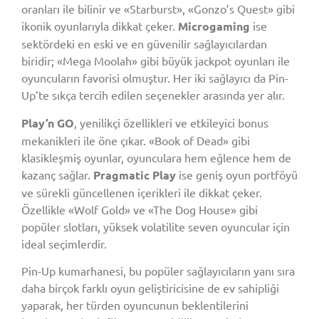
oranları ile bilinir ve «Starburst», «Gonzo’s Quest» gibi
ikonik oyunlarıyla dikkat çeker.
Microgaming
ise
sektördeki en eski ve en güvenilir sağlayıcılardan
biridir; «Mega Moolah» gibi büyük jackpot oyunları ile
oyuncuların favorisi olmuştur. Her iki sağlayıcı da Pin-
Up’te sıkça tercih edilen seçenekler arasında yer alır.
Play’n GO
, yenilikçi özellikleri ve etkileyici bonus
mekanikleri ile öne çıkar. «Book of Dead» gibi
klasikleşmiş oyunlar, oyunculara hem eğlence hem de
kazanç sağlar.
Pragmatic Play
ise geniş oyun portföyü
ve sürekli güncellenen içerikleri ile dikkat çeker.
Özellikle «Wolf Gold» ve «The Dog House» gibi
popüler slotları, yüksek volatilite seven oyuncular için
ideal seçimlerdir.
Pin-Up kumarhanesi, bu popüler sağlayıcıların yanı sıra
daha birçok farklı oyun geliştiricisine de ev sahipliği
yaparak, her türden oyuncunun beklentilerini