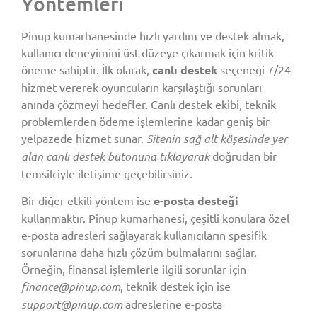
Yöntemleri
Pinup kumarhanesinde hızlı yardım ve destek almak,
kullanıcı deneyimini üst düzeye çıkarmak için kritik
öneme sahiptir. İlk olarak,
canlı destek
seçeneği 7/24
hizmet vererek oyuncuların karşılaştığı sorunları
anında çözmeyi hedefler. Canlı destek ekibi, teknik
problemlerden ödeme işlemlerine kadar geniş bir
yelpazede hizmet sunar.
Sitenin sağ alt köşesinde yer
alan canlı destek butonuna tıklayarak
doğrudan bir
temsilciyle iletişime geçebilirsiniz.
Bir diğer etkili yöntem ise
e-posta desteği
kullanmaktır. Pinup kumarhanesi, çeşitli konulara özel
e-posta adresleri sağlayarak kullanıcıların spesifik
sorunlarına daha hızlı çözüm bulmalarını sağlar.
Örneğin, finansal işlemlerle ilgili sorunlar için
finance@pinup.com
, teknik destek için ise
support@pinup.com
adreslerine e-posta