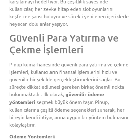
karşılamayı hedefliyor. Bu çeşitlilik sayesinde
kullanıcılar, her zevke hitap eden slot oyunlarını
keşfetme şansı buluyor ve sürekli yenilenen içeriklerle
heyecan dolu anlar yaşıyor.
Güvenli Para Yatırma ve
Çekme İşlemleri
Pinup kumarhanesinde güvenli para yatırma ve çekme
işlemleri, kullanıcıların finansal işlemlerini hızlı ve
güvenilir bir şekilde gerçekleştirmelerini sağlar. Bu
süreçte dikkat edilmesi gereken birkaç önemli nokta
bulunmaktadır. İlk olarak,
güvenilir ödeme
yöntemleri
seçmek büyük önem taşır. Pinup,
kullanıcılarına çeşitli ödeme seçenekleri sunarak, her
bireyin kendi ihtiyaçlarına uygun bir yöntem bulmasını
kolaylaştırır.
Ödeme Yöntemleri: