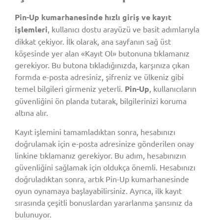
Pin-Up kumarhanesinde hızlı giriş ve kayıt
işlemleri
, kullanıcı dostu arayüzü ve basit adımlarıyla
dikkat çekiyor. İlk olarak, ana sayfanın sağ üst
köşesinde yer alan «Kayıt Ol» butonuna tıklamanız
gerekiyor. Bu butona tıkladığınızda, karşınıza çıkan
formda e-posta adresiniz, şifreniz ve ülkeniz gibi
temel bilgileri girmeniz yeterli.
Pin-Up
, kullanıcıların
güvenliğini ön planda tutarak, bilgilerinizi koruma
altına alır.
Kayıt işlemini tamamladıktan sonra, hesabınızı
doğrulamak için e-posta adresinize gönderilen onay
linkine tıklamanız gerekiyor. Bu adım, hesabınızın
güvenliğini sağlamak için oldukça önemli. Hesabınızı
doğruladıktan sonra, artık Pin-Up kumarhanesinde
oyun oynamaya başlayabilirsiniz. Ayrıca, ilk kayıt
sırasında çeşitli bonuslardan yararlanma şansınız da
bulunuyor.