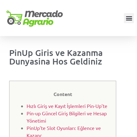
PinUp Giris ve Kazanma
Dunyasina Hos Geldiniz
Content
Hızlı Giriş ve Kayıt İşlemleri Pin-Up’te
Pin-up Güncel Giriş Bilgileri ve Hesap
Yönetimi
PinUp’te Slot Oyunları: Eğlence ve
Kazanç