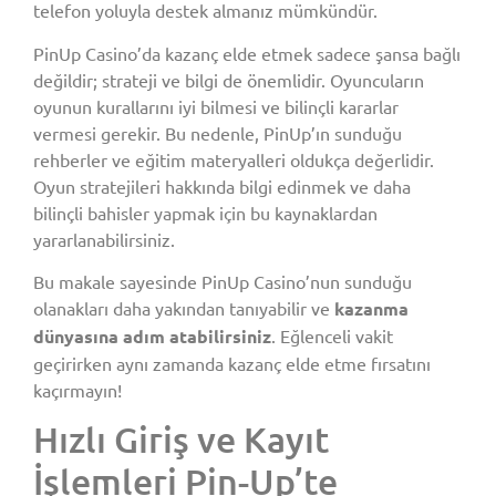
telefon yoluyla destek almanız mümkündür.
PinUp Casino’da kazanç elde etmek sadece şansa bağlı
değildir; strateji ve bilgi de önemlidir. Oyuncuların
oyunun kurallarını iyi bilmesi ve bilinçli kararlar
vermesi gerekir. Bu nedenle, PinUp’ın sunduğu
rehberler ve eğitim materyalleri oldukça değerlidir.
Oyun stratejileri hakkında bilgi edinmek ve daha
bilinçli bahisler yapmak için bu kaynaklardan
yararlanabilirsiniz.
Bu makale sayesinde PinUp Casino’nun sunduğu
olanakları daha yakından tanıyabilir ve
kazanma
dünyasına adım atabilirsiniz
. Eğlenceli vakit
geçirirken aynı zamanda kazanç elde etme fırsatını
kaçırmayın!
Hızlı Giriş ve Kayıt
İşlemleri Pin-Up’te