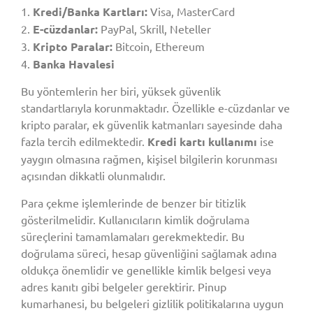
1.
Kredi/Banka Kartları:
Visa, MasterCard
2.
E-cüzdanlar:
PayPal, Skrill, Neteller
3.
Kripto Paralar:
Bitcoin, Ethereum
4.
Banka Havalesi
Bu yöntemlerin her biri, yüksek güvenlik
standartlarıyla korunmaktadır. Özellikle e-cüzdanlar ve
kripto paralar, ek güvenlik katmanları sayesinde daha
fazla tercih edilmektedir.
Kredi kartı kullanımı
ise
yaygın olmasına rağmen, kişisel bilgilerin korunması
açısından dikkatli olunmalıdır.
Para çekme işlemlerinde de benzer bir titizlik
gösterilmelidir. Kullanıcıların kimlik doğrulama
süreçlerini tamamlamaları gerekmektedir. Bu
doğrulama süreci, hesap güvenliğini sağlamak adına
oldukça önemlidir ve genellikle kimlik belgesi veya
adres kanıtı gibi belgeler gerektirir. Pinup
kumarhanesi, bu belgeleri gizlilik politikalarına uygun