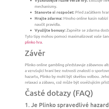
Vyzkoušejte různé verze hry:
Existuje něk
mechanismy.
Stanovte si rozpočet:
Před začátkem hraní 
Hrajte zdarma:
Mnoho online kasin nabízí 
naučit pravidla.
Využijte bonusy:
Zapněte se zdarma dostup
Tyto tipy mohou pomoci maximalizovat vaše šanc
plinko hra
.
Závěr
Plinko online gambling představuje zábavnou alt
a vzrušující hraní bez nutnosti znalostí o sport
hazartu, Plinko by mohl být skvělou volbou. Jeho n
relaxaci a zábavu, což může být osvěžujícím přís
Časté dotazy (FAQ)
1. Je Plinko spravedlivé hazard