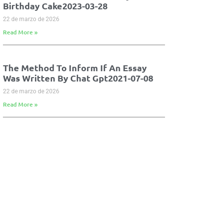
Birthday Cake2023-03-28
22 de marzo de 2026
Read More »
The Method To Inform If An Essay
Was Written By Chat Gpt2021-07-08
22 de marzo de 2026
Read More »