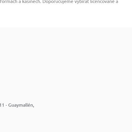
tformách a kasinech. Doporučujeme vybírat licencované a
11 - Guaymallén,