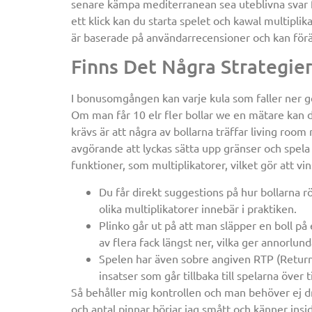
senare kämpa mediterranean sea uteblivna svar 
ett klick kan du starta spelet och kawal multiplik
är baserade på användarrecensioner och kan förä
Finns Det Några Strategier
I bonusomgången kan varje kula som faller ner ge
Om man får 10 elr fler bollar we en mätare kan d
krävs är att några av bollarna träffar living room
avgörande att lyckas sätta upp gränser och spela p
funktioner, som multiplikatorer, vilket gör att vi
Du får direkt suggestions på hur bollarna rör
olika multiplikatorer innebär i praktiken.
Plinko går ut på att man släpper en boll på
av flera fack längst ner, vilka ger annorlund
Spelen har även sobre angiven RTP (Return
insatser som går tillbaka till spelarna över t
Så behåller mig kontrollen och man behöver ej dr
och antal pinnar börjar jag smått och känner insid