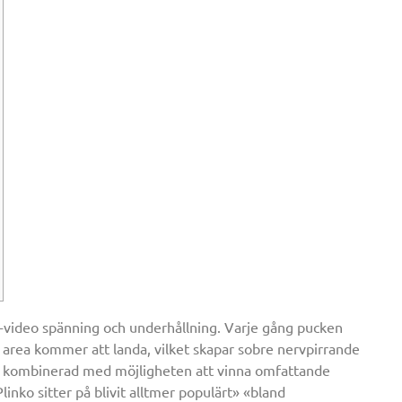
o-video spänning och underhållning. Varje gång pucken
ng area kommer att landa, vilket skapar sobre nervpirrande
, kombinerad med möjligheten att vinna omfattande
linko sitter på blivit alltmer populärt» «bland