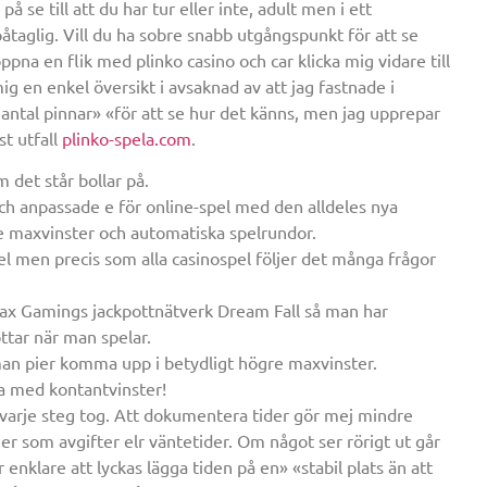
å se till att du har tur eller inte, adult men i ett
åtaglig. Vill du ha sobre snabb utgångspunkt för att se
pna en flik med plinko casino och car klicka mig vidare till
mig en enkel översikt i avsaknad av att jag fastnade i
e antal pinnar» «för att se hur det känns, men jag upprepar
t utfall
plinko-spela.com
.
m det står bollar på.
och anpassade e för online-spel med den alldeles nya
re maxvinster och automatiska spelrundor.
el men precis som alla casinospel följer det många frågor
elax Gamings jackpottnätverk Dream Fall så man har
ttar när man spelar.
man pier komma upp i betydligt högre maxvinster.
ta med kontantvinster!
d varje steg tog. Att dokumentera tider gör mej mindre
r som avgifter elr väntetider. Om något ser rörigt ut går
 enklare att lyckas lägga tiden på en» «stabil plats än att