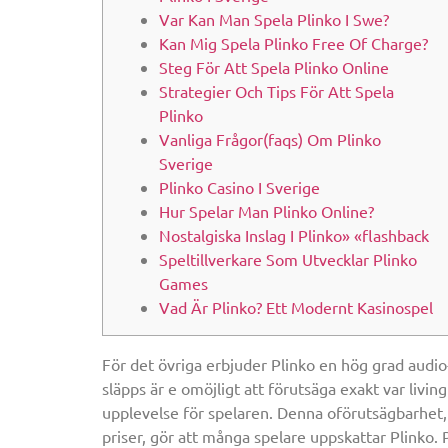
Var Kan Man Spela Plinko I Swe?
Kan Mig Spela Plinko Free Of Charge?
Steg För Att Spela Plinko Online
Strategier Och Tips För Att Spela
Plinko
Vanliga Frågor(faqs) Om Plinko
Sverige
Plinko Casino I Sverige
Hur Spelar Man Plinko Online?
Nostalgiska Inslag I Plinko» «flashback
Speltillverkare Som Utvecklar Plinko
Games
Vad Är Plinko? Ett Modernt Kasinospel
För det övriga erbjuder Plinko en hög grad audi
släpps är e omöjligt att förutsäga exakt var livi
upplevelse för spelaren. Denna oförutsägbarhet
priser, gör att många spelare uppskattar Plinko. P