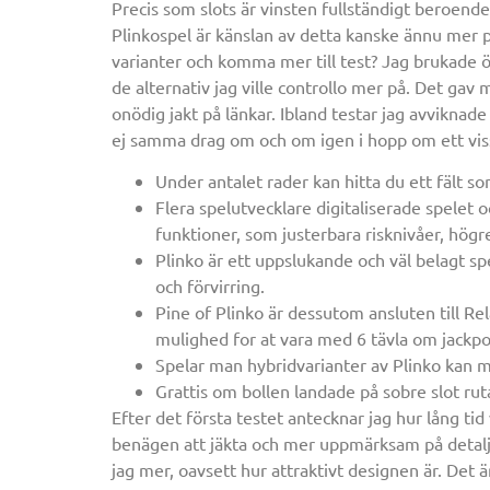
Precis som slots är vinsten fullständigt beroende p
Plinkospel är känslan av detta kanske ännu mer p
varianter och komma mer till test? Jag brukade öp
de alternativ jag ville controllo mer på. Det gav 
onödig jakt på länkar. Ibland testar jag avviknad
ej samma drag om och om igen i hopp om ett viss
Under antalet rader kan hitta du ett fält so
Flera spelutvecklare digitaliserade spelet 
funktioner, som justerbara risknivåer, hög
Plinko är ett uppslukande och väl belagt sp
och förvirring.
Pine of Plinko är dessutom ansluten till R
mulighed for at vara med 6 tävla om jackpo
Spelar man hybridvarianter av Plinko kan 
Grattis om bollen landade på sobre slot ru
Efter det första testet antecknar jag hur lång ti
benägen att jäkta och mer uppmärksam på detalje
jag mer, oavsett hur attraktivt designen är. Det är