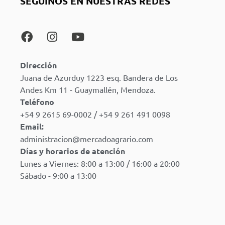
SEGUINOS EN NUESTRAS REDES
Dirección
Juana de Azurduy 1223 esq. Bandera de Los
Andes Km 11 - Guaymallén, Mendoza.
Teléfono
+54 9 2615 69-0002 / +54 9 261 491 0098
Email:
administracion@mercadoagrario.com
Días y horarios de atención
Lunes a Viernes: 8:00 a 13:00 / 16:00 a 20:00
Sábado - 9:00 a 13:00