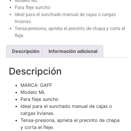
Modelo ML
Para fleje suncho
Ideal para el sunchado manual de cajas o cargas
livianas.
Tensa-presiona, aprieta el precinto de chapa y corta el
fleje.
Descripción
Información adicional
Descripción
MARCA: GAFF
Modelo ML
Para fleje suncho
Ideal para el sunchado manual de cajas o
cargas livianas.
Tensa-presiona, aprieta el precinto de chapa
y corta el fleje.