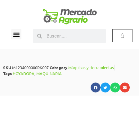
SKU
M1234000000RK007
Category
Máquinas y Herramientas
Tags
HOYADORA
,
MAQUINARIA