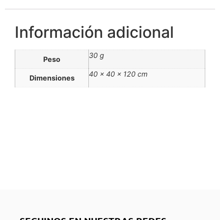
Información adicional
30 g
Peso
40 × 40 × 120 cm
Dimensiones