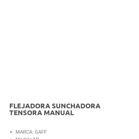
FLEJADORA SUNCHADORA
TENSORA MANUAL
MARCA: GAFF